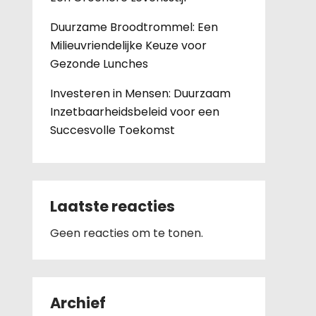
Duurzame Broodtrommel: Een
Milieuvriendelijke Keuze voor
Gezonde Lunches
Investeren in Mensen: Duurzaam
Inzetbaarheidsbeleid voor een
Succesvolle Toekomst
Laatste reacties
Geen reacties om te tonen.
Archief