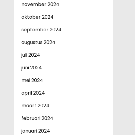
november 2024
oktober 2024
september 2024
augustus 2024
juli 2024
juni 2024
mei 2024
april 2024
maart 2024
februari 2024
januari 2024