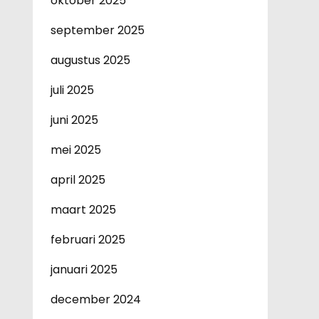
oktober 2025
september 2025
augustus 2025
juli 2025
juni 2025
mei 2025
april 2025
maart 2025
februari 2025
januari 2025
december 2024