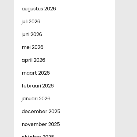
augustus 2026
juli 2026
juni 2026
mei 2026
april 2026
maart 2026
februari 2026
januari 2026
december 2025
november 2025