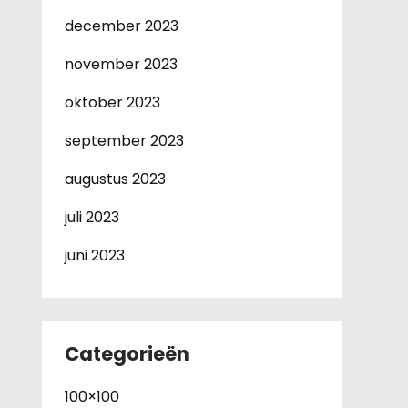
december 2023
november 2023
oktober 2023
september 2023
augustus 2023
juli 2023
juni 2023
Categorieën
100×100