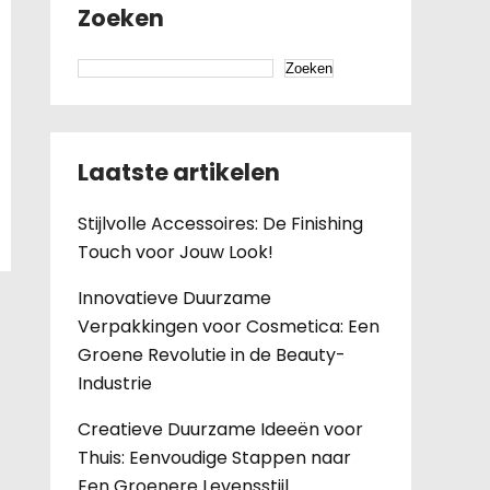
Zoeken
Zoeken
Laatste artikelen
Stijlvolle Accessoires: De Finishing
Touch voor Jouw Look!
Innovatieve Duurzame
Verpakkingen voor Cosmetica: Een
Groene Revolutie in de Beauty-
Industrie
Creatieve Duurzame Ideeën voor
Thuis: Eenvoudige Stappen naar
Een Groenere Levensstijl