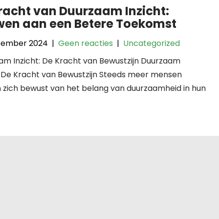
racht van Duurzaam Inzicht:
en aan een Betere Toekomst
tember 2024
|
Geen reacties
|
Uncategorized
am Inzicht: De Kracht van Bewustzijn Duurzaam
t: De Kracht van Bewustzijn Steeds meer mensen
 zich bewust van het belang van duurzaamheid in hun