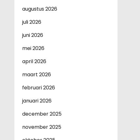
augustus 2026
juli 2026
juni 2026
mei 2026
april 2026
maart 2026
februari 2026
januari 2026
december 2025
november 2025