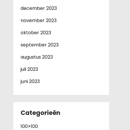
december 2023
november 2023
oktober 2023
september 2023
augustus 2023
juli 2023
juni 2023
Categorieën
100×100