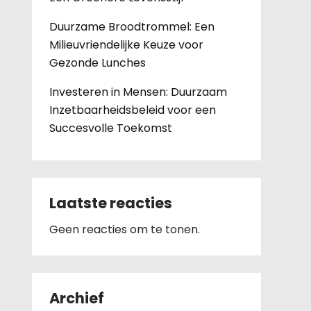
Duurzame Broodtrommel: Een
Milieuvriendelijke Keuze voor
Gezonde Lunches
Investeren in Mensen: Duurzaam
Inzetbaarheidsbeleid voor een
Succesvolle Toekomst
Laatste reacties
Geen reacties om te tonen.
Archief