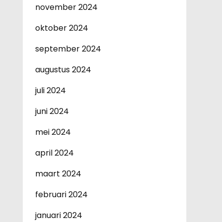
november 2024
oktober 2024
september 2024
augustus 2024
juli 2024
juni 2024
mei 2024
april 2024
maart 2024
februari 2024
januari 2024