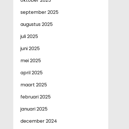
oktober 2025
september 2025
augustus 2025
juli 2025
juni 2025
mei 2025
april 2025
maart 2025
februari 2025
januari 2025
december 2024