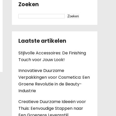
Zoeken
Zoeken
Laatste artikelen
Stijlvolle Accessoires: De Finishing
Touch voor Jouw Look!
Innovatieve Duurzame
Verpakkingen voor Cosmetica: Een
Groene Revolutie in de Beauty-
Industrie
Creatieve Duurzame Ideeën voor
Thuis: Eenvoudige Stappen naar
Een Groenere Levensstijl