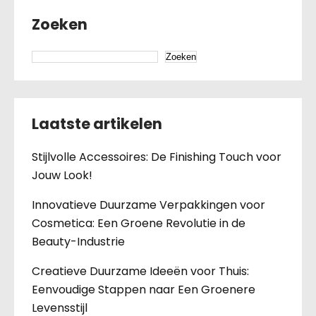
Zoeken
Zoeken
Laatste artikelen
Stijlvolle Accessoires: De Finishing Touch voor
Jouw Look!
Innovatieve Duurzame Verpakkingen voor
Cosmetica: Een Groene Revolutie in de
Beauty-Industrie
Creatieve Duurzame Ideeën voor Thuis:
Eenvoudige Stappen naar Een Groenere
Levensstijl