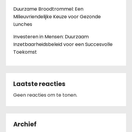
Duurzame Broodtrommel: Een
Milieuvriendelijke Keuze voor Gezonde
Lunches
Investeren in Mensen: Duurzaam
Inzetbaarheidsbeleid voor een Succesvolle
Toekomst
Laatste reacties
Geen reacties om te tonen.
Archief