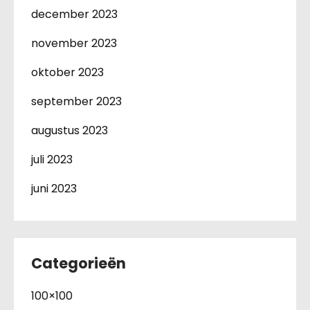
december 2023
november 2023
oktober 2023
september 2023
augustus 2023
juli 2023
juni 2023
Categorieën
100×100