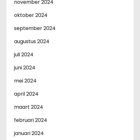
november 2024
oktober 2024
september 2024
augustus 2024
juli 2024
juni 2024
mei 2024
april 2024
maart 2024
februari 2024
januari 2024