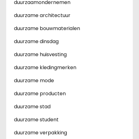
duurzaamondernemen
duurzame architectuur
duurzame bouwmaterialen
duurzame dinsdag
duurzame huisvesting
duurzame kledingmerken
duurzame mode
duurzame producten
duurzame stad
duurzame student
duurzame verpakking