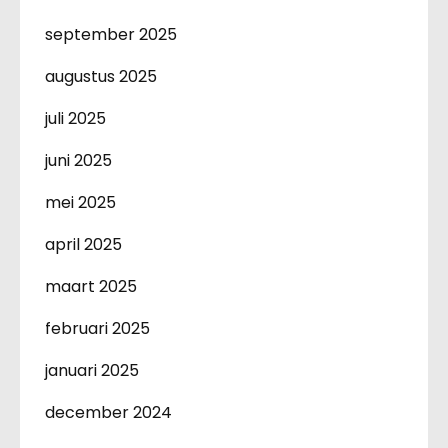
september 2025
augustus 2025
juli 2025
juni 2025
mei 2025
april 2025
maart 2025
februari 2025
januari 2025
december 2024