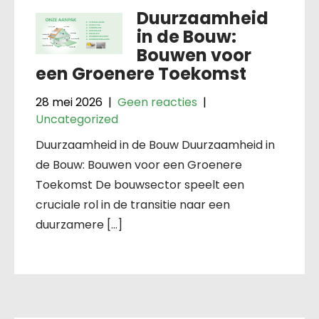
Duurzaamheid
in de Bouw:
Bouwen voor
een Groenere Toekomst
28 mei 2026
|
Geen reacties
|
Uncategorized
Duurzaamheid in de Bouw Duurzaamheid in
de Bouw: Bouwen voor een Groenere
Toekomst De bouwsector speelt een
cruciale rol in de transitie naar een
duurzamere […]