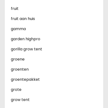
fruit
fruit aan huis
gamma
garden highpro
gorilla grow tent
groene
groenten
groentepakket
grote
grow tent