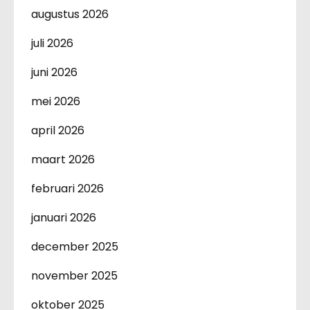
augustus 2026
juli 2026
juni 2026
mei 2026
april 2026
maart 2026
februari 2026
januari 2026
december 2025
november 2025
oktober 2025