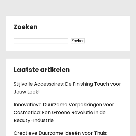
Zoeken
Zoeken
Laatste artikelen
Stijlvolle Accessoires: De Finishing Touch voor
Jouw Look!
Innovatieve Duurzame Verpakkingen voor
Cosmetica: Een Groene Revolutie in de
Beauty-Industrie
Creatieve Duurzame Ideeën voor Thuis: