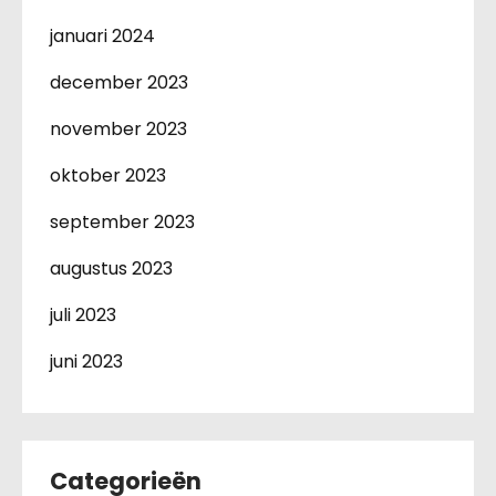
januari 2024
december 2023
november 2023
oktober 2023
september 2023
augustus 2023
juli 2023
juni 2023
Categorieën