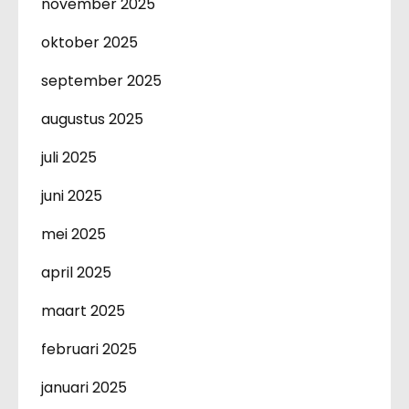
november 2025
oktober 2025
september 2025
augustus 2025
juli 2025
juni 2025
mei 2025
april 2025
maart 2025
februari 2025
januari 2025