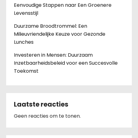
Eenvoudige Stappen naar Een Groenere
Levensstijl
Duurzame Broodtrommel: Een
Milieuvriendelijke Keuze voor Gezonde
Lunches
Investeren in Mensen: Duurzaam
Inzetbaarheidsbeleid voor een Succesvolle
Toekomst
Laatste reacties
Geen reacties om te tonen.