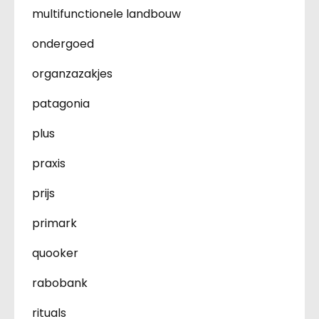
multifunctionele landbouw
ondergoed
organzazakjes
patagonia
plus
praxis
prijs
primark
quooker
rabobank
rituals