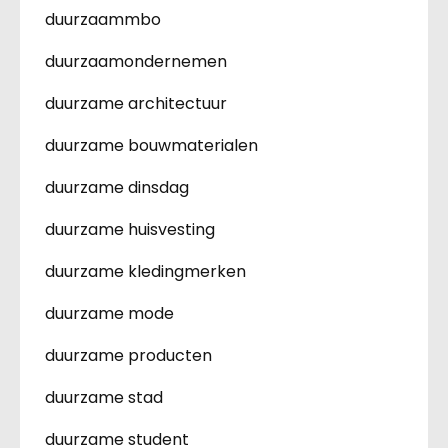
duurzaammbo
duurzaamondernemen
duurzame architectuur
duurzame bouwmaterialen
duurzame dinsdag
duurzame huisvesting
duurzame kledingmerken
duurzame mode
duurzame producten
duurzame stad
duurzame student