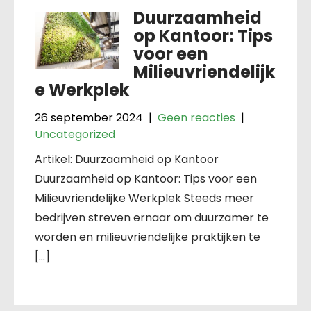
Duurzaamheid
op Kantoor: Tips
voor een
Milieuvriendelijk
e Werkplek
26 september 2024
|
Geen reacties
|
Uncategorized
Artikel: Duurzaamheid op Kantoor
Duurzaamheid op Kantoor: Tips voor een
Milieuvriendelijke Werkplek Steeds meer
bedrijven streven ernaar om duurzamer te
worden en milieuvriendelijke praktijken te
[…]