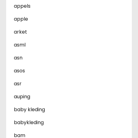
appels
apple
arket
asml
asn
asos
asr
auping
baby kleding
babykleding
bam