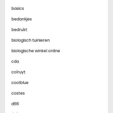
basics
bedankjes
bedrukt
biologisch tuinieren
biologische winkel online
cda
colruyt
coolblue
costes
d66