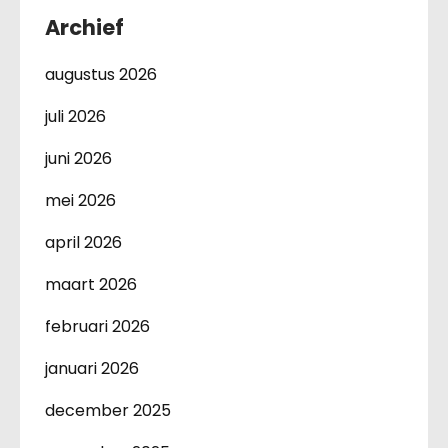
Archief
augustus 2026
juli 2026
juni 2026
mei 2026
april 2026
maart 2026
februari 2026
januari 2026
december 2025