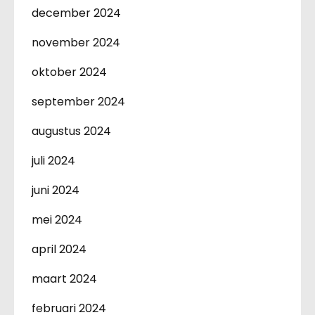
december 2024
november 2024
oktober 2024
september 2024
augustus 2024
juli 2024
juni 2024
mei 2024
april 2024
maart 2024
februari 2024