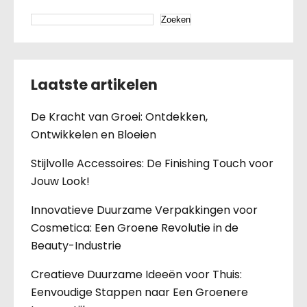
Zoeken
Laatste artikelen
De Kracht van Groei: Ontdekken,
Ontwikkelen en Bloeien
Stijlvolle Accessoires: De Finishing Touch voor
Jouw Look!
Innovatieve Duurzame Verpakkingen voor
Cosmetica: Een Groene Revolutie in de
Beauty-Industrie
Creatieve Duurzame Ideeën voor Thuis:
Eenvoudige Stappen naar Een Groenere