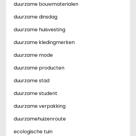
duurzame bouwmaterialen
duurzame dinsdag
duurzame huisvesting
duurzame kledingmerken
duurzame mode
duurzame producten
duurzame stad
duurzame student
duurzame verpakking
duurzamehuizenroute
ecologische tuin