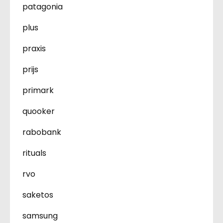
patagonia
plus
praxis
prijs
primark
quooker
rabobank
rituals
rvo
saketos
samsung