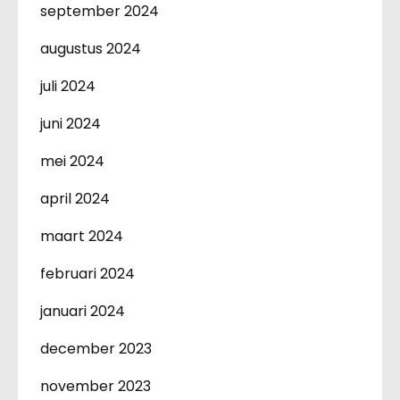
september 2024
augustus 2024
juli 2024
juni 2024
mei 2024
april 2024
maart 2024
februari 2024
januari 2024
december 2023
november 2023