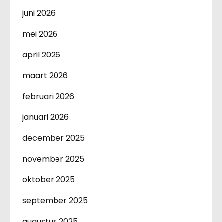
juni 2026
mei 2026
april 2026
maart 2026
februari 2026
januari 2026
december 2025
november 2025
oktober 2025
september 2025
augustus 2025