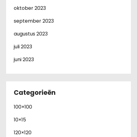
oktober 2023
september 2023
augustus 2023
juli 2023
juni 2023
Categorieën
100×100
10×15
120×120