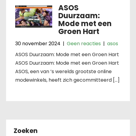
ASOS
Duurzaam:
Mode met een
Groen Hart
30 november 2024
|
Geen reacties
|
asos
ASOS Duurzaam: Mode met een Groen Hart
ASOS Duurzaam: Mode met een Groen Hart
ASOS, een van ’s werelds grootste online
modewinkels, heeft zich gecommitteerd […]
Zoeken