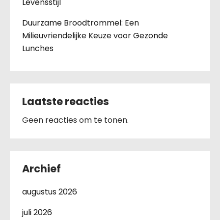
Levensstijl
Duurzame Broodtrommel: Een
Milieuvriendelijke Keuze voor Gezonde
Lunches
Laatste reacties
Geen reacties om te tonen.
Archief
augustus 2026
juli 2026