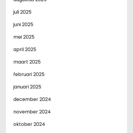
juli 2025
juni 2025
mei 2025
april 2025
maart 2025
februari 2025
januari 2025
december 2024
november 2024
oktober 2024