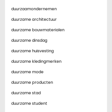
duurzaamondernemen
duurzame architectuur
duurzame bouwmaterialen
duurzame dinsdag
duurzame huisvesting
duurzame kledingmerken
duurzame mode
duurzame producten
duurzame stad
duurzame student