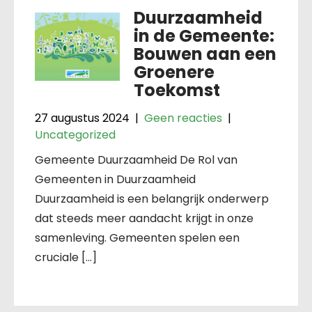
Duurzaamheid
in de Gemeente:
Bouwen aan een
Groenere
Toekomst
27 augustus 2024
|
Geen reacties
|
Uncategorized
Gemeente Duurzaamheid De Rol van
Gemeenten in Duurzaamheid
Duurzaamheid is een belangrijk onderwerp
dat steeds meer aandacht krijgt in onze
samenleving. Gemeenten spelen een
cruciale […]