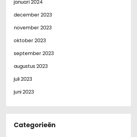
januari 2024
december 2023
november 2023
oktober 2023
september 2023
augustus 2023
juli 2023
juni 2023
Categorieën