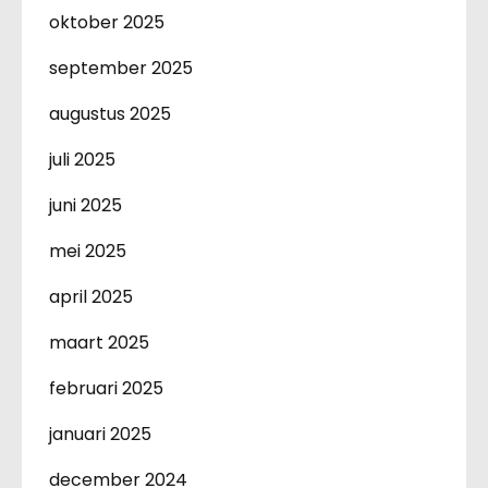
oktober 2025
september 2025
augustus 2025
juli 2025
juni 2025
mei 2025
april 2025
maart 2025
februari 2025
januari 2025
december 2024