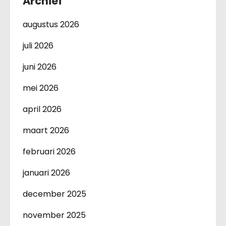
Archief
augustus 2026
juli 2026
juni 2026
mei 2026
april 2026
maart 2026
februari 2026
januari 2026
december 2025
november 2025