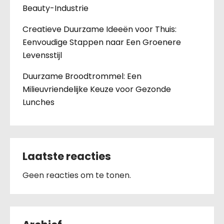
Beauty-Industrie
Creatieve Duurzame Ideeën voor Thuis:
Eenvoudige Stappen naar Een Groenere
Levensstijl
Duurzame Broodtrommel: Een
Milieuvriendelijke Keuze voor Gezonde
Lunches
Laatste reacties
Geen reacties om te tonen.