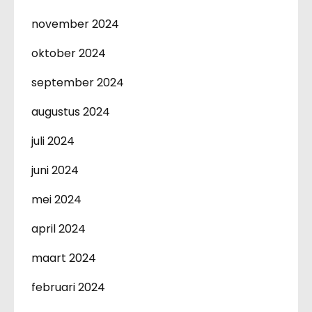
november 2024
oktober 2024
september 2024
augustus 2024
juli 2024
juni 2024
mei 2024
april 2024
maart 2024
februari 2024