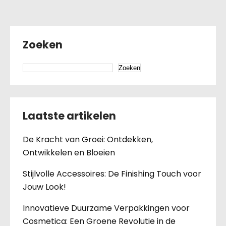
Zoeken
Zoeken
Laatste artikelen
De Kracht van Groei: Ontdekken,
Ontwikkelen en Bloeien
Stijlvolle Accessoires: De Finishing Touch voor
Jouw Look!
Innovatieve Duurzame Verpakkingen voor
Cosmetica: Een Groene Revolutie in de