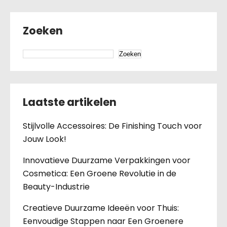
Zoeken
Zoeken
Laatste artikelen
Stijlvolle Accessoires: De Finishing Touch voor
Jouw Look!
Innovatieve Duurzame Verpakkingen voor
Cosmetica: Een Groene Revolutie in de
Beauty-Industrie
Creatieve Duurzame Ideeën voor Thuis:
Eenvoudige Stappen naar Een Groenere