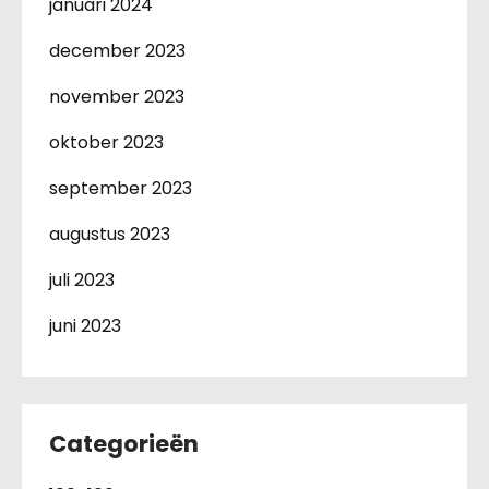
januari 2024
december 2023
november 2023
oktober 2023
september 2023
augustus 2023
juli 2023
juni 2023
Categorieën