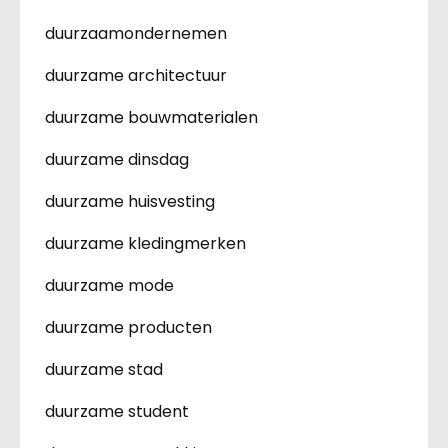
duurzaamondernemen
duurzame architectuur
duurzame bouwmaterialen
duurzame dinsdag
duurzame huisvesting
duurzame kledingmerken
duurzame mode
duurzame producten
duurzame stad
duurzame student