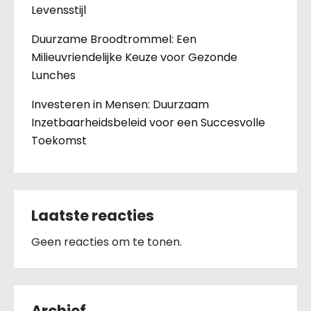
Levensstijl
Duurzame Broodtrommel: Een
Milieuvriendelijke Keuze voor Gezonde
Lunches
Investeren in Mensen: Duurzaam
Inzetbaarheidsbeleid voor een Succesvolle
Toekomst
Laatste reacties
Geen reacties om te tonen.
Archief