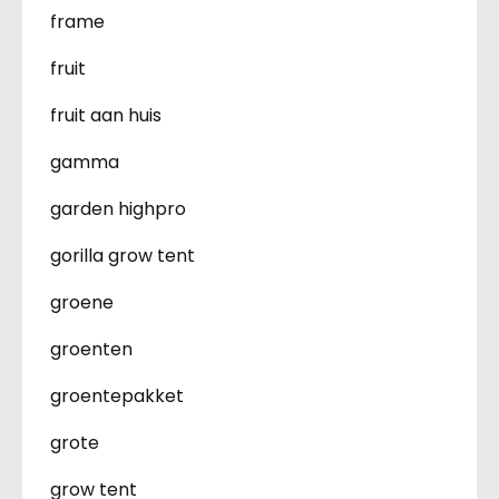
frame
fruit
fruit aan huis
gamma
garden highpro
gorilla grow tent
groene
groenten
groentepakket
grote
grow tent