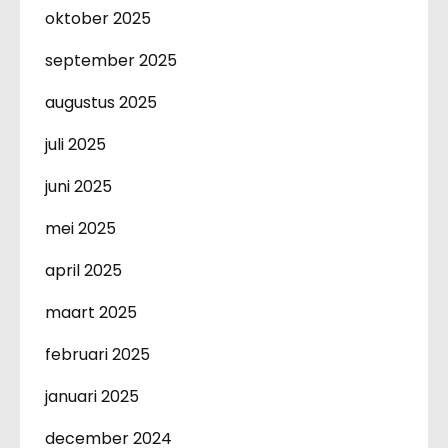
oktober 2025
september 2025
augustus 2025
juli 2025
juni 2025
mei 2025
april 2025
maart 2025
februari 2025
januari 2025
december 2024