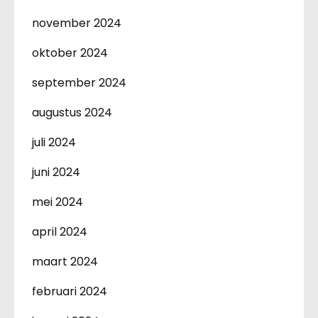
november 2024
oktober 2024
september 2024
augustus 2024
juli 2024
juni 2024
mei 2024
april 2024
maart 2024
februari 2024