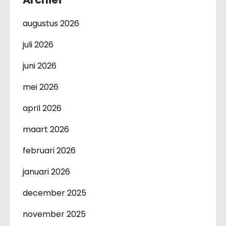
augustus 2026
juli 2026
juni 2026
mei 2026
april 2026
maart 2026
februari 2026
januari 2026
december 2025
november 2025