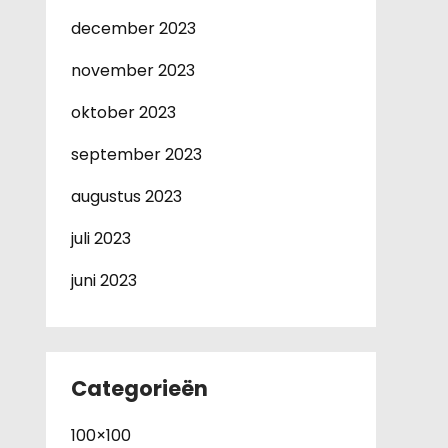
december 2023
november 2023
oktober 2023
september 2023
augustus 2023
juli 2023
juni 2023
Categorieën
100×100