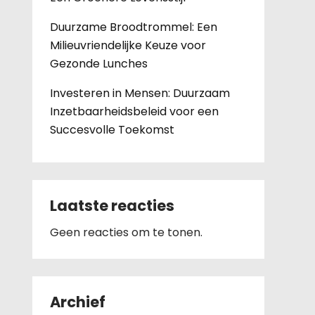
Duurzame Broodtrommel: Een
Milieuvriendelijke Keuze voor
Gezonde Lunches
Investeren in Mensen: Duurzaam
Inzetbaarheidsbeleid voor een
Succesvolle Toekomst
Laatste reacties
Geen reacties om te tonen.
Archief