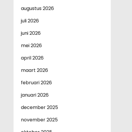
augustus 2026
juli 2026
juni 2026
mei 2026
april 2026
maart 2026
februari 2026
januari 2026
december 2025
november 2025