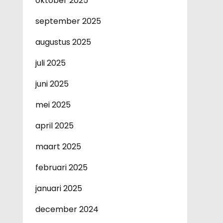
oktober 2025
september 2025
augustus 2025
juli 2025
juni 2025
mei 2025
april 2025
maart 2025
februari 2025
januari 2025
december 2024