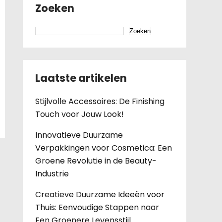
Zoeken
Zoeken
Laatste artikelen
Stijlvolle Accessoires: De Finishing
Touch voor Jouw Look!
Innovatieve Duurzame
Verpakkingen voor Cosmetica: Een
Groene Revolutie in de Beauty-
Industrie
Creatieve Duurzame Ideeën voor
Thuis: Eenvoudige Stappen naar
Een Groenere Levensstijl