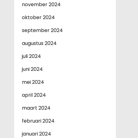
november 2024
oktober 2024
september 2024
augustus 2024
juli 2024
juni 2024
mei 2024
april 2024
maart 2024
februari 2024
januari 2024