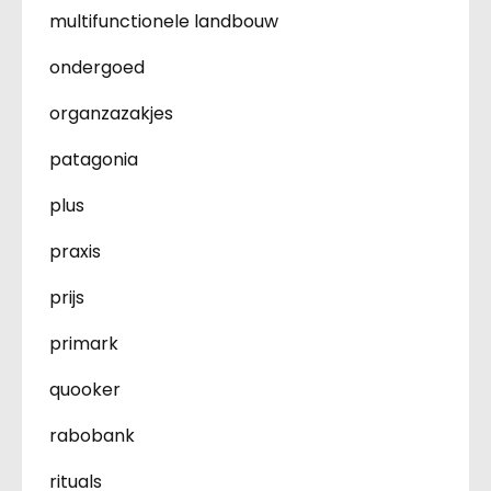
multifunctionele landbouw
ondergoed
organzazakjes
patagonia
plus
praxis
prijs
primark
quooker
rabobank
rituals