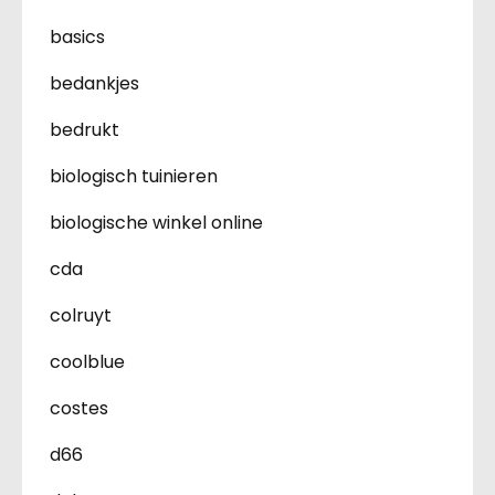
basics
bedankjes
bedrukt
biologisch tuinieren
biologische winkel online
cda
colruyt
coolblue
costes
d66