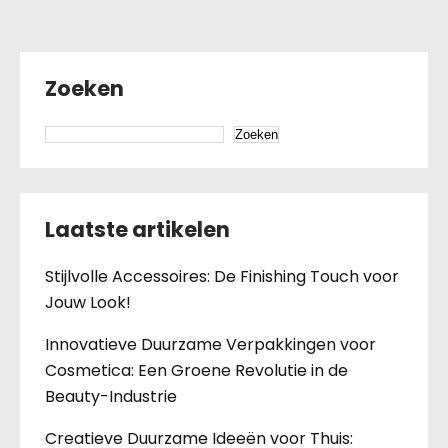
Zoeken
Zoeken
Laatste artikelen
Stijlvolle Accessoires: De Finishing Touch voor
Jouw Look!
Innovatieve Duurzame Verpakkingen voor
Cosmetica: Een Groene Revolutie in de
Beauty-Industrie
Creatieve Duurzame Ideeën voor Thuis: