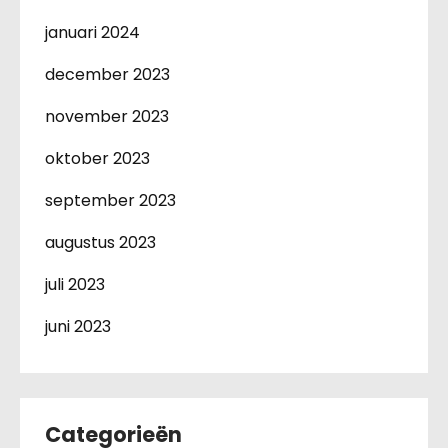
januari 2024
december 2023
november 2023
oktober 2023
september 2023
augustus 2023
juli 2023
juni 2023
Categorieën