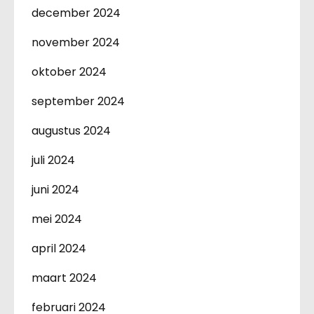
december 2024
november 2024
oktober 2024
september 2024
augustus 2024
juli 2024
juni 2024
mei 2024
april 2024
maart 2024
februari 2024