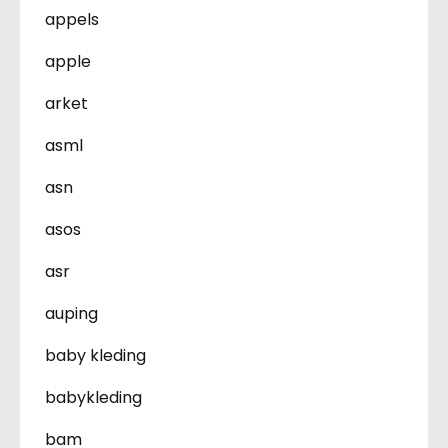
appels
apple
arket
asml
asn
asos
asr
auping
baby kleding
babykleding
bam