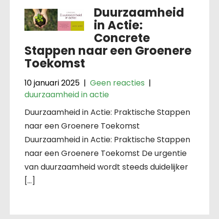
Duurzaamheid
in Actie:
Concrete
Stappen naar een Groenere
Toekomst
10 januari 2025
|
Geen reacties
|
duurzaamheid in actie
Duurzaamheid in Actie: Praktische Stappen
naar een Groenere Toekomst
Duurzaamheid in Actie: Praktische Stappen
naar een Groenere Toekomst De urgentie
van duurzaamheid wordt steeds duidelijker
[…]