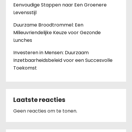
Eenvoudige Stappen naar Een Groenere
Levensstijl
Duurzame Broodtrommel: Een
Milieuvriendelijke Keuze voor Gezonde
Lunches
Investeren in Mensen: Duurzaam
Inzetbaarheidsbeleid voor een Succesvolle
Toekomst
Laatste reacties
Geen reacties om te tonen.