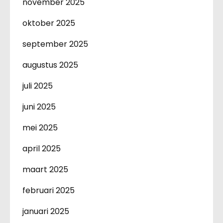
november 2025
oktober 2025
september 2025
augustus 2025
juli 2025
juni 2025
mei 2025
april 2025
maart 2025
februari 2025
januari 2025