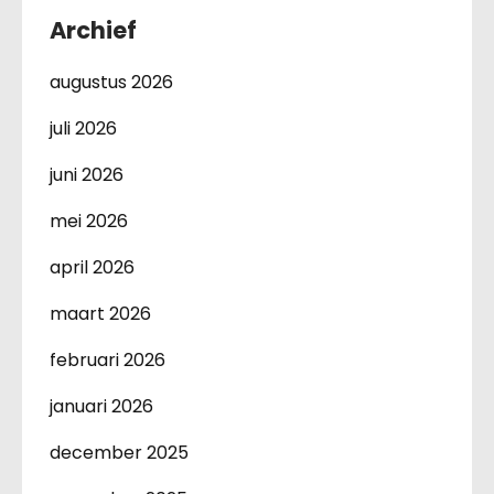
Archief
augustus 2026
juli 2026
juni 2026
mei 2026
april 2026
maart 2026
februari 2026
januari 2026
december 2025