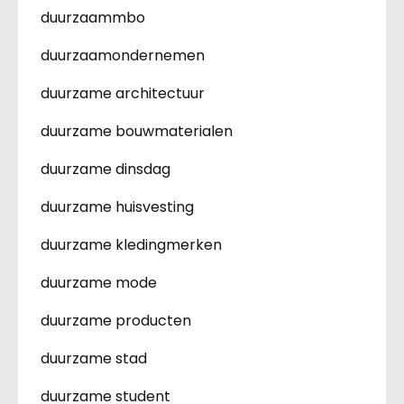
duurzaammbo
duurzaamondernemen
duurzame architectuur
duurzame bouwmaterialen
duurzame dinsdag
duurzame huisvesting
duurzame kledingmerken
duurzame mode
duurzame producten
duurzame stad
duurzame student