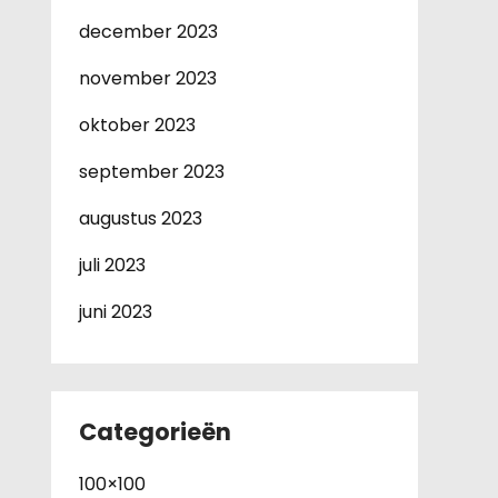
december 2023
november 2023
oktober 2023
september 2023
augustus 2023
juli 2023
juni 2023
Categorieën
100×100