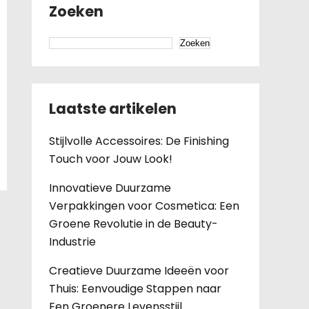
Zoeken
Zoeken
Laatste artikelen
Stijlvolle Accessoires: De Finishing
Touch voor Jouw Look!
Innovatieve Duurzame
Verpakkingen voor Cosmetica: Een
Groene Revolutie in de Beauty-
Industrie
Creatieve Duurzame Ideeën voor
Thuis: Eenvoudige Stappen naar
Een Groenere Levensstijl