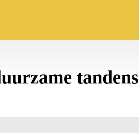
duurzame tandens