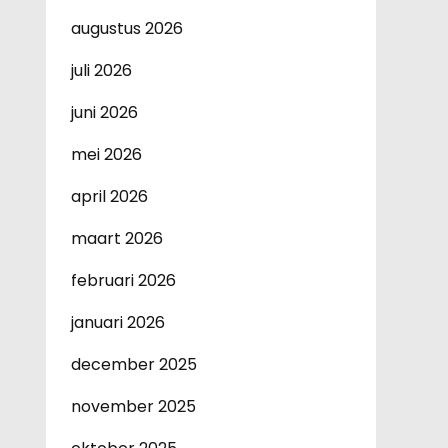
augustus 2026
juli 2026
juni 2026
mei 2026
april 2026
maart 2026
februari 2026
januari 2026
december 2025
november 2025