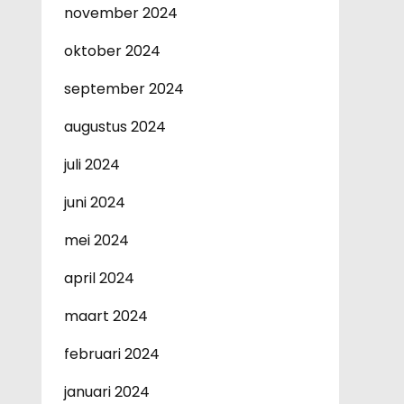
november 2024
oktober 2024
september 2024
augustus 2024
juli 2024
juni 2024
mei 2024
april 2024
maart 2024
februari 2024
januari 2024