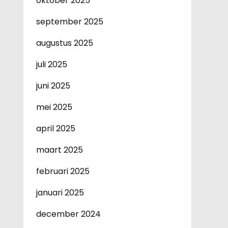
oktober 2025
september 2025
augustus 2025
juli 2025
juni 2025
mei 2025
april 2025
maart 2025
februari 2025
januari 2025
december 2024