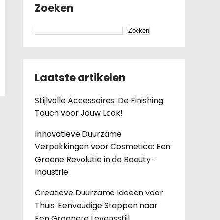
Zoeken
Zoeken
Laatste artikelen
Stijlvolle Accessoires: De Finishing
Touch voor Jouw Look!
Innovatieve Duurzame
Verpakkingen voor Cosmetica: Een
Groene Revolutie in de Beauty-
Industrie
Creatieve Duurzame Ideeën voor
Thuis: Eenvoudige Stappen naar
Een Groenere Levensstijl