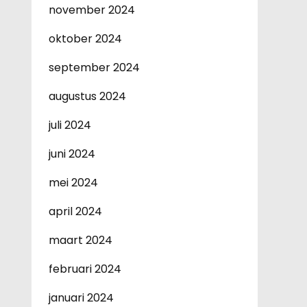
november 2024
oktober 2024
september 2024
augustus 2024
juli 2024
juni 2024
mei 2024
april 2024
maart 2024
februari 2024
januari 2024