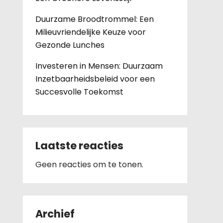
Duurzame Broodtrommel: Een
Milieuvriendelijke Keuze voor
Gezonde Lunches
Investeren in Mensen: Duurzaam
Inzetbaarheidsbeleid voor een
Succesvolle Toekomst
Laatste reacties
Geen reacties om te tonen.
Archief