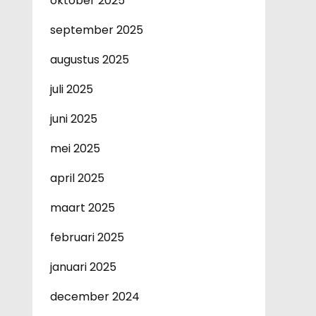
oktober 2025
september 2025
augustus 2025
juli 2025
juni 2025
mei 2025
april 2025
maart 2025
februari 2025
januari 2025
december 2024