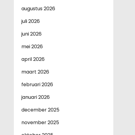
augustus 2026
juli 2026
juni 2026
mei 2026
april 2026
maart 2026
februari 2026
januari 2026
december 2025
november 2025