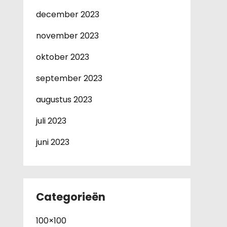
december 2023
november 2023
oktober 2023
september 2023
augustus 2023
juli 2023
juni 2023
Categorieën
100×100