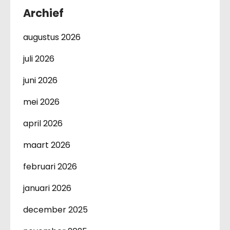
Archief
augustus 2026
juli 2026
juni 2026
mei 2026
april 2026
maart 2026
februari 2026
januari 2026
december 2025