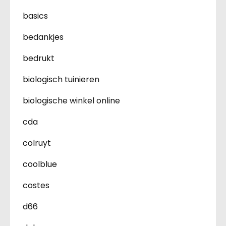
basics
bedankjes
bedrukt
biologisch tuinieren
biologische winkel online
cda
colruyt
coolblue
costes
d66