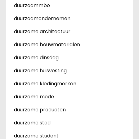
duurzaammbo
duurzaamondernemen
duurzame architectuur
duurzame bouwmaterialen
duurzame dinsdag
duurzame huisvesting
duurzame kledingmerken
duurzame mode
duurzame producten
duurzame stad
duurzame student