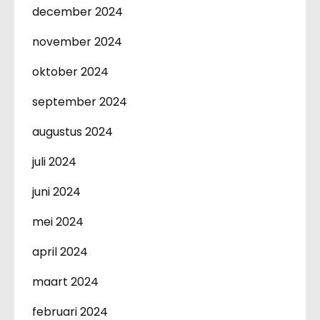
december 2024
november 2024
oktober 2024
september 2024
augustus 2024
juli 2024
juni 2024
mei 2024
april 2024
maart 2024
februari 2024