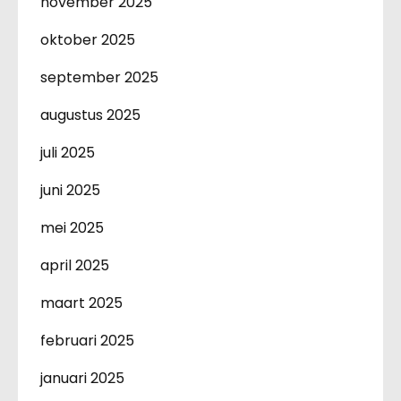
november 2025
oktober 2025
september 2025
augustus 2025
juli 2025
juni 2025
mei 2025
april 2025
maart 2025
februari 2025
januari 2025