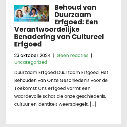
Behoud van
Duurzaam
Erfgoed: Een
Verantwoordelijke
Benadering van Cultureel
Erfgoed
23 oktober 2024
|
Geen reacties
|
Uncategorized
Duurzaam Erfgoed Duurzaam Erfgoed: Het
Behouden van Onze Geschiedenis voor de
Toekomst Ons erfgoed vormt een
waardevolle schat die onze geschiedenis,
cultuur en identiteit weerspiegelt. […]