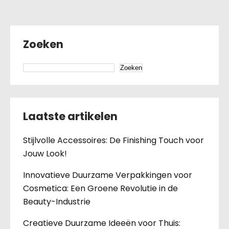
Zoeken
Zoeken
Laatste artikelen
Stijlvolle Accessoires: De Finishing Touch voor
Jouw Look!
Innovatieve Duurzame Verpakkingen voor
Cosmetica: Een Groene Revolutie in de
Beauty-Industrie
Creatieve Duurzame Ideeën voor Thuis: