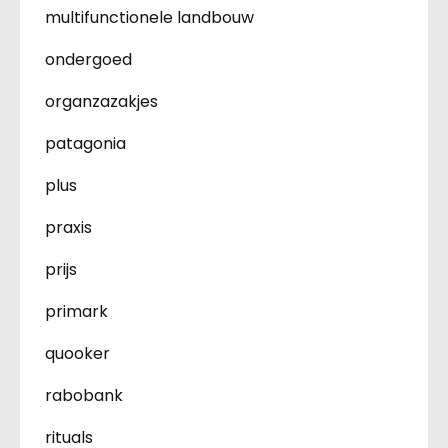
multifunctionele landbouw
ondergoed
organzazakjes
patagonia
plus
praxis
prijs
primark
quooker
rabobank
rituals