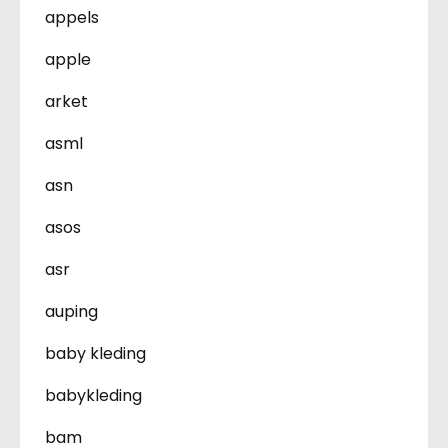
appels
apple
arket
asml
asn
asos
asr
auping
baby kleding
babykleding
bam