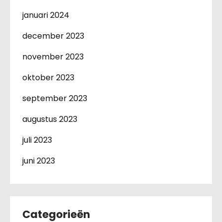
januari 2024
december 2023
november 2023
oktober 2023
september 2023
augustus 2023
juli 2023
juni 2023
Categorieën