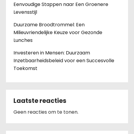
Eenvoudige Stappen naar Een Groenere
Levensstijl
Duurzame Broodtrommel: Een
Milieuvriendelijke Keuze voor Gezonde
Lunches
Investeren in Mensen: Duurzaam
Inzetbaarheidsbeleid voor een Succesvolle
Toekomst
Laatste reacties
Geen reacties om te tonen.