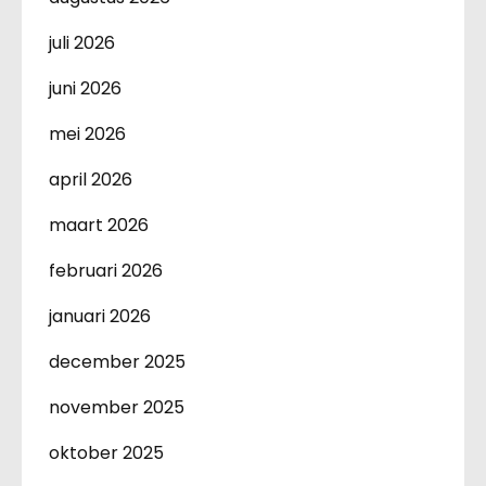
juli 2026
juni 2026
mei 2026
april 2026
maart 2026
februari 2026
januari 2026
december 2025
november 2025
oktober 2025