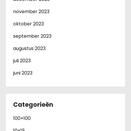
november 2023
oktober 2023
september 2023
augustus 2023
juli 2023
juni 2023
Categorieën
100×100
10×15