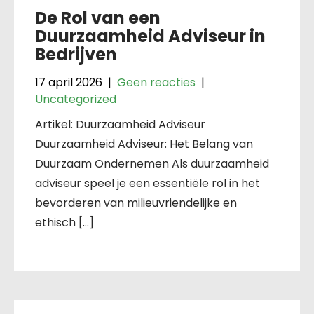
De Rol van een
Duurzaamheid Adviseur in
Bedrijven
17 april 2026
|
Geen reacties
|
Uncategorized
Artikel: Duurzaamheid Adviseur
Duurzaamheid Adviseur: Het Belang van
Duurzaam Ondernemen Als duurzaamheid
adviseur speel je een essentiële rol in het
bevorderen van milieuvriendelijke en
ethisch […]