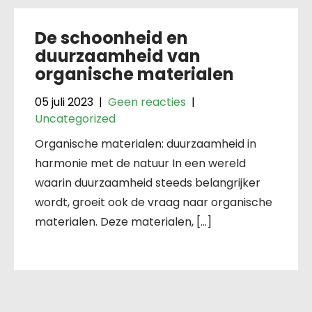
De schoonheid en
duurzaamheid van
organische materialen
05 juli 2023
|
Geen reacties
|
Uncategorized
Organische materialen: duurzaamheid in
harmonie met de natuur In een wereld
waarin duurzaamheid steeds belangrijker
wordt, groeit ook de vraag naar organische
materialen. Deze materialen, […]