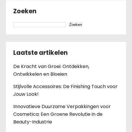
Zoeken
Zoeken
Laatste artikelen
De Kracht van Groei: Ontdekken,
Ontwikkelen en Bloeien
Stijlvolle Accessoires: De Finishing Touch voor
Jouw Look!
Innovatieve Duurzame Verpakkingen voor
Cosmetica: Een Groene Revolutie in de
Beauty-Industrie