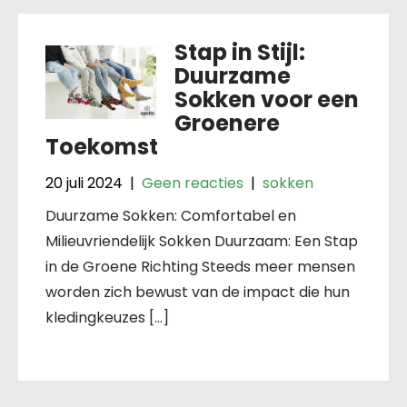
Stap in Stijl:
Duurzame
Sokken voor een
Groenere
Toekomst
20 juli 2024
|
Geen reacties
|
sokken
Duurzame Sokken: Comfortabel en
Milieuvriendelijk Sokken Duurzaam: Een Stap
in de Groene Richting Steeds meer mensen
worden zich bewust van de impact die hun
kledingkeuzes […]