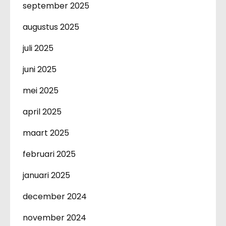
september 2025
augustus 2025
juli 2025
juni 2025
mei 2025
april 2025
maart 2025
februari 2025
januari 2025
december 2024
november 2024