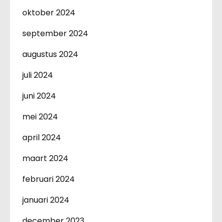
oktober 2024
september 2024
augustus 2024
juli 2024
juni 2024
mei 2024
april 2024
maart 2024
februari 2024
januari 2024
december 2023