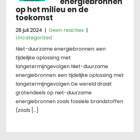
energiebronnen
op het milieu en de
toekomst
28 juli 2024
|
Geen reacties
|
Uncategorized
Niet-duurzame energiebronnen: een
tijdelijke oplossing met
langetermijngevolgen Niet-duurzame
energiebronnen: een tijdelijke oplossing met
langetermijngevolgen De wereld draait
grotendeels op niet-duurzame
energiebronnen zoals fossiele brandstoffen
(zoals […]