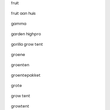
fruit
fruit aan huis
gamma
garden highpro
gorilla grow tent
groene
groenten
groentepakket
grote
grow tent
growtent