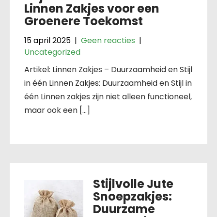
Linnen Zakjes voor een
Groenere Toekomst
15 april 2025
|
Geen reacties
|
Uncategorized
Artikel: Linnen Zakjes – Duurzaamheid en Stijl
in één Linnen Zakjes: Duurzaamheid en Stijl in
één Linnen zakjes zijn niet alleen functioneel,
maar ook een […]
Stijlvolle Jute
Snoepzakjes:
Duurzame