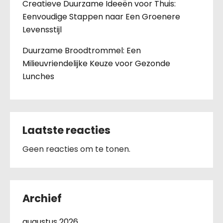
Creatieve Duurzame Ideeën voor Thuis:
Eenvoudige Stappen naar Een Groenere
Levensstijl
Duurzame Broodtrommel: Een
Milieuvriendelijke Keuze voor Gezonde
Lunches
Laatste reacties
Geen reacties om te tonen.
Archief
augustus 2026