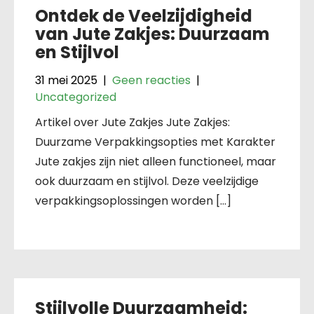
Ontdek de Veelzijdigheid
van Jute Zakjes: Duurzaam
en Stijlvol
31 mei 2025
|
Geen reacties
|
Uncategorized
Artikel over Jute Zakjes Jute Zakjes:
Duurzame Verpakkingsopties met Karakter
Jute zakjes zijn niet alleen functioneel, maar
ook duurzaam en stijlvol. Deze veelzijdige
verpakkingsoplossingen worden […]
Stijlvolle Duurzaamheid: