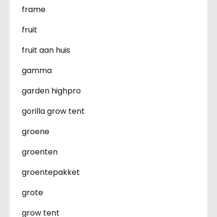
frame
fruit
fruit aan huis
gamma
garden highpro
gorilla grow tent
groene
groenten
groentepakket
grote
grow tent