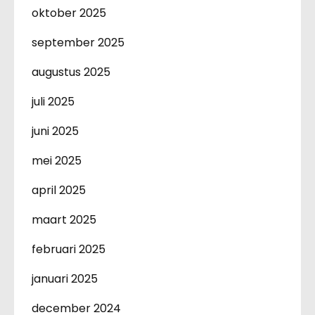
oktober 2025
september 2025
augustus 2025
juli 2025
juni 2025
mei 2025
april 2025
maart 2025
februari 2025
januari 2025
december 2024