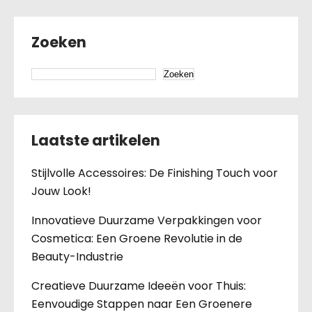
Zoeken
Zoeken
Laatste artikelen
Stijlvolle Accessoires: De Finishing Touch voor
Jouw Look!
Innovatieve Duurzame Verpakkingen voor
Cosmetica: Een Groene Revolutie in de
Beauty-Industrie
Creatieve Duurzame Ideeën voor Thuis:
Eenvoudige Stappen naar Een Groenere