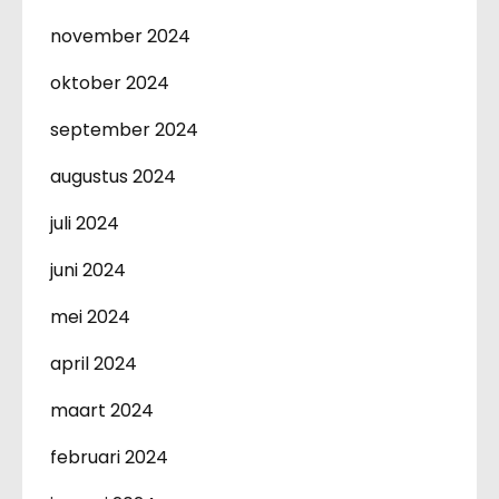
november 2024
oktober 2024
september 2024
augustus 2024
juli 2024
juni 2024
mei 2024
april 2024
maart 2024
februari 2024