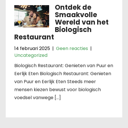
Ontdek de
Smaakvolle
Wereld van het
Biologisch
Restaurant
14 februari 2025
|
Geen reacties
|
Uncategorized
Biologisch Restaurant: Genieten van Puur en
Eerlijk Eten Biologisch Restaurant: Genieten
van Puur en Eerlijk Eten Steeds meer
mensen kiezen bewust voor biologisch
voedsel vanwege […]