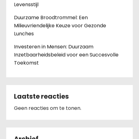
Levensstijl
Duurzame Broodtrommel: Een
Milieuvriendelijke Keuze voor Gezonde
Lunches
Investeren in Mensen: Duurzaam
Inzetbaarheidsbeleid voor een Succesvolle
Toekomst
Laatste reacties
Geen reacties om te tonen.
Archief