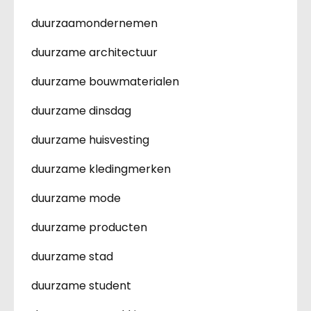
duurzaamondernemen
duurzame architectuur
duurzame bouwmaterialen
duurzame dinsdag
duurzame huisvesting
duurzame kledingmerken
duurzame mode
duurzame producten
duurzame stad
duurzame student