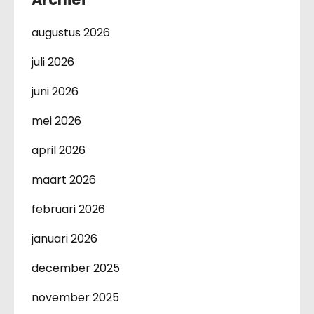
augustus 2026
juli 2026
juni 2026
mei 2026
april 2026
maart 2026
februari 2026
januari 2026
december 2025
november 2025