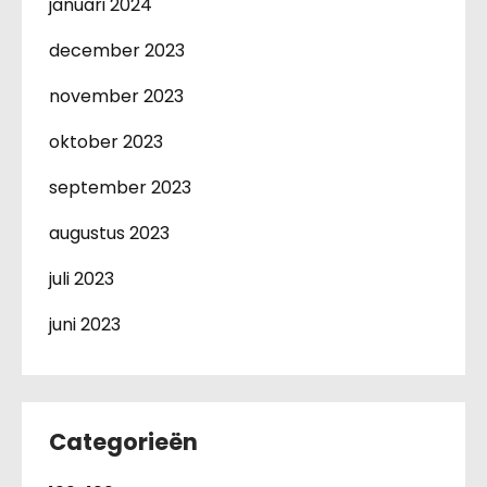
januari 2024
december 2023
november 2023
oktober 2023
september 2023
augustus 2023
juli 2023
juni 2023
Categorieën