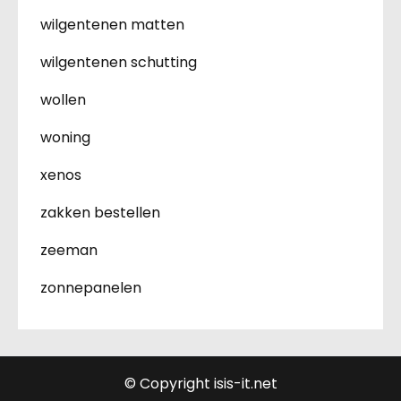
wilgentenen matten
wilgentenen schutting
wollen
woning
xenos
zakken bestellen
zeeman
zonnepanelen
© Copyright isis-it.net