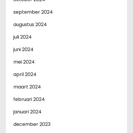
september 2024
augustus 2024
juli 2024
juni 2024
mei 2024
april 2024
maart 2024
februari 2024
januari 2024
december 2023