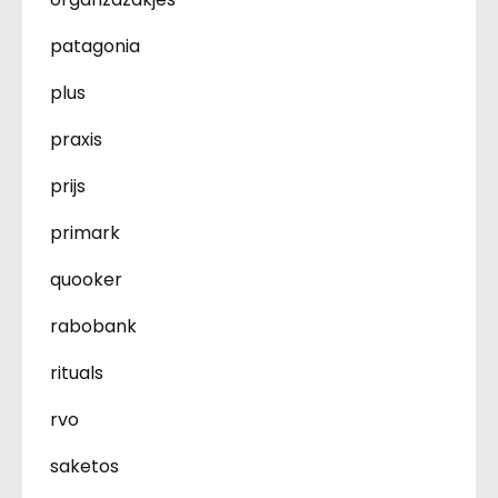
patagonia
plus
praxis
prijs
primark
quooker
rabobank
rituals
rvo
saketos