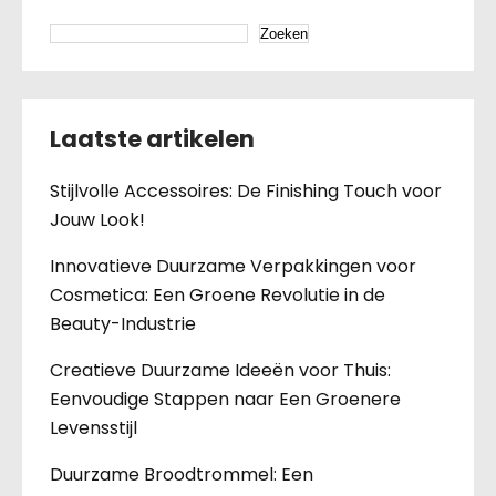
Zoeken
Laatste artikelen
Stijlvolle Accessoires: De Finishing Touch voor
Jouw Look!
Innovatieve Duurzame Verpakkingen voor
Cosmetica: Een Groene Revolutie in de
Beauty-Industrie
Creatieve Duurzame Ideeën voor Thuis:
Eenvoudige Stappen naar Een Groenere
Levensstijl
Duurzame Broodtrommel: Een