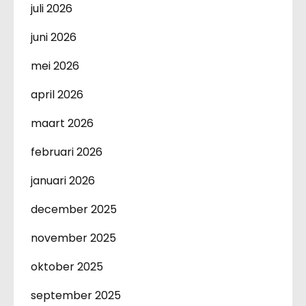
juli 2026
juni 2026
mei 2026
april 2026
maart 2026
februari 2026
januari 2026
december 2025
november 2025
oktober 2025
september 2025