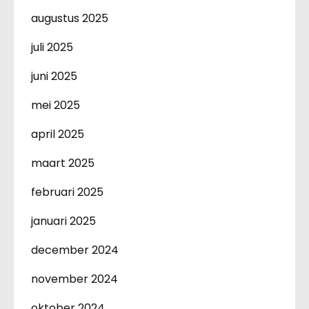
augustus 2025
juli 2025
juni 2025
mei 2025
april 2025
maart 2025
februari 2025
januari 2025
december 2024
november 2024
oktober 2024