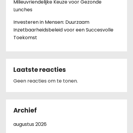
Milieuvriendelijke Keuze voor Gezonde
Lunches
Investeren in Mensen: Duurzaam
Inzetbaarheidsbeleid voor een Succesvolle
Toekomst
Laatste reacties
Geen reacties om te tonen.
Archief
augustus 2026