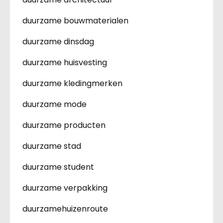
duurzame bouwmaterialen
duurzame dinsdag
duurzame huisvesting
duurzame kledingmerken
duurzame mode
duurzame producten
duurzame stad
duurzame student
duurzame verpakking
duurzamehuizenroute