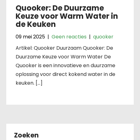
Quooker: De Duurzame
Keuze voor Warm Water in
de Keuken
09 mei 2025
|
Geen reacties
|
quooker
Artikel: Quooker Duurzaam Quooker: De
Duurzame Keuze voor Warm Water De
Quooker is een innovatieve en duurzame
oplossing voor direct kokend water in de
keuken. […]
Zoeken