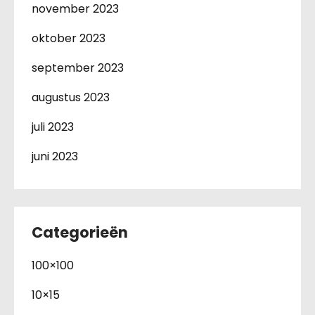
november 2023
oktober 2023
september 2023
augustus 2023
juli 2023
juni 2023
Categorieën
100×100
10×15