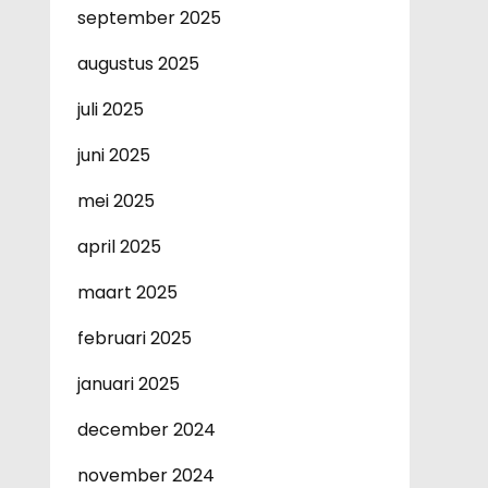
september 2025
augustus 2025
juli 2025
juni 2025
mei 2025
april 2025
maart 2025
februari 2025
januari 2025
december 2024
november 2024