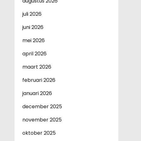
augustus 2026
juli 2026
juni 2026
mei 2026
april 2026
maart 2026
februari 2026
januari 2026
december 2025
november 2025
oktober 2025