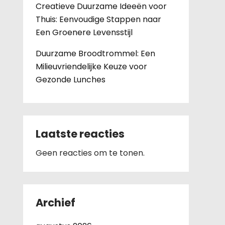
Creatieve Duurzame Ideeën voor
Thuis: Eenvoudige Stappen naar
Een Groenere Levensstijl
Duurzame Broodtrommel: Een
Milieuvriendelijke Keuze voor
Gezonde Lunches
Laatste reacties
Geen reacties om te tonen.
Archief