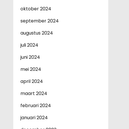
oktober 2024
september 2024
augustus 2024
juli 2024
juni 2024
mei 2024
april 2024
maart 2024
februari 2024
januari 2024