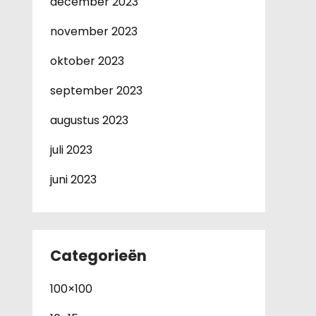
december 2023
november 2023
oktober 2023
september 2023
augustus 2023
juli 2023
juni 2023
Categorieën
100×100