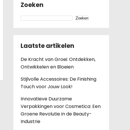
Zoeken
Zoeken
Laatste artikelen
De Kracht van Groei: Ontdekken,
Ontwikkelen en Bloeien
Stijlvolle Accessoires: De Finishing
Touch voor Jouw Look!
Innovatieve Duurzame
Verpakkingen voor Cosmetica: Een
Groene Revolutie in de Beauty-
Industrie