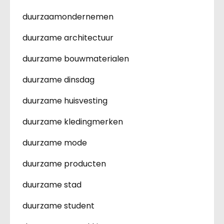
duurzaamondernemen
duurzame architectuur
duurzame bouwmaterialen
duurzame dinsdag
duurzame huisvesting
duurzame kledingmerken
duurzame mode
duurzame producten
duurzame stad
duurzame student