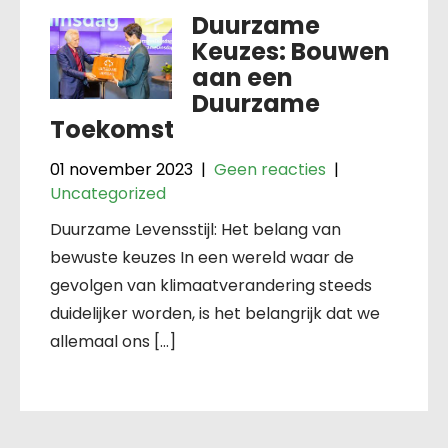
Duurzame
Keuzes: Bouwen
aan een
Duurzame
Toekomst
01 november 2023
|
Geen reacties
|
Uncategorized
Duurzame Levensstijl: Het belang van
bewuste keuzes In een wereld waar de
gevolgen van klimaatverandering steeds
duidelijker worden, is het belangrijk dat we
allemaal ons […]