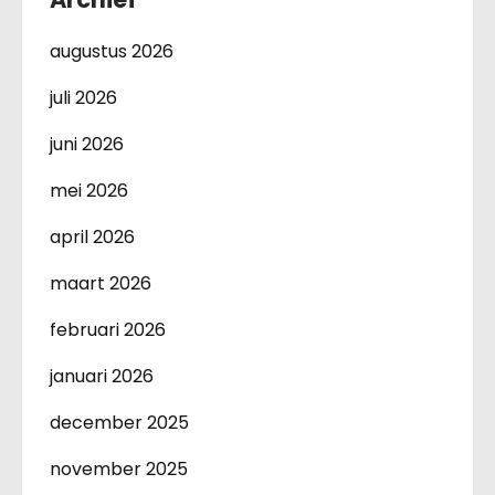
augustus 2026
juli 2026
juni 2026
mei 2026
april 2026
maart 2026
februari 2026
januari 2026
december 2025
november 2025