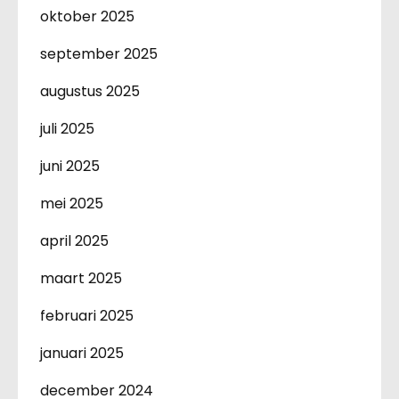
oktober 2025
september 2025
augustus 2025
juli 2025
juni 2025
mei 2025
april 2025
maart 2025
februari 2025
januari 2025
december 2024