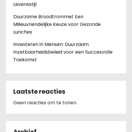
Levensstijl
Duurzame Broodtrommel: Een
Milieuvriendelijke Keuze voor Gezonde
Lunches
Investeren in Mensen: Duurzaam
Inzetbaarheidsbeleid voor een Succesvolle
Toekomst
Laatste reacties
Geen reacties om te tonen.
Archief