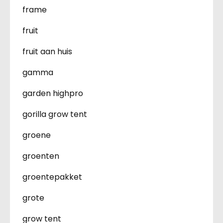
frame
fruit
fruit aan huis
gamma
garden highpro
gorilla grow tent
groene
groenten
groentepakket
grote
grow tent