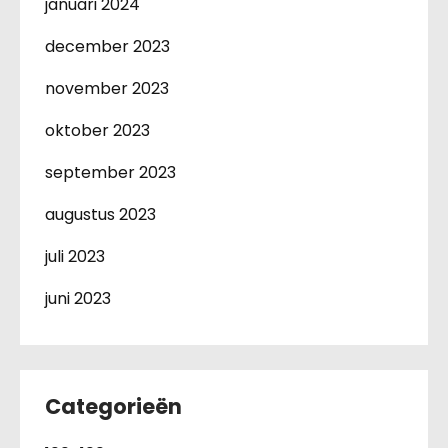
januari 2024
december 2023
november 2023
oktober 2023
september 2023
augustus 2023
juli 2023
juni 2023
Categorieën