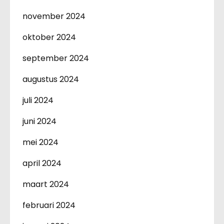
november 2024
oktober 2024
september 2024
augustus 2024
juli 2024
juni 2024
mei 2024
april 2024
maart 2024
februari 2024