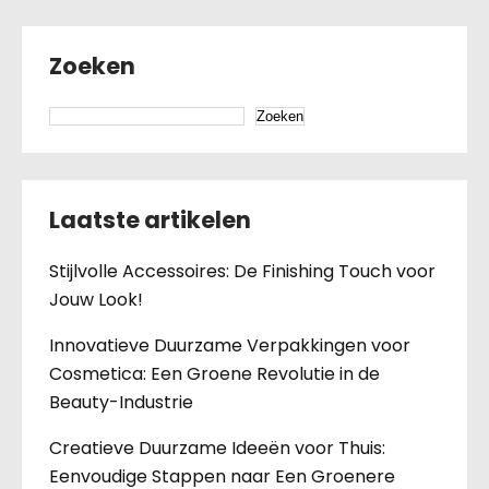
Zoeken
Zoeken
Laatste artikelen
Stijlvolle Accessoires: De Finishing Touch voor
Jouw Look!
Innovatieve Duurzame Verpakkingen voor
Cosmetica: Een Groene Revolutie in de
Beauty-Industrie
Creatieve Duurzame Ideeën voor Thuis:
Eenvoudige Stappen naar Een Groenere