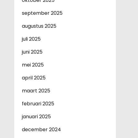
oktober 2025
september 2025
augustus 2025
juli 2025
juni 2025
mei 2025
april 2025
maart 2025
februari 2025
januari 2025
december 2024