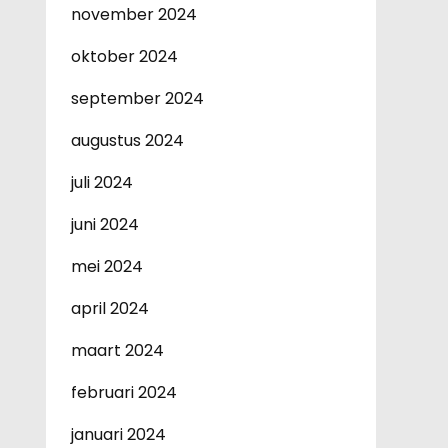
november 2024
oktober 2024
september 2024
augustus 2024
juli 2024
juni 2024
mei 2024
april 2024
maart 2024
februari 2024
januari 2024