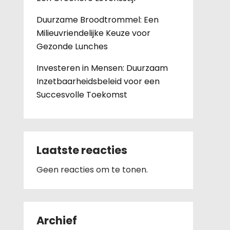
Duurzame Broodtrommel: Een
Milieuvriendelijke Keuze voor
Gezonde Lunches
Investeren in Mensen: Duurzaam
Inzetbaarheidsbeleid voor een
Succesvolle Toekomst
Laatste reacties
Geen reacties om te tonen.
Archief