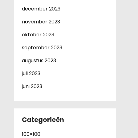
december 2023
november 2023
oktober 2023
september 2023
augustus 2023
juli 2023
juni 2023
Categorieën
100×100