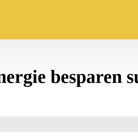
nergie besparen s