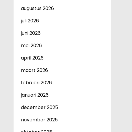
augustus 2026
juli 2026
juni 2026
mei 2026
april 2026
maart 2026
februari 2026
januari 2026
december 2025
november 2025