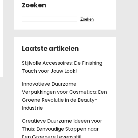
Zoeken
Zoeken
Laatste artikelen
Stijlvolle Accessoires: De Finishing
Touch voor Jouw Look!
Innovatieve Duurzame
Verpakkingen voor Cosmetica: Een
Groene Revolutie in de Beauty-
Industrie
Creatieve Duurzame Ideeën voor
Thuis: Eenvoudige Stappen naar
Een Groenere Levensstijl