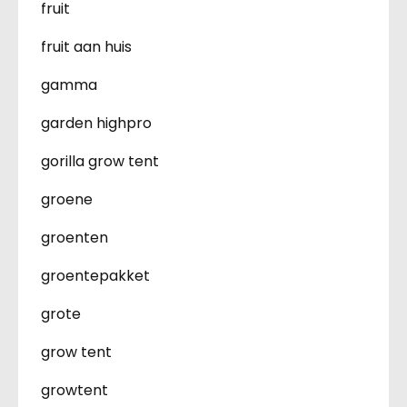
fruit
fruit aan huis
gamma
garden highpro
gorilla grow tent
groene
groenten
groentepakket
grote
grow tent
growtent