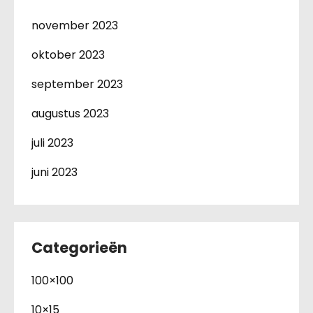
november 2023
oktober 2023
september 2023
augustus 2023
juli 2023
juni 2023
Categorieën
100×100
10×15