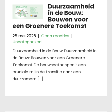
Duurzaamheid
in de Bouw:
Bouwen voor
een Groenere Toekomst
28 mei 2026
|
Geen reacties
|
Uncategorized
Duurzaamheid in de Bouw Duurzaamheid in
de Bouw: Bouwen voor een Groenere
Toekomst De bouwsector speelt een
cruciale rol in de transitie naar een
duurzamere […]