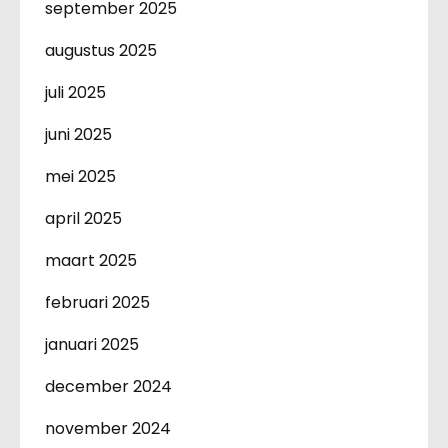
september 2025
augustus 2025
juli 2025
juni 2025
mei 2025
april 2025
maart 2025
februari 2025
januari 2025
december 2024
november 2024