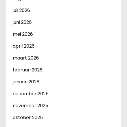
juli 2026
juni 2026
mei 2026
april 2026
maart 2026
februari 2026
januari 2026
december 2025
november 2025
oktober 2025