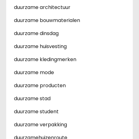
duurzame architectuur
duurzame bouwmaterialen
duurzame dinsdag
duurzame huisvesting
duurzame kledingmerken
duurzame mode
duurzame producten
duurzame stad
duurzame student
duurzame verpakking
duurzamehuizenroute