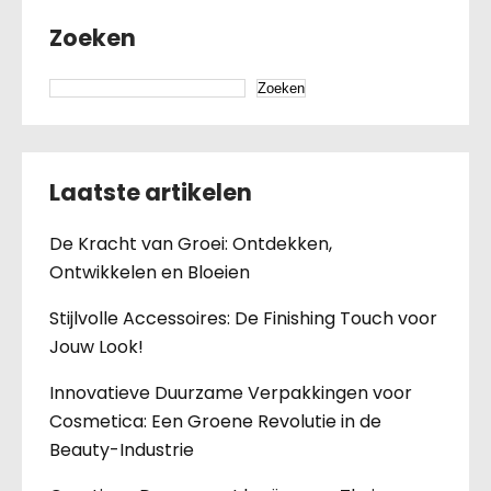
Zoeken
Zoeken
Laatste artikelen
De Kracht van Groei: Ontdekken,
Ontwikkelen en Bloeien
Stijlvolle Accessoires: De Finishing Touch voor
Jouw Look!
Innovatieve Duurzame Verpakkingen voor
Cosmetica: Een Groene Revolutie in de
Beauty-Industrie