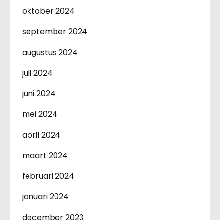
oktober 2024
september 2024
augustus 2024
juli 2024
juni 2024
mei 2024
april 2024
maart 2024
februari 2024
januari 2024
december 2023