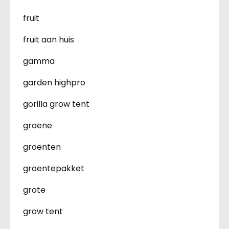
fruit
fruit aan huis
gamma
garden highpro
gorilla grow tent
groene
groenten
groentepakket
grote
grow tent