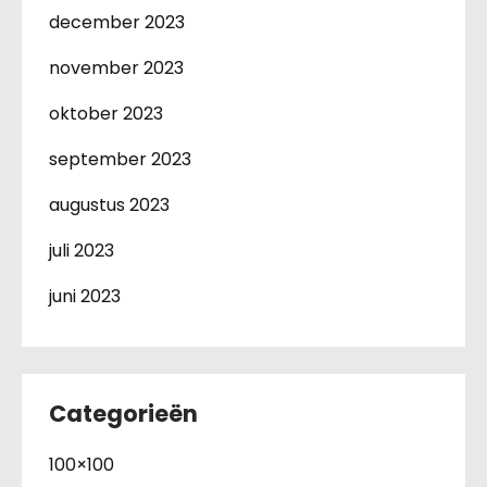
december 2023
november 2023
oktober 2023
september 2023
augustus 2023
juli 2023
juni 2023
Categorieën
100×100