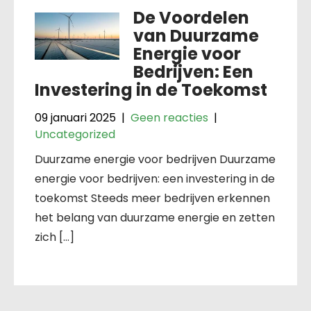
De Voordelen
van Duurzame
Energie voor
Bedrijven: Een
Investering in de Toekomst
09 januari 2025
|
Geen reacties
|
Uncategorized
Duurzame energie voor bedrijven Duurzame
energie voor bedrijven: een investering in de
toekomst Steeds meer bedrijven erkennen
het belang van duurzame energie en zetten
zich […]