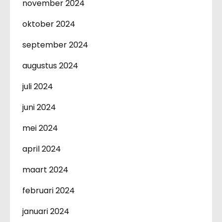
november 2024
oktober 2024
september 2024
augustus 2024
juli 2024
juni 2024
mei 2024
april 2024
maart 2024
februari 2024
januari 2024