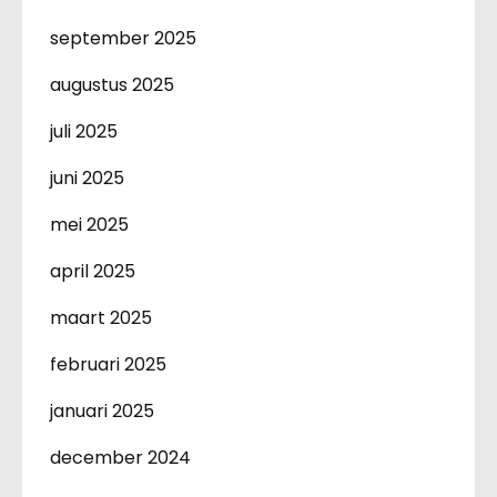
september 2025
augustus 2025
juli 2025
juni 2025
mei 2025
april 2025
maart 2025
februari 2025
januari 2025
december 2024