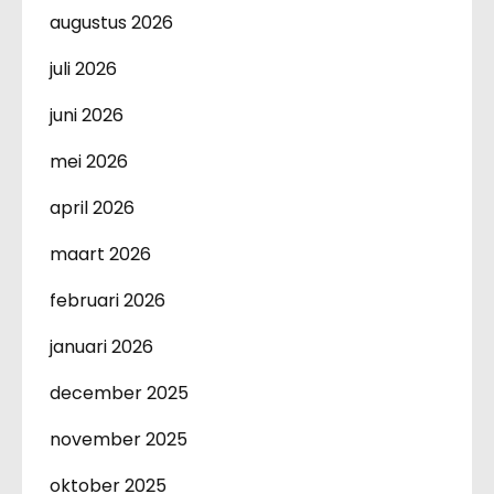
augustus 2026
juli 2026
juni 2026
mei 2026
april 2026
maart 2026
februari 2026
januari 2026
december 2025
november 2025
oktober 2025