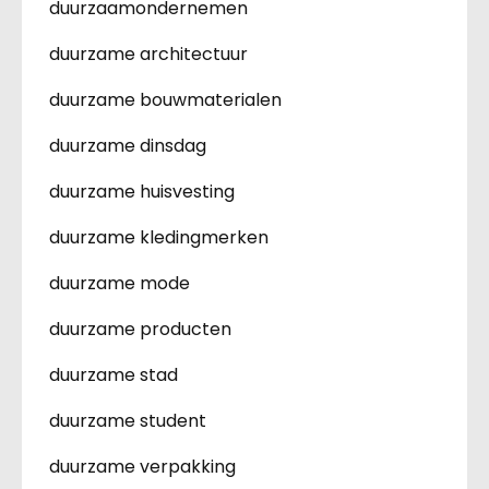
duurzaamondernemen
duurzame architectuur
duurzame bouwmaterialen
duurzame dinsdag
duurzame huisvesting
duurzame kledingmerken
duurzame mode
duurzame producten
duurzame stad
duurzame student
duurzame verpakking