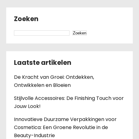
Zoeken
Zoeken
Laatste artikelen
De Kracht van Groei: Ontdekken,
Ontwikkelen en Bloeien
Stijlvolle Accessoires: De Finishing Touch voor
Jouw Look!
Innovatieve Duurzame Verpakkingen voor
Cosmetica: Een Groene Revolutie in de
Beauty-Industrie