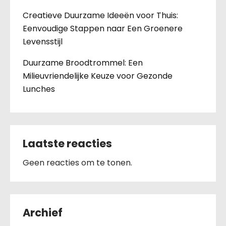
Creatieve Duurzame Ideeën voor Thuis:
Eenvoudige Stappen naar Een Groenere
Levensstijl
Duurzame Broodtrommel: Een
Milieuvriendelijke Keuze voor Gezonde
Lunches
Laatste reacties
Geen reacties om te tonen.
Archief