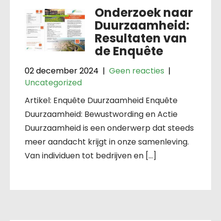
Onderzoek naar
Duurzaamheid:
Resultaten van
de Enquête
02 december 2024
|
Geen reacties
|
Uncategorized
Artikel: Enquête Duurzaamheid Enquête
Duurzaamheid: Bewustwording en Actie
Duurzaamheid is een onderwerp dat steeds
meer aandacht krijgt in onze samenleving.
Van individuen tot bedrijven en […]