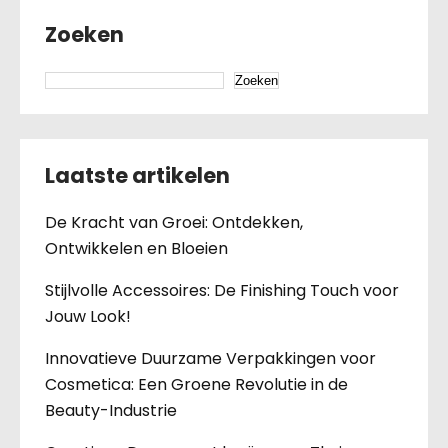
Zoeken
Zoeken
Laatste artikelen
De Kracht van Groei: Ontdekken,
Ontwikkelen en Bloeien
Stijlvolle Accessoires: De Finishing Touch voor
Jouw Look!
Innovatieve Duurzame Verpakkingen voor
Cosmetica: Een Groene Revolutie in de
Beauty-Industrie