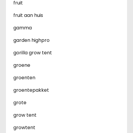
fruit
fruit aan huis
gamma
garden highpro
gorilla grow tent
groene
groenten
groentepakket
grote
grow tent
growtent