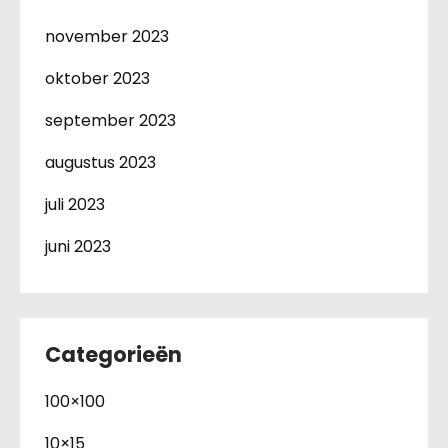
november 2023
oktober 2023
september 2023
augustus 2023
juli 2023
juni 2023
Categorieën
100×100
10×15