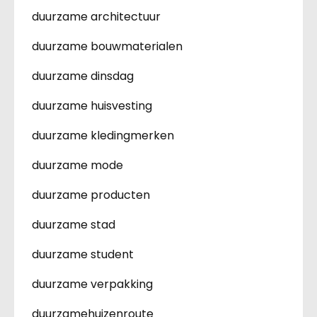
duurzame architectuur
duurzame bouwmaterialen
duurzame dinsdag
duurzame huisvesting
duurzame kledingmerken
duurzame mode
duurzame producten
duurzame stad
duurzame student
duurzame verpakking
duurzamehuizenroute