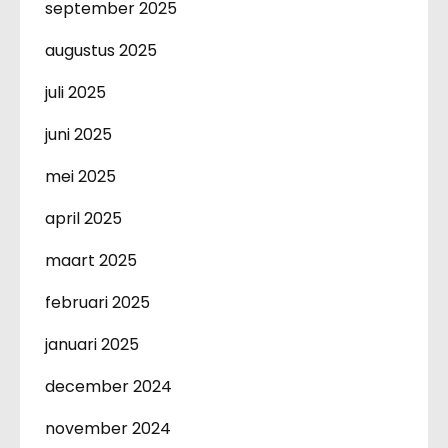
september 2025
augustus 2025
juli 2025
juni 2025
mei 2025
april 2025
maart 2025
februari 2025
januari 2025
december 2024
november 2024