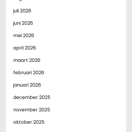
juli 2026
juni 2026
mei 2026
april 2026
maart 2026
februari 2026
januari 2026
december 2025
november 2025
oktober 2025