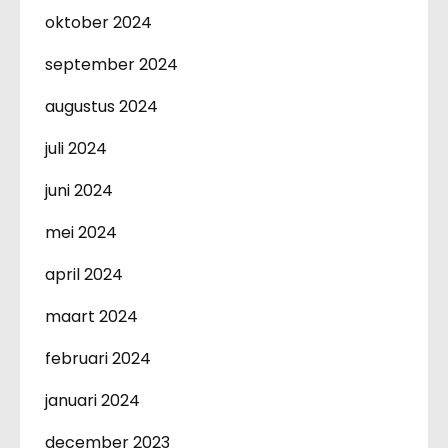
oktober 2024
september 2024
augustus 2024
juli 2024
juni 2024
mei 2024
april 2024
maart 2024
februari 2024
januari 2024
december 2023