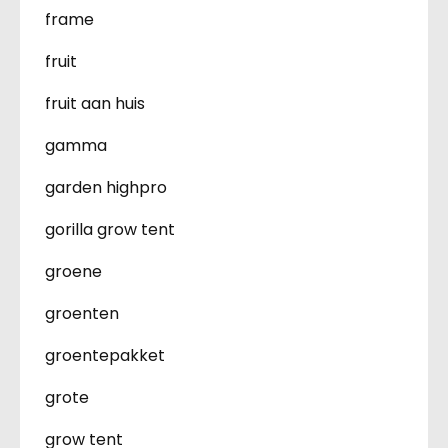
frame
fruit
fruit aan huis
gamma
garden highpro
gorilla grow tent
groene
groenten
groentepakket
grote
grow tent