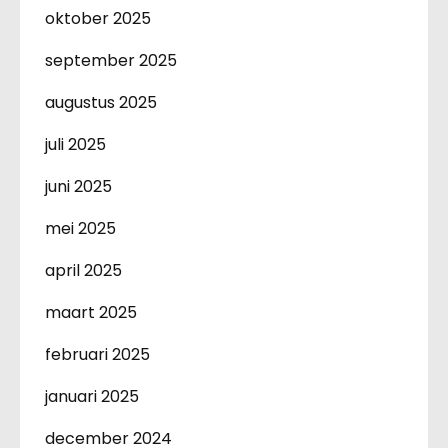
oktober 2025
september 2025
augustus 2025
juli 2025
juni 2025
mei 2025
april 2025
maart 2025
februari 2025
januari 2025
december 2024