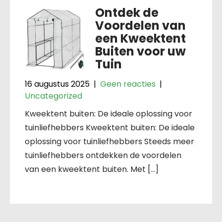
Ontdek de
Voordelen van
een Kweektent
Buiten voor uw
Tuin
16 augustus 2025
|
Geen reacties
|
Uncategorized
Kweektent buiten: De ideale oplossing voor
tuinliefhebbers Kweektent buiten: De ideale
oplossing voor tuinliefhebbers Steeds meer
tuinliefhebbers ontdekken de voordelen
van een kweektent buiten. Met […]