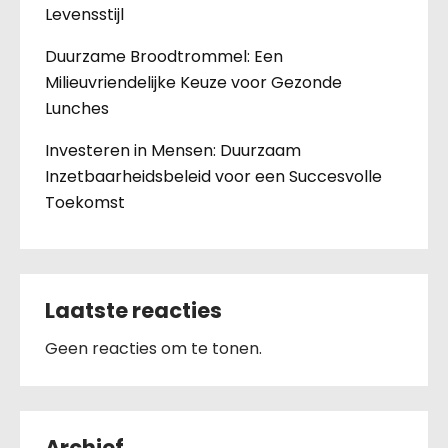
Levensstijl
Duurzame Broodtrommel: Een
Milieuvriendelijke Keuze voor Gezonde
Lunches
Investeren in Mensen: Duurzaam
Inzetbaarheidsbeleid voor een Succesvolle
Toekomst
Laatste reacties
Geen reacties om te tonen.
Archief