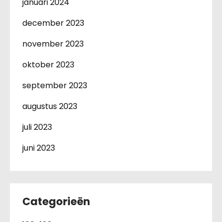
januari 2024
december 2023
november 2023
oktober 2023
september 2023
augustus 2023
juli 2023
juni 2023
Categorieën