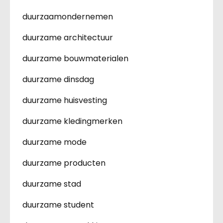
duurzaamondernemen
duurzame architectuur
duurzame bouwmaterialen
duurzame dinsdag
duurzame huisvesting
duurzame kledingmerken
duurzame mode
duurzame producten
duurzame stad
duurzame student