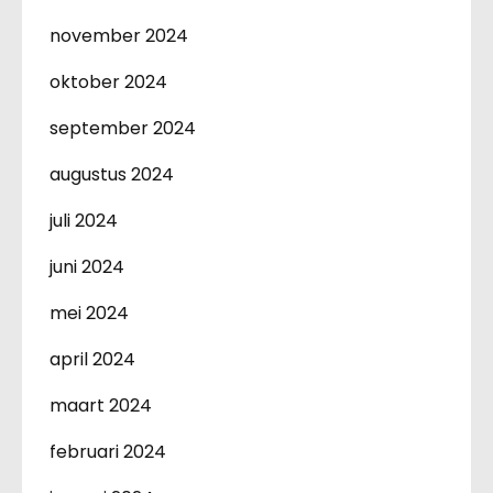
november 2024
oktober 2024
september 2024
augustus 2024
juli 2024
juni 2024
mei 2024
april 2024
maart 2024
februari 2024