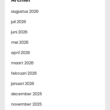
augustus 2026
juli 2026
juni 2026
mei 2026
april 2026
maart 2026
februari 2026
januari 2026
december 2025
november 2025