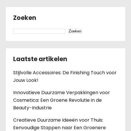
Zoeken
Zoeken
Laatste artikelen
Stijlvolle Accessoires: De Finishing Touch voor
Jouw Look!
Innovatieve Duurzame Verpakkingen voor
Cosmetica: Een Groene Revolutie in de
Beauty-Industrie
Creatieve Duurzame Ideeën voor Thuis:
Eenvoudige Stappen naar Een Groenere