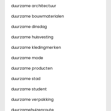
duurzame architectuur
duurzame bouwmaterialen
duurzame dinsdag
duurzame huisvesting
duurzame kledingmerken
duurzame mode
duurzame producten
duurzame stad
duurzame student
duurzame verpakking
duurzamehuizenroute