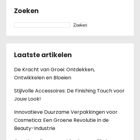
Zoeken
Zoeken
Laatste artikelen
De Kracht van Groei: Ontdekken,
Ontwikkelen en Bloeien
Stijlvolle Accessoires: De Finishing Touch voor
Jouw Look!
Innovatieve Duurzame Verpakkingen voor
Cosmetica: Een Groene Revolutie in de
Beauty-Industrie