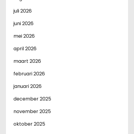
juli 2026
juni 2026
mei 2026
april 2026
maart 2026
februari 2026
januari 2026
december 2025
november 2025
oktober 2025