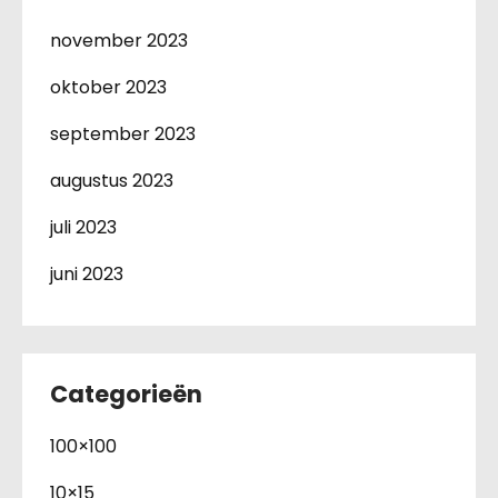
november 2023
oktober 2023
september 2023
augustus 2023
juli 2023
juni 2023
Categorieën
100×100
10×15