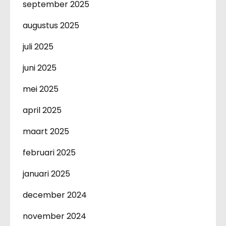
september 2025
augustus 2025
juli 2025
juni 2025
mei 2025
april 2025
maart 2025
februari 2025
januari 2025
december 2024
november 2024