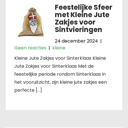
Feestelijke Sfeer
met Kleine Jute
Zakjes voor
Sintvieringen
24 december 2024
|
Geen reacties
|
kleine
Kleine Jute Zakjes voor Sinterklaas Kleine
Jute Zakjes voor Sinterklaas Met de
feestelijke periode rondom Sinterklaas in
het vooruitzicht, zijn kleine jute zakjes een
perfecte […]