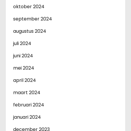
oktober 2024
september 2024
augustus 2024
juli 2024
juni 2024
mei 2024
april 2024
maart 2024
februari 2024
januari 2024
december 2023