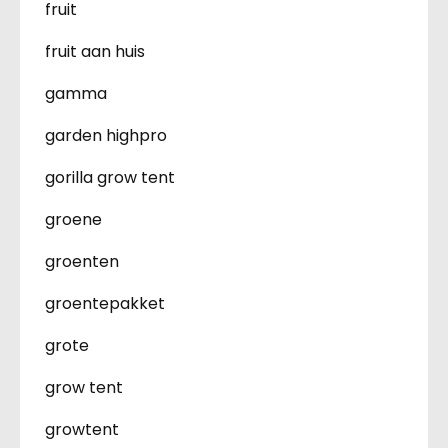
fruit
fruit aan huis
gamma
garden highpro
gorilla grow tent
groene
groenten
groentepakket
grote
grow tent
growtent