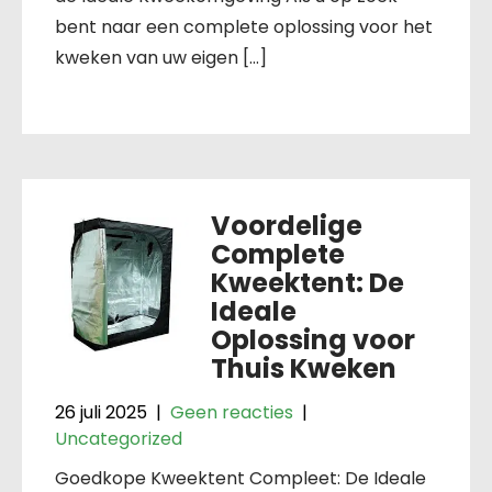
bent naar een complete oplossing voor het
kweken van uw eigen […]
Voordelige
Complete
Kweektent: De
Ideale
Oplossing voor
Thuis Kweken
26 juli 2025
|
Geen reacties
|
Uncategorized
Goedkope Kweektent Compleet: De Ideale