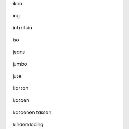
ikea
ing
intratuin
iso
jeans
jumbo
jute
karton
katoen
katoenen tassen
kinderkleding