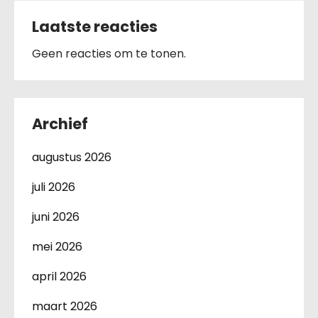
Laatste reacties
Geen reacties om te tonen.
Archief
augustus 2026
juli 2026
juni 2026
mei 2026
april 2026
maart 2026