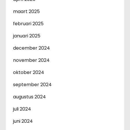
maart 2025
februari 2025
januari 2025
december 2024
november 2024
oktober 2024
september 2024
augustus 2024
juli 2024
juni 2024