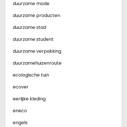
duurzame mode
duurzame producten
duurzame stad
duurzame student
duurzame verpakking
duurzamehuizenroute
ecologische tuin
ecover
eerlijke kleding
eneco
engels