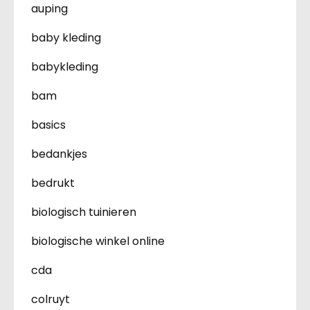
auping
baby kleding
babykleding
bam
basics
bedankjes
bedrukt
biologisch tuinieren
biologische winkel online
cda
colruyt