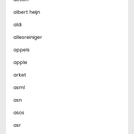
albert heijn
aldi
allesreiniger
appels
apple
arket
asml
asn
asos
asr