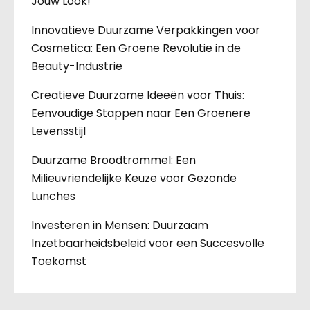
Jouw Look!
Innovatieve Duurzame Verpakkingen voor
Cosmetica: Een Groene Revolutie in de
Beauty-Industrie
Creatieve Duurzame Ideeën voor Thuis:
Eenvoudige Stappen naar Een Groenere
Levensstijl
Duurzame Broodtrommel: Een
Milieuvriendelijke Keuze voor Gezonde
Lunches
Investeren in Mensen: Duurzaam
Inzetbaarheidsbeleid voor een Succesvolle
Toekomst