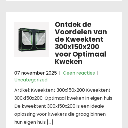
Ontdek de
Voordelen van
de Kweektent
300x150x200
voor Optimaal
Kweken
07 november 2025
|
Geen reacties
|
Uncategorized
Artikel: Kweektent 300x150x200 Kweektent
300x150x200: Optimaal kweken in eigen huis
De kweektent 300x150x200 is een ideale
oplossing voor kwekers die graag binnen
hun eigen huis […]