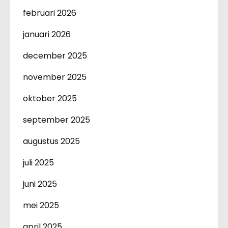
februari 2026
januari 2026
december 2025
november 2025
oktober 2025
september 2025
augustus 2025
juli 2025
juni 2025
mei 2025
april 2025