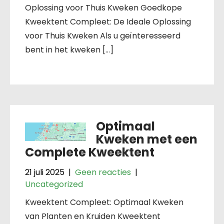
Oplossing voor Thuis Kweken Goedkope
Kweektent Compleet: De Ideale Oplossing
voor Thuis Kweken Als u geïnteresseerd
bent in het kweken […]
Optimaal
Kweken met een
Complete Kweektent
21 juli 2025
|
Geen reacties
|
Uncategorized
Kweektent Compleet: Optimaal Kweken
van Planten en Kruiden Kweektent