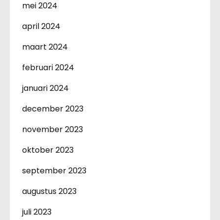
mei 2024
april 2024
maart 2024
februari 2024
januari 2024
december 2023
november 2023
oktober 2023
september 2023
augustus 2023
juli 2023