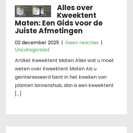
Alles over
Kweektent
Maten: Een Gids voor de
Juiste Afmetingen
02 december 2025
|
Geen reacties
|
Uncategorized
Artikel: Kweektent Maten Alles wat u moet
weten over Kweektent Maten Als u
geïnteresseerd bent in het kweken van
planten binnenshuis, dan is een kweektent
[…]