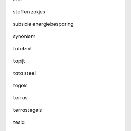
stoffen zakjes
subsidie energiebesparing
synoniem
tafelzeil
tapijt
tata steel
tegels
terras
terrastegels
tesla