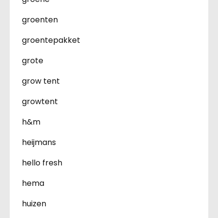
groenten
groentepakket
grote
grow tent
growtent
h&m
heijmans
hello fresh
hema
huizen