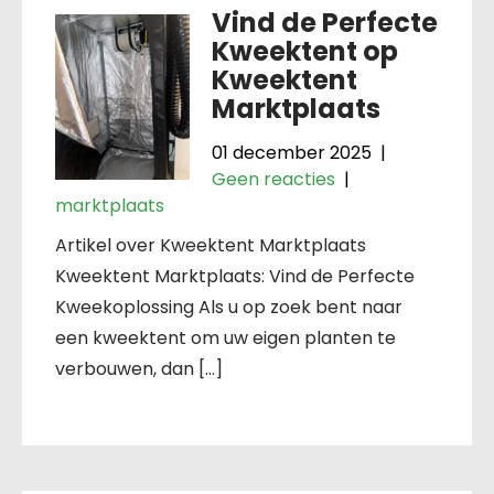
Vind de Perfecte
Kweektent op
Kweektent
Marktplaats
01 december 2025
|
Geen reacties
|
marktplaats
Artikel over Kweektent Marktplaats
Kweektent Marktplaats: Vind de Perfecte
Kweekoplossing Als u op zoek bent naar
een kweektent om uw eigen planten te
verbouwen, dan […]