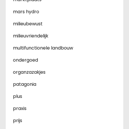
mars hydro
milieubewust
milieuvriendelijk
multifunctionele landbouw
ondergoed
organzazakjes
patagonia
plus
praxis
prijs