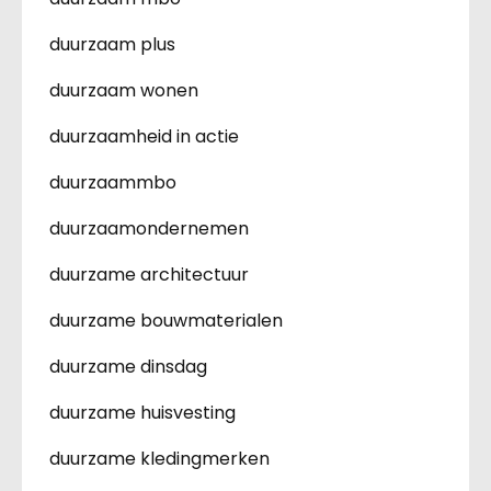
duurzaam plus
duurzaam wonen
duurzaamheid in actie
duurzaammbo
duurzaamondernemen
duurzame architectuur
duurzame bouwmaterialen
duurzame dinsdag
duurzame huisvesting
duurzame kledingmerken