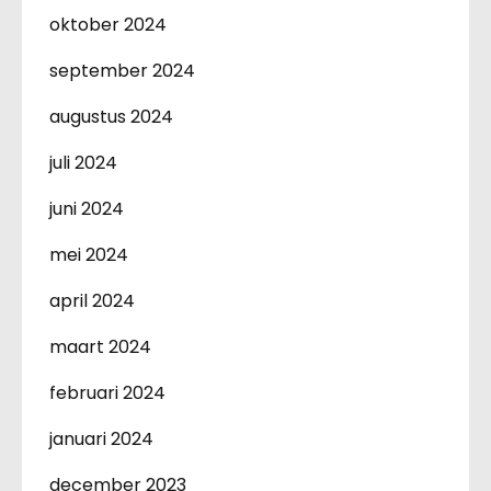
oktober 2024
september 2024
augustus 2024
juli 2024
juni 2024
mei 2024
april 2024
maart 2024
februari 2024
januari 2024
december 2023