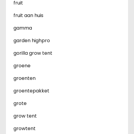
fruit
fruit aan huis
gamma
garden highpro
gorilla grow tent
groene
groenten
groentepakket
grote
grow tent
growtent