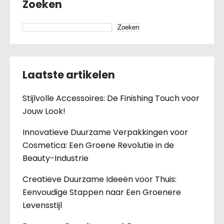
Zoeken
Zoeken
Laatste artikelen
Stijlvolle Accessoires: De Finishing Touch voor
Jouw Look!
Innovatieve Duurzame Verpakkingen voor
Cosmetica: Een Groene Revolutie in de
Beauty-Industrie
Creatieve Duurzame Ideeën voor Thuis:
Eenvoudige Stappen naar Een Groenere
Levensstijl