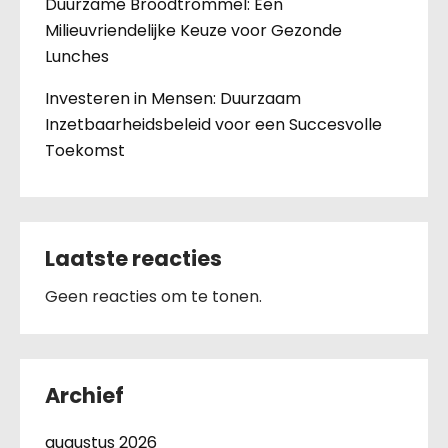
Duurzame Broodtrommel: Een
Milieuvriendelijke Keuze voor Gezonde
Lunches
Investeren in Mensen: Duurzaam
Inzetbaarheidsbeleid voor een Succesvolle
Toekomst
Laatste reacties
Geen reacties om te tonen.
Archief
augustus 2026