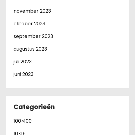
november 2023
oktober 2023
september 2023
augustus 2023
juli 2023
juni 2023
Categorieën
100×100
10×15