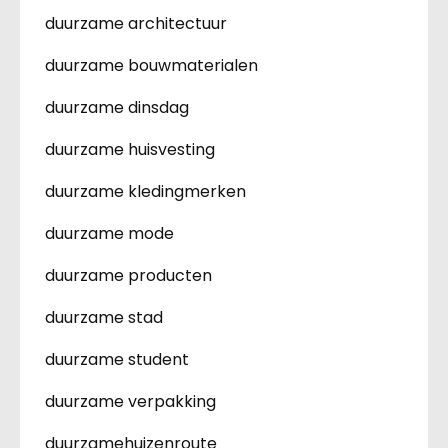
duurzame architectuur
duurzame bouwmaterialen
duurzame dinsdag
duurzame huisvesting
duurzame kledingmerken
duurzame mode
duurzame producten
duurzame stad
duurzame student
duurzame verpakking
duurzamehuizenroute