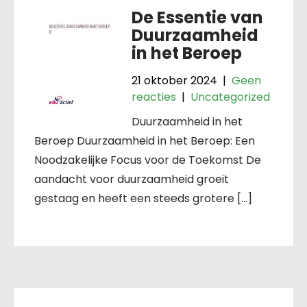
De Essentie van
Duurzaamheid
in het Beroep
21 oktober 2024
|
Geen
reacties
|
Uncategorized
Duurzaamheid in het
Beroep Duurzaamheid in het Beroep: Een
Noodzakelijke Focus voor de Toekomst De
aandacht voor duurzaamheid groeit
gestaag en heeft een steeds grotere […]