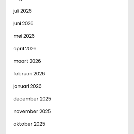
juli 2026
juni 2026
mei 2026
april 2026
maart 2026
februari 2026
januari 2026
december 2025
november 2025
oktober 2025