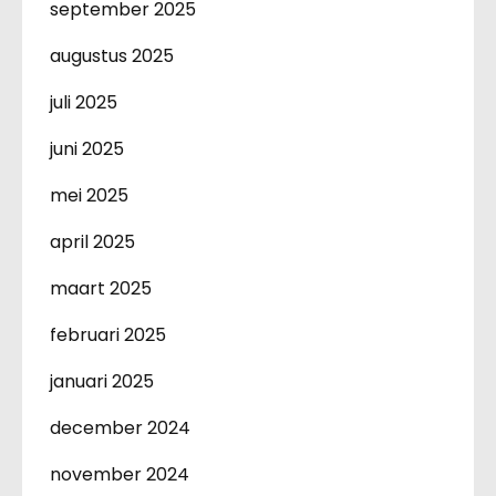
september 2025
augustus 2025
juli 2025
juni 2025
mei 2025
april 2025
maart 2025
februari 2025
januari 2025
december 2024
november 2024