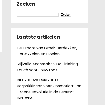
Zoeken
Zoeken
Laatste artikelen
De Kracht van Groei: Ontdekken,
Ontwikkelen en Bloeien
Stijlvolle Accessoires: De Finishing
Touch voor Jouw Look!
Innovatieve Duurzame
Verpakkingen voor Cosmetica: Een
Groene Revolutie in de Beauty-
Industrie