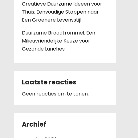
Creatieve Duurzame Ideeën voor
Thuis: Eenvoudige Stappen naar
Een Groenere Levensstijl
Duurzame Broodtrommel: Een
Milieuvriendelijke Keuze voor
Gezonde Lunches
Laatste reacties
Geen reacties om te tonen.
Archief