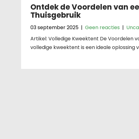
Ontdek de Voordelen van ee
Thuisgebruik
03 september 2025
|
Geen reacties
|
Unca
Artikel: Volledige Kweektent De Voordelen 
volledige kweektent is een ideale oplossing 