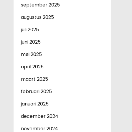
september 2025
augustus 2025
juli 2025
juni 2025
mei 2025
april 2025
maart 2025
februari 2025
januari 2025
december 2024
november 2024