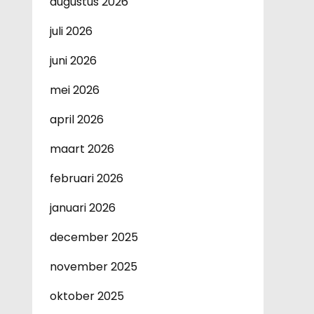
augustus 2026
juli 2026
juni 2026
mei 2026
april 2026
maart 2026
februari 2026
januari 2026
december 2025
november 2025
oktober 2025