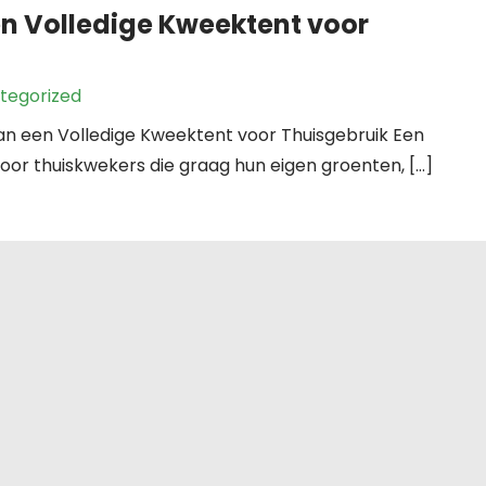
n Volledige Kweektent voor
tegorized
van een Volledige Kweektent voor Thuisgebruik Een
voor thuiskwekers die graag hun eigen groenten, […]