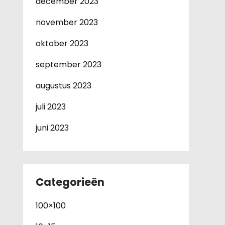
december 2023
november 2023
oktober 2023
september 2023
augustus 2023
juli 2023
juni 2023
Categorieën
100×100