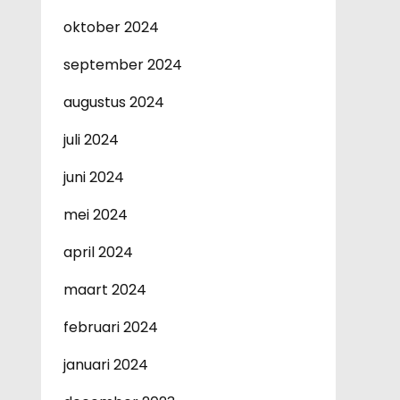
oktober 2024
september 2024
augustus 2024
juli 2024
juni 2024
mei 2024
april 2024
maart 2024
februari 2024
januari 2024