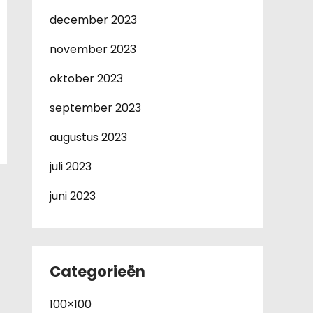
december 2023
november 2023
oktober 2023
september 2023
augustus 2023
juli 2023
juni 2023
Categorieën
100×100