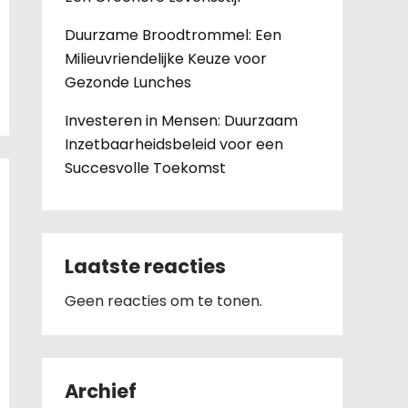
Duurzame Broodtrommel: Een
Milieuvriendelijke Keuze voor
Gezonde Lunches
Investeren in Mensen: Duurzaam
Inzetbaarheidsbeleid voor een
Succesvolle Toekomst
Laatste reacties
Geen reacties om te tonen.
Archief