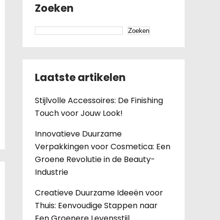
Zoeken
Zoeken
Laatste artikelen
Stijlvolle Accessoires: De Finishing
Touch voor Jouw Look!
Innovatieve Duurzame
Verpakkingen voor Cosmetica: Een
Groene Revolutie in de Beauty-
Industrie
Creatieve Duurzame Ideeën voor
Thuis: Eenvoudige Stappen naar
Een Groenere Levensstijl