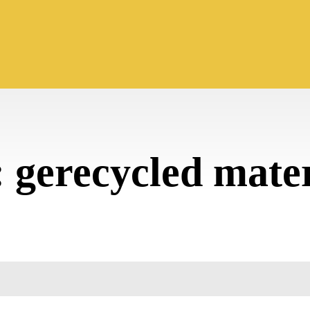
:
gerecycled mate