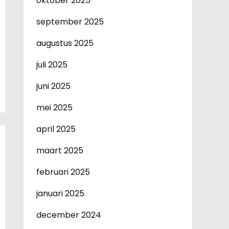
oktober 2025
september 2025
augustus 2025
juli 2025
juni 2025
mei 2025
april 2025
maart 2025
februari 2025
januari 2025
december 2024