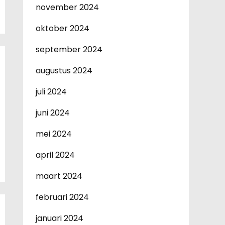
november 2024
oktober 2024
september 2024
augustus 2024
juli 2024
juni 2024
mei 2024
april 2024
maart 2024
februari 2024
januari 2024