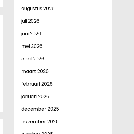
augustus 2026
juli 2026
juni 2026
mei 2026
april 2026
maart 2026
februari 2026
januari 2026
december 2025
november 2025