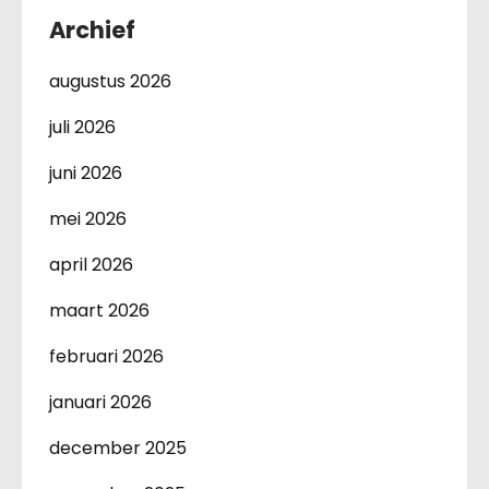
Archief
augustus 2026
juli 2026
juni 2026
mei 2026
april 2026
maart 2026
februari 2026
januari 2026
december 2025