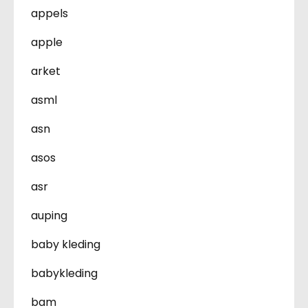
appels
apple
arket
asml
asn
asos
asr
auping
baby kleding
babykleding
bam