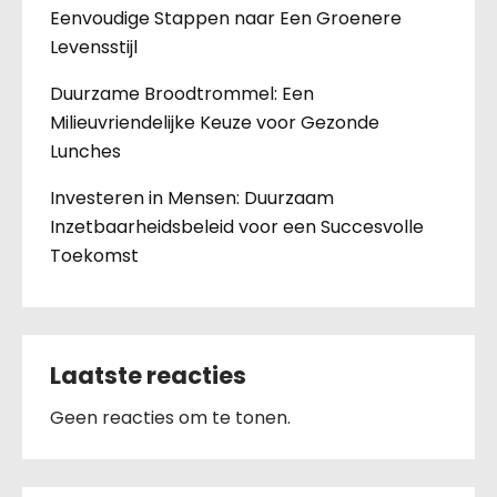
Eenvoudige Stappen naar Een Groenere
Levensstijl
Duurzame Broodtrommel: Een
Milieuvriendelijke Keuze voor Gezonde
Lunches
Investeren in Mensen: Duurzaam
Inzetbaarheidsbeleid voor een Succesvolle
Toekomst
Laatste reacties
Geen reacties om te tonen.