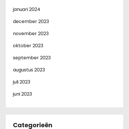
januari 2024
december 2023
november 2023
oktober 2023
september 2023
augustus 2023
juli 2023
juni 2023
Categorieën