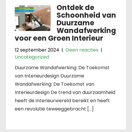
Ontdek de
Schoonheid van
Duurzame
Wandafwerking
voor een Groen Interieur
12 september 2024
|
Geen reacties
|
Uncategorized
Duurzame Wandafwerking: De Toekomst
van Interieurdesign Duurzame
Wandafwerking: De Toekomst van
Interieurdesign De trend van duurzaamheid
heeft de interieurwereld bereikt en heeft
een revolutie teweeggebracht […]