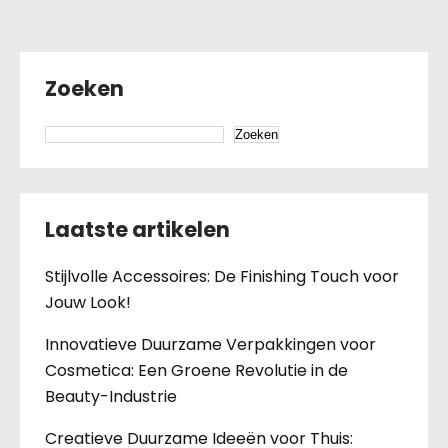
Zoeken
Zoeken
Laatste artikelen
Stijlvolle Accessoires: De Finishing Touch voor
Jouw Look!
Innovatieve Duurzame Verpakkingen voor
Cosmetica: Een Groene Revolutie in de
Beauty-Industrie
Creatieve Duurzame Ideeën voor Thuis: