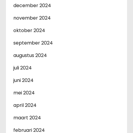
december 2024
november 2024
oktober 2024
september 2024
augustus 2024
juli 2024
juni 2024
mei 2024
april 2024
maart 2024
februari 2024