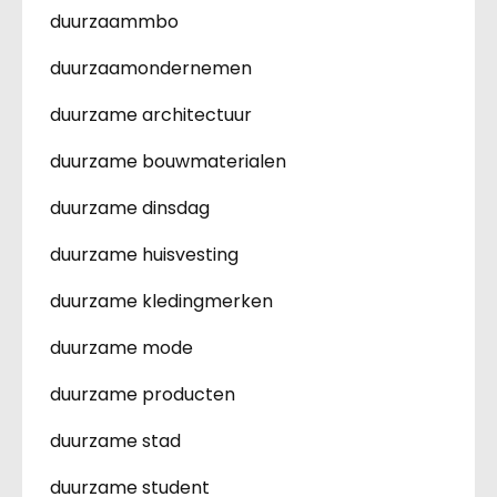
duurzaammbo
duurzaamondernemen
duurzame architectuur
duurzame bouwmaterialen
duurzame dinsdag
duurzame huisvesting
duurzame kledingmerken
duurzame mode
duurzame producten
duurzame stad
duurzame student