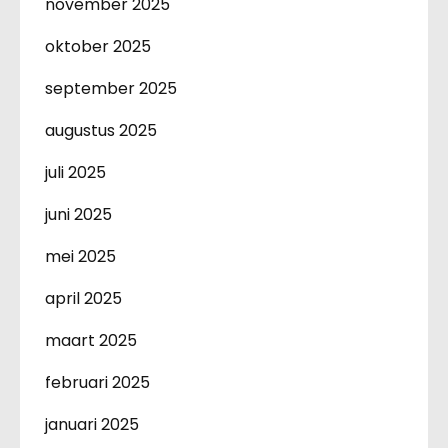
november 2025
oktober 2025
september 2025
augustus 2025
juli 2025
juni 2025
mei 2025
april 2025
maart 2025
februari 2025
januari 2025