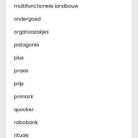
multifunctionele landbouw
ondergoed
organzazakjes
patagonia
plus
praxis
prijs
primark
quooker
rabobank
rituals