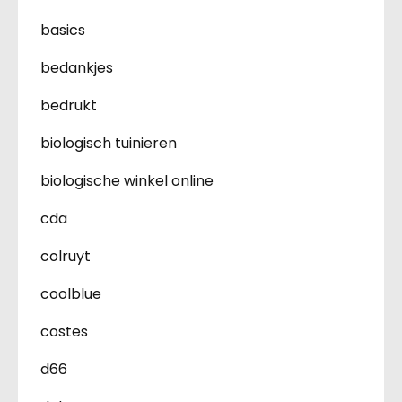
basics
bedankjes
bedrukt
biologisch tuinieren
biologische winkel online
cda
colruyt
coolblue
costes
d66