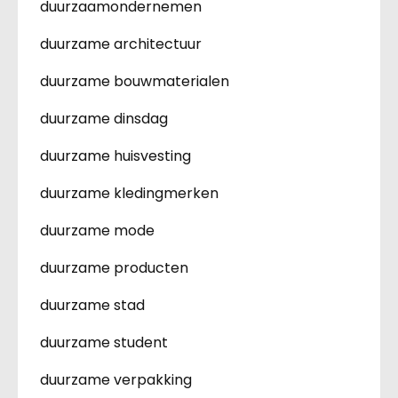
duurzaamondernemen
duurzame architectuur
duurzame bouwmaterialen
duurzame dinsdag
duurzame huisvesting
duurzame kledingmerken
duurzame mode
duurzame producten
duurzame stad
duurzame student
duurzame verpakking