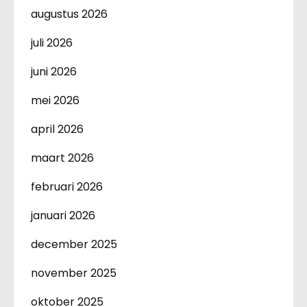
augustus 2026
juli 2026
juni 2026
mei 2026
april 2026
maart 2026
februari 2026
januari 2026
december 2025
november 2025
oktober 2025