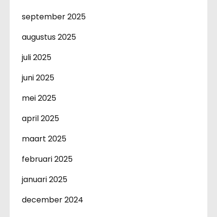
september 2025
augustus 2025
juli 2025
juni 2025
mei 2025
april 2025
maart 2025
februari 2025
januari 2025
december 2024