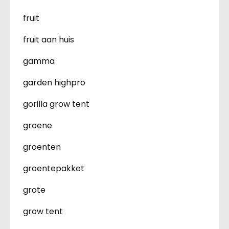
fruit
fruit aan huis
gamma
garden highpro
gorilla grow tent
groene
groenten
groentepakket
grote
grow tent