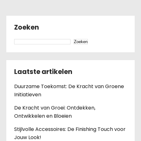
Zoeken
Zoeken
Laatste artikelen
Duurzame Toekomst: De Kracht van Groene
Initiatieven
De Kracht van Groei: Ontdekken,
Ontwikkelen en Bloeien
Stijlvolle Accessoires: De Finishing Touch voor
Jouw Look!