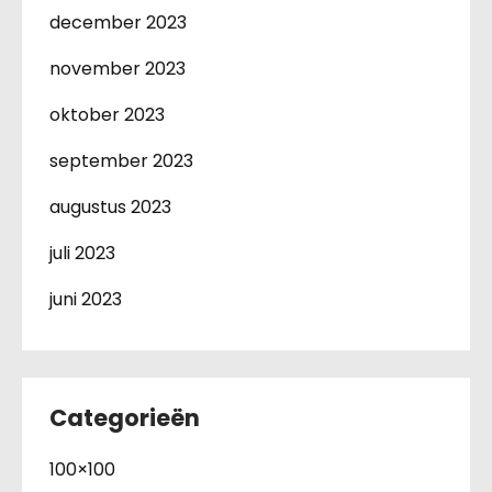
december 2023
november 2023
oktober 2023
september 2023
augustus 2023
juli 2023
juni 2023
Categorieën
100×100