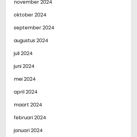
november 2024
oktober 2024
september 2024
augustus 2024
juli 2024
juni 2024
mei 2024
april 2024
maart 2024
februari 2024
januari 2024