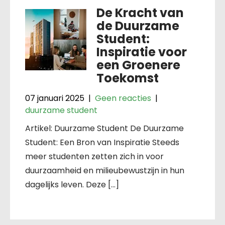
De Kracht van
de Duurzame
Student:
Inspiratie voor
een Groenere
Toekomst
07 januari 2025
|
Geen reacties
|
duurzame student
Artikel: Duurzame Student De Duurzame
Student: Een Bron van Inspiratie Steeds
meer studenten zetten zich in voor
duurzaamheid en milieubewustzijn in hun
dagelijks leven. Deze […]