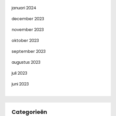
januari 2024
december 2023
november 2023
oktober 2023
september 2023
augustus 2023
juli 2023
juni 2023
Categorieën