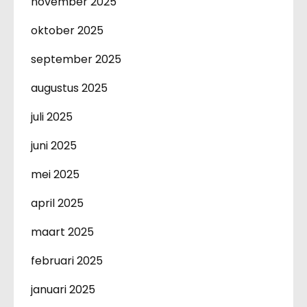
november 2025
oktober 2025
september 2025
augustus 2025
juli 2025
juni 2025
mei 2025
april 2025
maart 2025
februari 2025
januari 2025