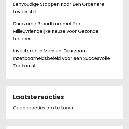
Eenvoudige Stappen naar Een Groenere
Levensstijl
Duurzame Broodtrommel: Een
Milieuvriendelijke Keuze voor Gezonde
Lunches
Investeren in Mensen: Duurzaam
Inzetbaarheidsbeleid voor een Succesvolle
Toekomst
Laatste reacties
Geen reacties om te tonen.