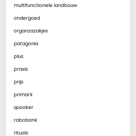
multifunctionele landbouw
ondergoed
organzazakjes
patagonia
plus
praxis
prijs
primark
quooker
rabobank
rituals