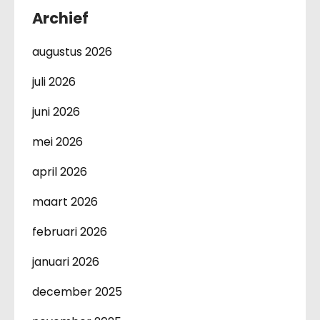
Archief
augustus 2026
juli 2026
juni 2026
mei 2026
april 2026
maart 2026
februari 2026
januari 2026
december 2025