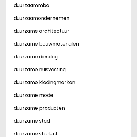
duurzaammbo
duurzaamondernemen
duurzame architectuur
duurzame bouwmaterialen
duurzame dinsdag
duurzame huisvesting
duurzame kledingmerken
duurzame mode
duurzame producten
duurzame stad
duurzame student