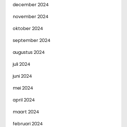
december 2024
november 2024
oktober 2024
september 2024
augustus 2024
juli 2024
juni 2024
mei 2024
april 2024
maart 2024
februari 2024