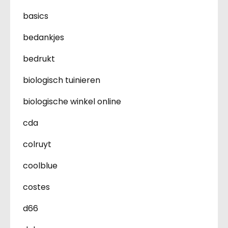
basics
bedankjes
bedrukt
biologisch tuinieren
biologische winkel online
cda
colruyt
coolblue
costes
d66