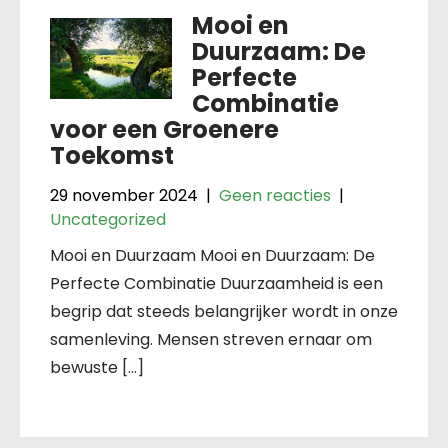
Mooi en
Duurzaam: De
Perfecte
Combinatie
voor een Groenere
Toekomst
29 november 2024
|
Geen reacties
|
Uncategorized
Mooi en Duurzaam Mooi en Duurzaam: De
Perfecte Combinatie Duurzaamheid is een
begrip dat steeds belangrijker wordt in onze
samenleving. Mensen streven ernaar om
bewuste […]