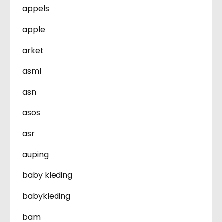
appels
apple
arket
asml
asn
asos
asr
auping
baby kleding
babykleding
bam