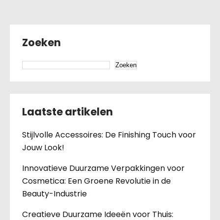
Zoeken
Zoeken
Laatste artikelen
Stijlvolle Accessoires: De Finishing Touch voor
Jouw Look!
Innovatieve Duurzame Verpakkingen voor
Cosmetica: Een Groene Revolutie in de
Beauty-Industrie
Creatieve Duurzame Ideeën voor Thuis: