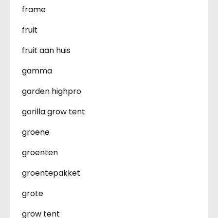
frame
fruit
fruit aan huis
gamma
garden highpro
gorilla grow tent
groene
groenten
groentepakket
grote
grow tent