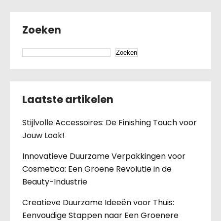
Zoeken
Zoeken
Laatste artikelen
Stijlvolle Accessoires: De Finishing Touch voor
Jouw Look!
Innovatieve Duurzame Verpakkingen voor
Cosmetica: Een Groene Revolutie in de
Beauty-Industrie
Creatieve Duurzame Ideeën voor Thuis:
Eenvoudige Stappen naar Een Groenere