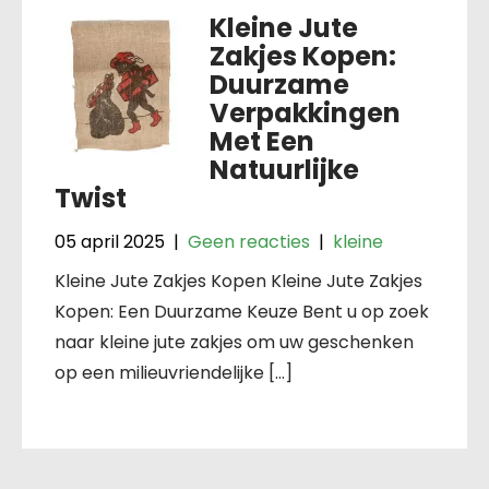
Kleine Jute
Zakjes Kopen:
Duurzame
Verpakkingen
Met Een
Natuurlijke
Twist
05 april 2025
|
Geen reacties
|
kleine
Kleine Jute Zakjes Kopen Kleine Jute Zakjes
Kopen: Een Duurzame Keuze Bent u op zoek
naar kleine jute zakjes om uw geschenken
op een milieuvriendelijke […]