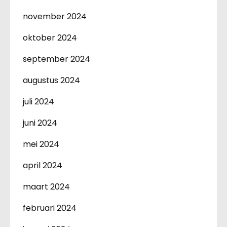
november 2024
oktober 2024
september 2024
augustus 2024
juli 2024
juni 2024
mei 2024
april 2024
maart 2024
februari 2024