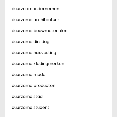
duurzaamondernemen
duurzame architectuur
duurzame bouwmaterialen
duurzame dinsdag
duurzame huisvesting
duurzame kledingmerken
duurzame mode
duurzame producten
duurzame stad
duurzame student