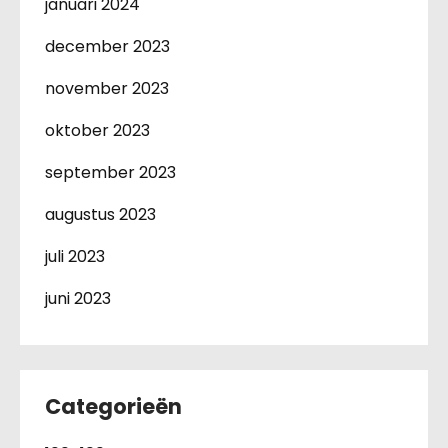
januari 2024
december 2023
november 2023
oktober 2023
september 2023
augustus 2023
juli 2023
juni 2023
Categorieën