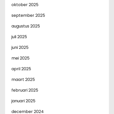
oktober 2025
september 2025
augustus 2025
juli 2025
juni 2025
mei 2025
april 2025
maart 2025
februari 2025
januari 2025
december 2024