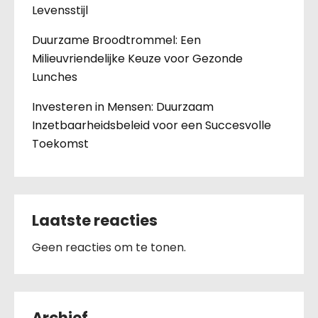
Levensstijl
Duurzame Broodtrommel: Een
Milieuvriendelijke Keuze voor Gezonde
Lunches
Investeren in Mensen: Duurzaam
Inzetbaarheidsbeleid voor een Succesvolle
Toekomst
Laatste reacties
Geen reacties om te tonen.
Archief