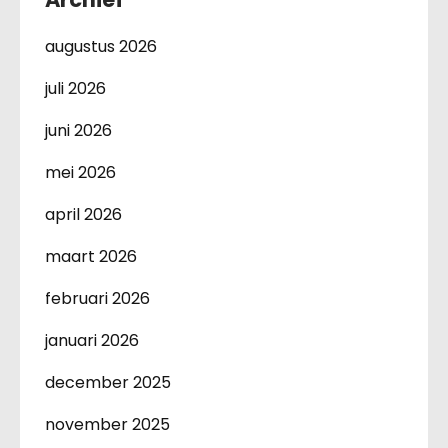
augustus 2026
juli 2026
juni 2026
mei 2026
april 2026
maart 2026
februari 2026
januari 2026
december 2025
november 2025