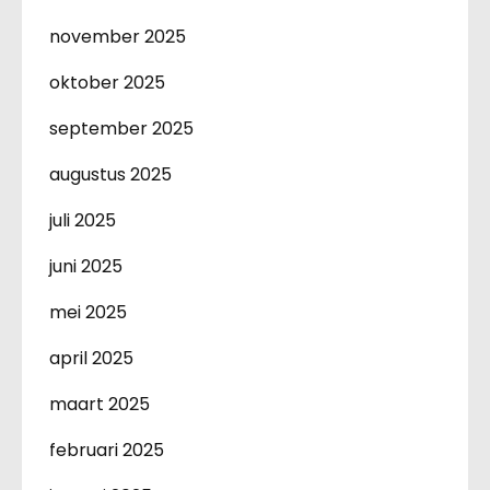
november 2025
oktober 2025
september 2025
augustus 2025
juli 2025
juni 2025
mei 2025
april 2025
maart 2025
februari 2025