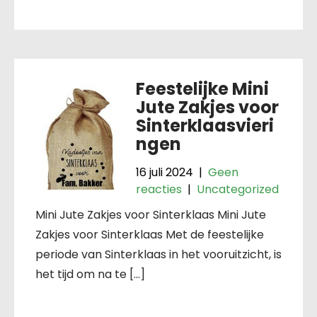
Feestelijke Mini
Jute Zakjes voor
Sinterklaasvieri
ngen
16 juli 2024
|
Geen
reacties
|
Uncategorized
Mini Jute Zakjes voor Sinterklaas Mini Jute
Zakjes voor Sinterklaas Met de feestelijke
periode van Sinterklaas in het vooruitzicht, is
het tijd om na te […]