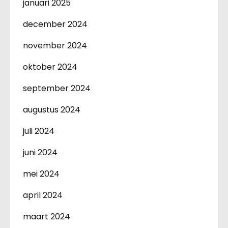
januari 2025
december 2024
november 2024
oktober 2024
september 2024
augustus 2024
juli 2024
juni 2024
mei 2024
april 2024
maart 2024