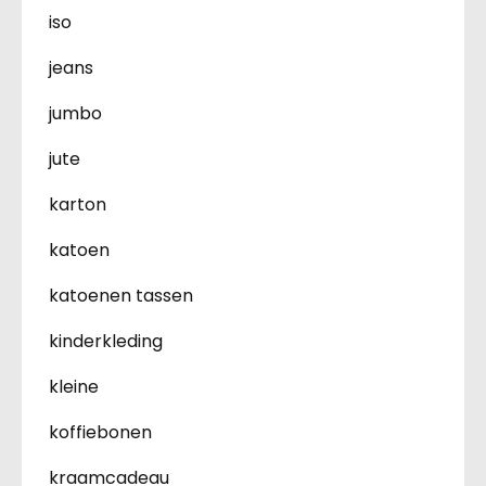
iso
jeans
jumbo
jute
karton
katoen
katoenen tassen
kinderkleding
kleine
koffiebonen
kraamcadeau