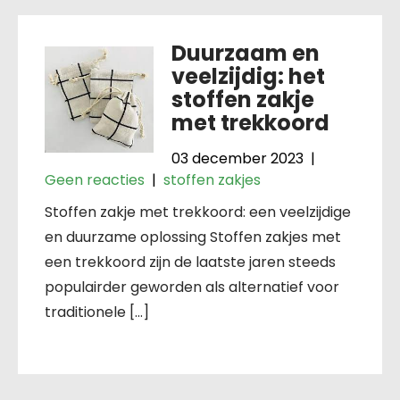
Duurzaam en
veelzijdig: het
stoffen zakje
met trekkoord
03 december 2023
|
Geen reacties
|
stoffen zakjes
Stoffen zakje met trekkoord: een veelzijdige
en duurzame oplossing Stoffen zakjes met
een trekkoord zijn de laatste jaren steeds
populairder geworden als alternatief voor
traditionele […]