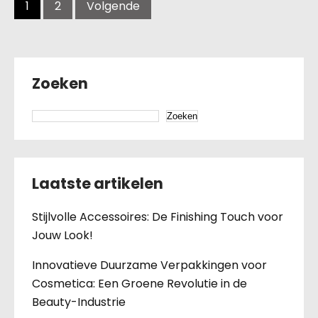
navigatie
1
2
Volgende
Zoeken
Zoeken
Laatste artikelen
Stijlvolle Accessoires: De Finishing Touch voor
Jouw Look!
Innovatieve Duurzame Verpakkingen voor
Cosmetica: Een Groene Revolutie in de
Beauty-Industrie