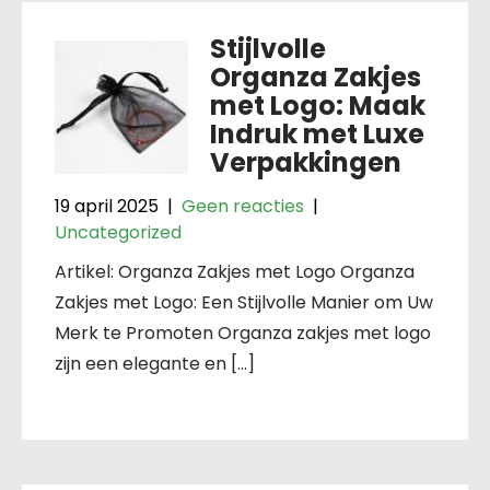
Stijlvolle
Organza Zakjes
met Logo: Maak
Indruk met Luxe
Verpakkingen
19 april 2025
|
Geen reacties
|
Uncategorized
Artikel: Organza Zakjes met Logo Organza
Zakjes met Logo: Een Stijlvolle Manier om Uw
Merk te Promoten Organza zakjes met logo
zijn een elegante en […]