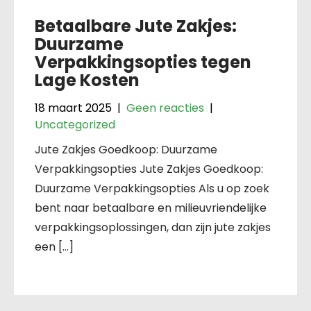
Betaalbare Jute Zakjes:
Duurzame
Verpakkingsopties tegen
Lage Kosten
18 maart 2025
|
Geen reacties
|
Uncategorized
Jute Zakjes Goedkoop: Duurzame
Verpakkingsopties Jute Zakjes Goedkoop:
Duurzame Verpakkingsopties Als u op zoek
bent naar betaalbare en milieuvriendelijke
verpakkingsoplossingen, dan zijn jute zakjes
een […]