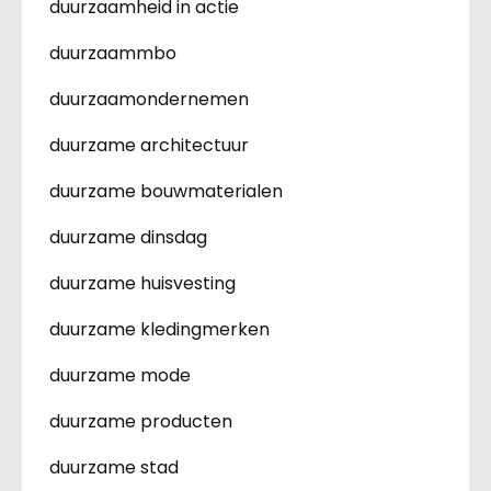
duurzaamheid in actie
duurzaammbo
duurzaamondernemen
duurzame architectuur
duurzame bouwmaterialen
duurzame dinsdag
duurzame huisvesting
duurzame kledingmerken
duurzame mode
duurzame producten
duurzame stad