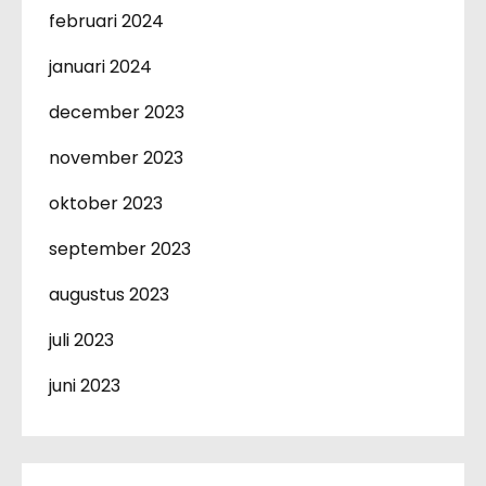
februari 2024
januari 2024
december 2023
november 2023
oktober 2023
september 2023
augustus 2023
juli 2023
juni 2023