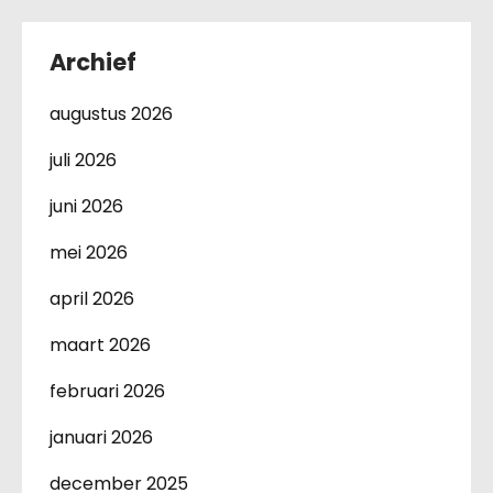
Archief
augustus 2026
juli 2026
juni 2026
mei 2026
april 2026
maart 2026
februari 2026
januari 2026
december 2025