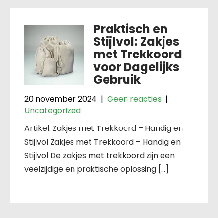
Praktisch en
Stijlvol: Zakjes
met Trekkoord
voor Dagelijks
Gebruik
20 november 2024
|
Geen reacties
|
Uncategorized
Artikel: Zakjes met Trekkoord – Handig en
Stijlvol Zakjes met Trekkoord – Handig en
Stijlvol De zakjes met trekkoord zijn een
veelzijdige en praktische oplossing […]