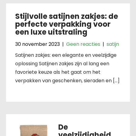
Stijlvolle satijnen zakjes: de
perfecte verpakking voor
een luxe uitstraling
30 november 2023
|
Geen reacties
|
satijn
Satijnen zakjes: een elegante en veelzijdige
oplossing Satijnen zakjes zijn al lang een
favoriete keuze als het gaat om het
verpakken van geschenken, sieraden en […]
De
veelzijdigheid