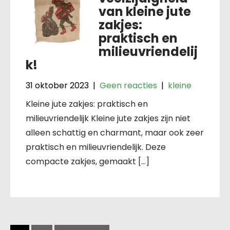
van kleine jute
zakjes:
praktisch en
milieuvriendelij
k!
31 oktober 2023
|
Geen reacties
|
kleine
Kleine jute zakjes: praktisch en
milieuvriendelijk Kleine jute zakjes zijn niet
alleen schattig en charmant, maar ook zeer
praktisch en milieuvriendelijk. Deze
compacte zakjes, gemaakt […]
Berichten