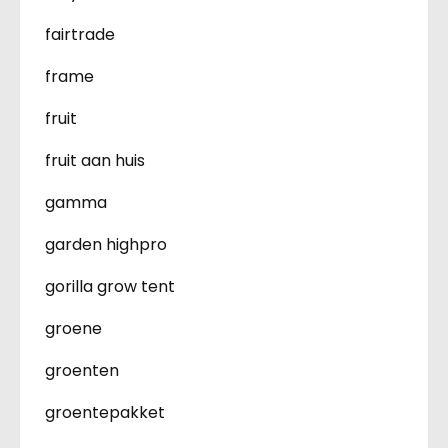
fairtrade
frame
fruit
fruit aan huis
gamma
garden highpro
gorilla grow tent
groene
groenten
groentepakket