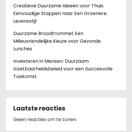
Creatieve Duurzame Ideeën voor Thuis:
Eenvoudige Stappen naar Een Groenere
Levensstijl
Duurzame Broodtrommel: Een
Milieuvriendelijke Keuze voor Gezonde
Lunches
Investeren in Mensen: Duurzaam
Inzetbaarheidsbeleid voor een Succesvolle
Toekomst
Laatste reacties
Geen reacties om te tonen.