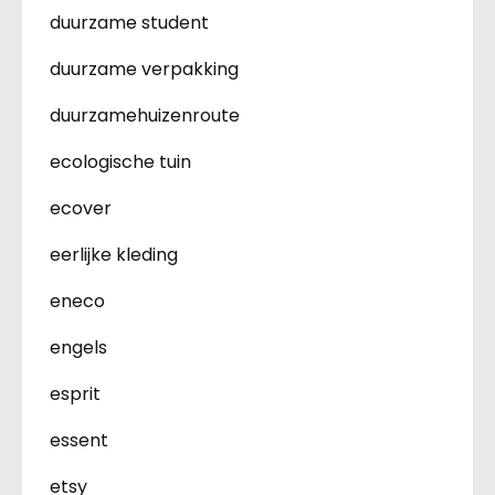
duurzame student
duurzame verpakking
duurzamehuizenroute
ecologische tuin
ecover
eerlijke kleding
eneco
engels
esprit
essent
etsy