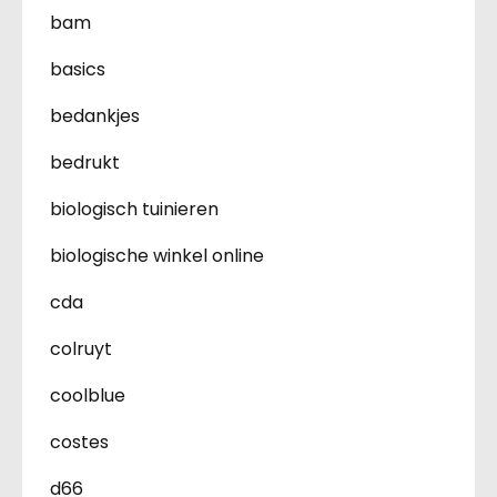
bam
basics
bedankjes
bedrukt
biologisch tuinieren
biologische winkel online
cda
colruyt
coolblue
costes
d66