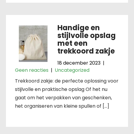
Handige en
stijlvolle opslag
met een
trekkoord zakje
18 december 2023
|
Geen reacties
|
Uncategorized
Trekkoord zakje: de perfecte oplossing voor
stijlvolle en praktische opslag Of het nu
gaat om het verpakken van geschenken,
het organiseren van kleine spullen of […]