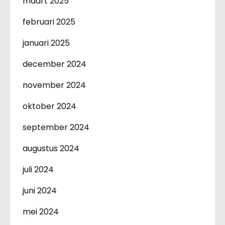
maart 2025
februari 2025
januari 2025
december 2024
november 2024
oktober 2024
september 2024
augustus 2024
juli 2024
juni 2024
mei 2024