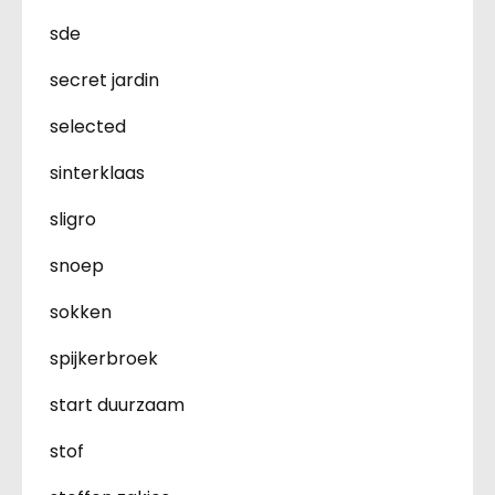
sde
secret jardin
selected
sinterklaas
sligro
snoep
sokken
spijkerbroek
start duurzaam
stof