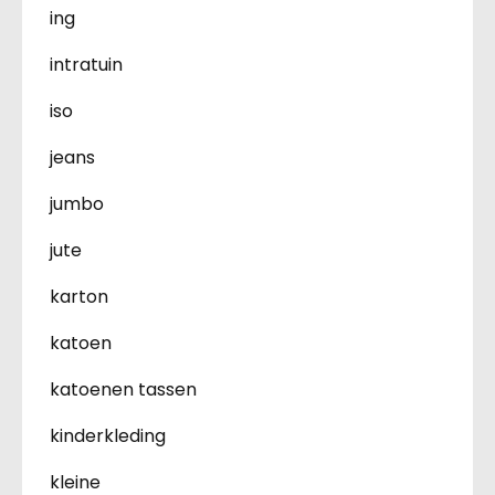
ing
intratuin
iso
jeans
jumbo
jute
karton
katoen
katoenen tassen
kinderkleding
kleine