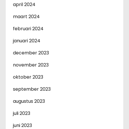
april 2024
maart 2024
februari 2024
januari 2024
december 2023
november 2023
oktober 2023
september 2023
augustus 2023
juli 2023
juni 2023