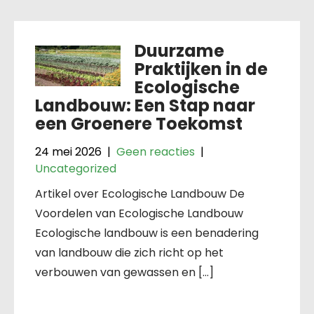
Duurzame
Praktijken in de
Ecologische
Landbouw: Een Stap naar
een Groenere Toekomst
24 mei 2026
|
Geen reacties
|
Uncategorized
Artikel over Ecologische Landbouw De
Voordelen van Ecologische Landbouw
Ecologische landbouw is een benadering
van landbouw die zich richt op het
verbouwen van gewassen en […]