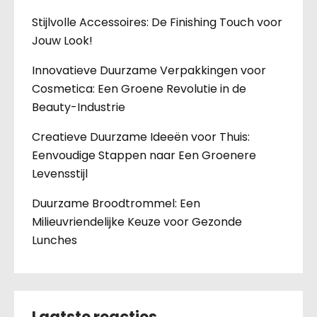
Stijlvolle Accessoires: De Finishing Touch voor
Jouw Look!
Innovatieve Duurzame Verpakkingen voor
Cosmetica: Een Groene Revolutie in de
Beauty-Industrie
Creatieve Duurzame Ideeën voor Thuis:
Eenvoudige Stappen naar Een Groenere
Levensstijl
Duurzame Broodtrommel: Een
Milieuvriendelijke Keuze voor Gezonde
Lunches
Laatste reacties