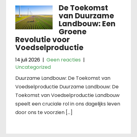
De Toekomst
van Duurzame
Landbouw: Een
Groene
Revolutie voor
Voedselproductie
14 juli 2026
|
Geen reacties
|
Uncategorized
Duurzame Landbouw: De Toekomst van
Voedselproductie Duurzame Landbouw: De
Toekomst van Voedselproductie Landbouw
speelt een cruciale rol in ons dagelijks leven
door ons te voorzien […]