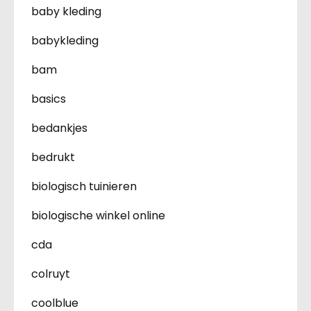
baby kleding
babykleding
bam
basics
bedankjes
bedrukt
biologisch tuinieren
biologische winkel online
cda
colruyt
coolblue