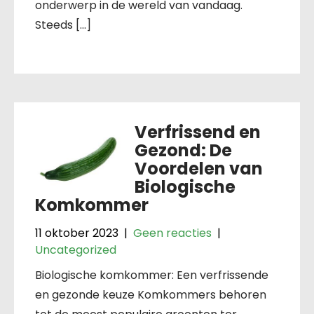
onderwerp in de wereld van vandaag.
Steeds […]
Verfrissend en
Gezond: De
Voordelen van
Biologische
Komkommer
11 oktober 2023
|
Geen reacties
|
Uncategorized
Biologische komkommer: Een verfrissende
en gezonde keuze Komkommers behoren