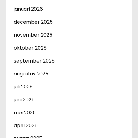
januari 2026
december 2025
november 2025
oktober 2025
september 2025
augustus 2025
juli 2025
juni 2025
mei 2025
april 2025