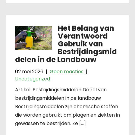
Het Belang van
Verantwoord
Gebruik van
Bestrijdingsmid
delen in de Landbouw
02 mei 2026
|
Geen reacties
|
Uncategorized
Artikel: Bestrijdingsmiddelen De rol van
bestrijdingsmiddelen in de landbouw
Bestrijdingsmiddelen zijn chemische stoffen
die worden gebruikt om plagen en ziekten in
gewassen te bestrijden. Ze […]