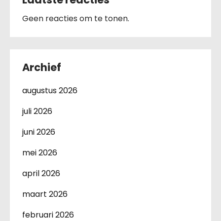
Geen reacties om te tonen.
Archief
augustus 2026
juli 2026
juni 2026
mei 2026
april 2026
maart 2026
februari 2026