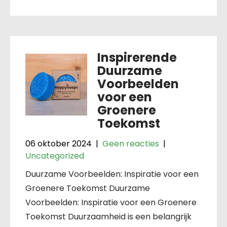
Inspirerende
Duurzame
Voorbeelden
voor een
Groenere
Toekomst
06 oktober 2024
|
Geen reacties
|
Uncategorized
Duurzame Voorbeelden: Inspiratie voor een
Groenere Toekomst Duurzame
Voorbeelden: Inspiratie voor een Groenere
Toekomst Duurzaamheid is een belangrijk