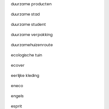
duurzame producten
duurzame stad
duurzame student
duurzame verpakking
duurzamehuizenroute
ecologische tuin
ecover
eerlijke kleding
eneco
engels
esprit