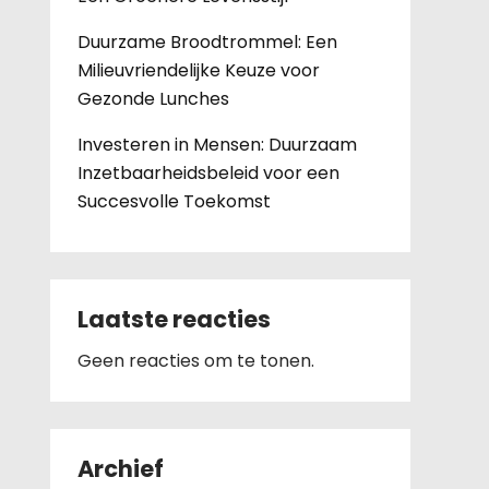
Duurzame Broodtrommel: Een
Milieuvriendelijke Keuze voor
Gezonde Lunches
Investeren in Mensen: Duurzaam
Inzetbaarheidsbeleid voor een
Succesvolle Toekomst
Laatste reacties
Geen reacties om te tonen.
Archief