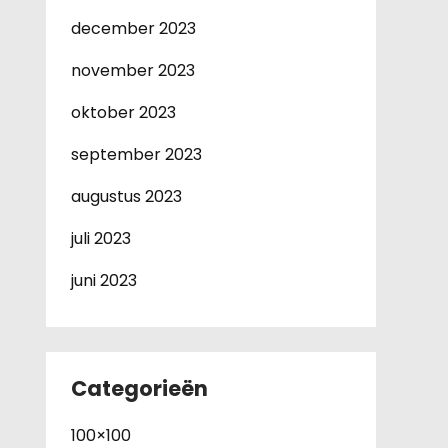
december 2023
november 2023
oktober 2023
september 2023
augustus 2023
juli 2023
juni 2023
Categorieën
100×100