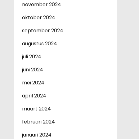
november 2024
oktober 2024
september 2024
augustus 2024
juli 2024
juni 2024
mei 2024
april 2024
maart 2024
februari 2024
januari 2024