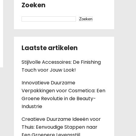
Zoeken
Zoeken
Laatste artikelen
Stijlvolle Accessoires: De Finishing
Touch voor Jouw Look!
Innovatieve Duurzame
Verpakkingen voor Cosmetica: Een
Groene Revolutie in de Beauty-
Industrie
Creatieve Duurzame Ideeën voor
Thuis: Eenvoudige Stappen naar
Een Groenere Levensstijl