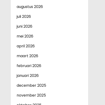
augustus 2026
juli 2026
juni 2026
mei 2026
april 2026
maart 2026
februari 2026
januari 2026
december 2025
november 2025