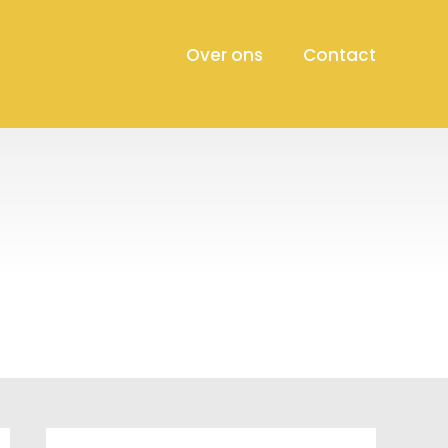
Over ons
Contact