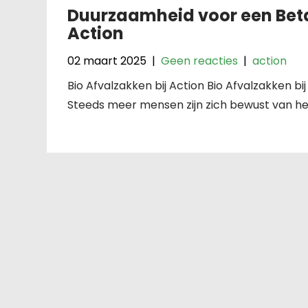
Duurzaamheid voor een Betaa
Action
02 maart 2025
|
Geen reacties
|
action
Bio Afvalzakken bij Action Bio Afvalzakken b
Steeds meer mensen zijn zich bewust van he