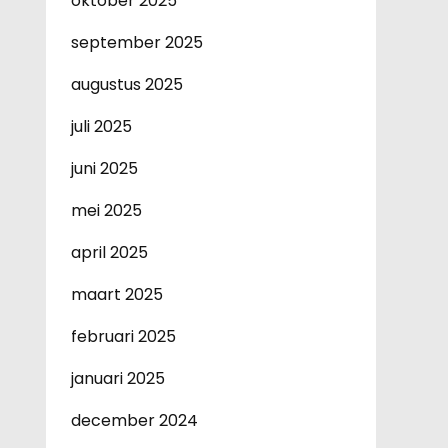
oktober 2025
september 2025
augustus 2025
juli 2025
juni 2025
mei 2025
april 2025
maart 2025
februari 2025
januari 2025
december 2024