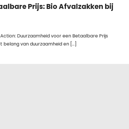
lbare Prijs: Bio Afvalzakken bij
ij Action: Duurzaamheid voor een Betaalbare Prijs
t belang van duurzaamheid en […]