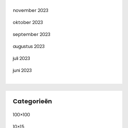
november 2023
oktober 2023
september 2023
augustus 2023
juli 2023
juni 2023
Categorieën
100×100
10×15