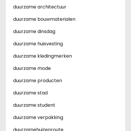
duurzame architectuur
duurzame bouwmaterialen
duurzame dinsdag
duurzame huisvesting
duurzame kledingmerken
duurzame mode
duurzame producten
duurzame stad
duurzame student
duurzame verpakking
duurzamehuizenroute