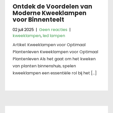
Ontdek de Voordelen van
Moderne Kweeklampen
voor Binnenteelt
02 juli 2025
|
Geen reacties
|
kweeklampen
,
led lampen
Artikel: Kweeklampen voor Optimaal
Plantenleven Kweeklampen voor Optimaal
Plantenleven Als het gaat om het kweken
van planten binnenshuis, spelen
kweeklampen een essentiële rol bij het […]