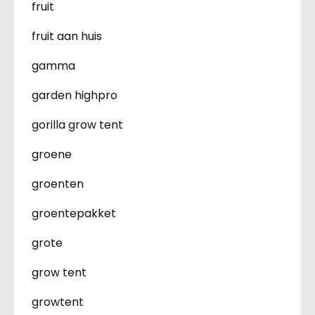
fruit
fruit aan huis
gamma
garden highpro
gorilla grow tent
groene
groenten
groentepakket
grote
grow tent
growtent