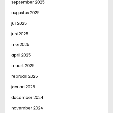
september 2025
augustus 2025
juli 2025
juni 2025
mei 2025
april 2025
maart 2025
februari 2025
januari 2025
december 2024
november 2024