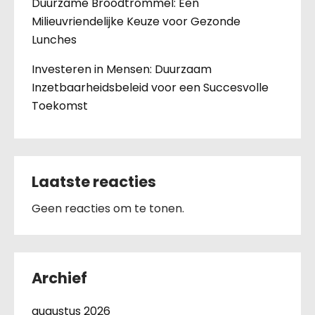
Duurzame Broodtrommel: Een
Milieuvriendelijke Keuze voor Gezonde
Lunches
Investeren in Mensen: Duurzaam
Inzetbaarheidsbeleid voor een Succesvolle
Toekomst
Laatste reacties
Geen reacties om te tonen.
Archief
augustus 2026