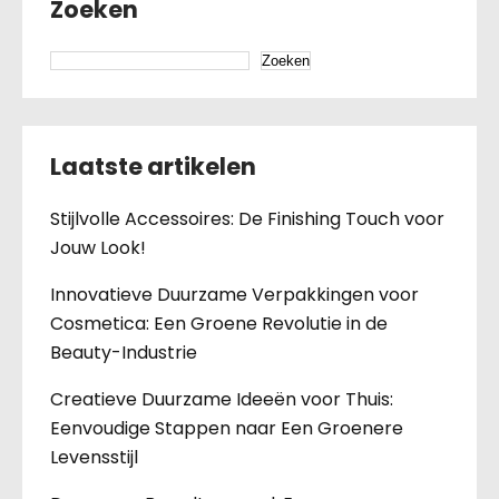
Zoeken
Zoeken
Laatste artikelen
Stijlvolle Accessoires: De Finishing Touch voor
Jouw Look!
Innovatieve Duurzame Verpakkingen voor
Cosmetica: Een Groene Revolutie in de
Beauty-Industrie
Creatieve Duurzame Ideeën voor Thuis:
Eenvoudige Stappen naar Een Groenere
Levensstijl