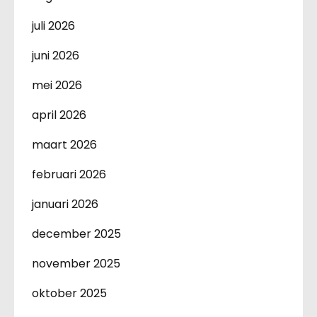
juli 2026
juni 2026
mei 2026
april 2026
maart 2026
februari 2026
januari 2026
december 2025
november 2025
oktober 2025