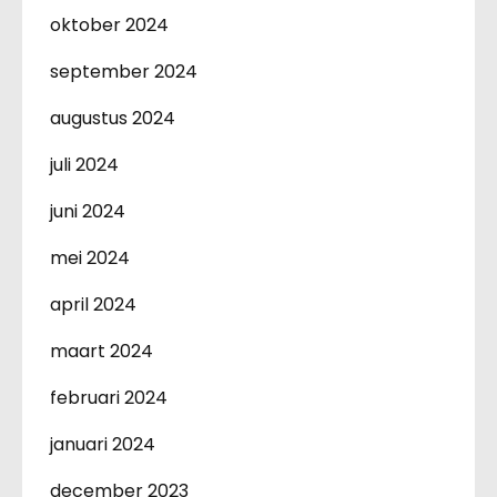
oktober 2024
september 2024
augustus 2024
juli 2024
juni 2024
mei 2024
april 2024
maart 2024
februari 2024
januari 2024
december 2023