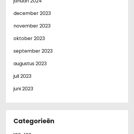
januari 2024
december 2023
november 2023
oktober 2023
september 2023
augustus 2023
juli 2023
juni 2023
Categorieën