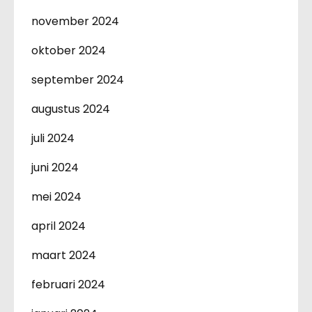
november 2024
oktober 2024
september 2024
augustus 2024
juli 2024
juni 2024
mei 2024
april 2024
maart 2024
februari 2024