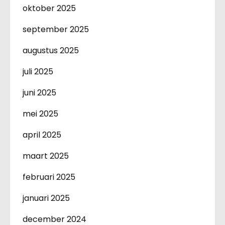
oktober 2025
september 2025
augustus 2025
juli 2025
juni 2025
mei 2025
april 2025
maart 2025
februari 2025
januari 2025
december 2024