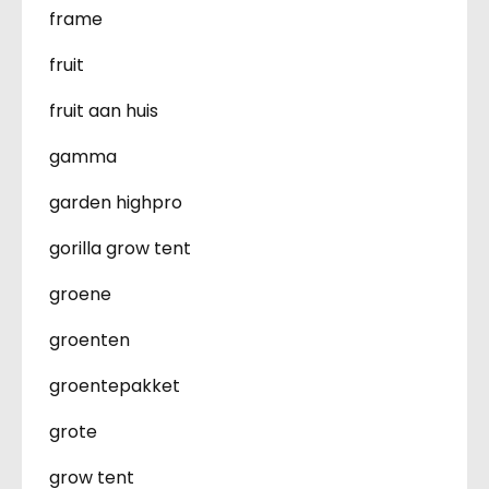
frame
fruit
fruit aan huis
gamma
garden highpro
gorilla grow tent
groene
groenten
groentepakket
grote
grow tent