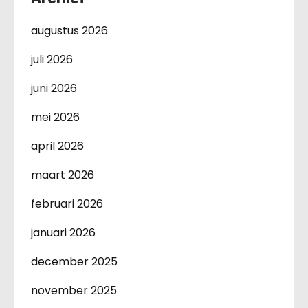
augustus 2026
juli 2026
juni 2026
mei 2026
april 2026
maart 2026
februari 2026
januari 2026
december 2025
november 2025