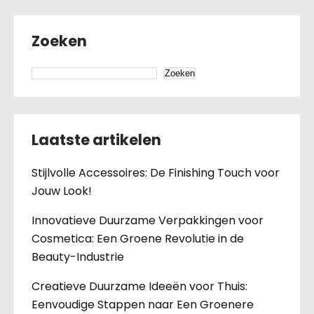
Zoeken
Zoeken
Laatste artikelen
Stijlvolle Accessoires: De Finishing Touch voor
Jouw Look!
Innovatieve Duurzame Verpakkingen voor
Cosmetica: Een Groene Revolutie in de
Beauty-Industrie
Creatieve Duurzame Ideeën voor Thuis:
Eenvoudige Stappen naar Een Groenere