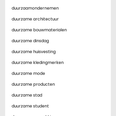
duurzaamondernemen
duurzame architectuur
duurzame bouwmaterialen
duurzame dinsdag
duurzame huisvesting
duurzame kledingmerken
duurzame mode
duurzame producten
duurzame stad
duurzame student