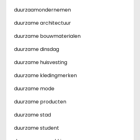
duurzaamondernemen
duurzame architectuur
duurzame bouwmaterialen
duurzame dinsdag
duurzame huisvesting
duurzame kledingmerken
duurzame mode
duurzame producten
duurzame stad
duurzame student