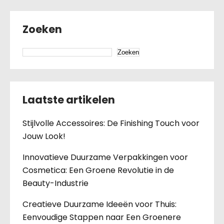
Zoeken
Zoeken
Laatste artikelen
Stijlvolle Accessoires: De Finishing Touch voor
Jouw Look!
Innovatieve Duurzame Verpakkingen voor
Cosmetica: Een Groene Revolutie in de
Beauty-Industrie
Creatieve Duurzame Ideeën voor Thuis:
Eenvoudige Stappen naar Een Groenere