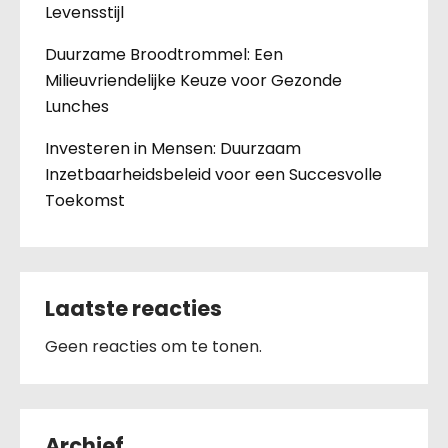
Levensstijl
Duurzame Broodtrommel: Een
Milieuvriendelijke Keuze voor Gezonde
Lunches
Investeren in Mensen: Duurzaam
Inzetbaarheidsbeleid voor een Succesvolle
Toekomst
Laatste reacties
Geen reacties om te tonen.
Archief