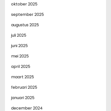
oktober 2025
september 2025
augustus 2025
juli 2025
juni 2025
mei 2025
april 2025
maart 2025
februari 2025
januari 2025
december 2024