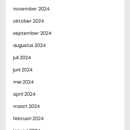
november 2024
oktober 2024
september 2024
augustus 2024
juli 2024
juni 2024
mei 2024
april 2024
maart 2024
februari 2024