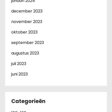
januari 2024
december 2023
november 2023
oktober 2023
september 2023
augustus 2023
juli 2023
juni 2023
Categorieën