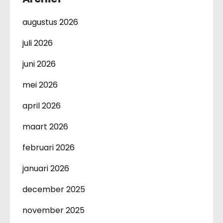
augustus 2026
juli 2026
juni 2026
mei 2026
april 2026
maart 2026
februari 2026
januari 2026
december 2025
november 2025