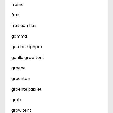
frame
fruit
fruit aan huis
gamma
garden highpro
gorilla grow tent
groene
groenten
groentepakket
grote
grow tent