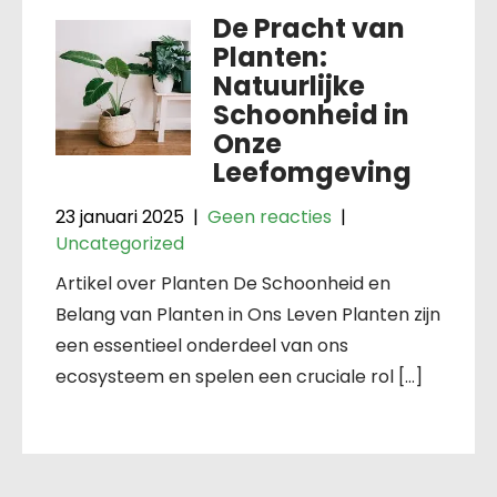
De Pracht van
Planten:
Natuurlijke
Schoonheid in
Onze
Leefomgeving
23 januari 2025
|
Geen reacties
|
Uncategorized
Artikel over Planten De Schoonheid en
Belang van Planten in Ons Leven Planten zijn
een essentieel onderdeel van ons
ecosysteem en spelen een cruciale rol […]