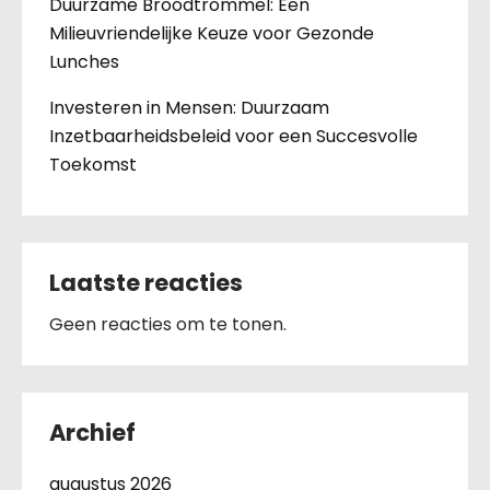
Duurzame Broodtrommel: Een
Milieuvriendelijke Keuze voor Gezonde
Lunches
Investeren in Mensen: Duurzaam
Inzetbaarheidsbeleid voor een Succesvolle
Toekomst
Laatste reacties
Geen reacties om te tonen.
Archief
augustus 2026