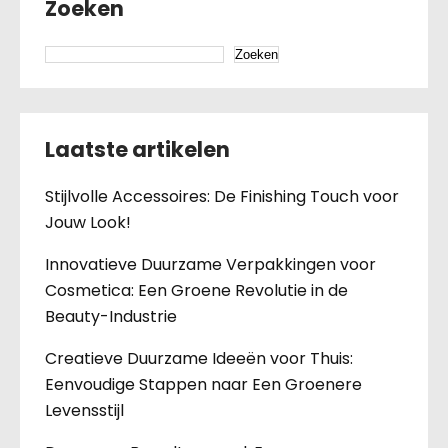
Zoeken
Zoeken
Laatste artikelen
Stijlvolle Accessoires: De Finishing Touch voor
Jouw Look!
Innovatieve Duurzame Verpakkingen voor
Cosmetica: Een Groene Revolutie in de
Beauty-Industrie
Creatieve Duurzame Ideeën voor Thuis:
Eenvoudige Stappen naar Een Groenere
Levensstijl