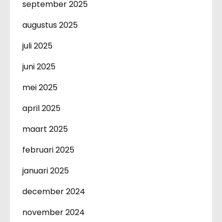
september 2025
augustus 2025
juli 2025
juni 2025
mei 2025
april 2025
maart 2025
februari 2025
januari 2025
december 2024
november 2024