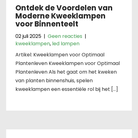
Ontdek de Voordelen van
Moderne Kweeklampen
voor Binnenteelt
02 juli 2025
|
Geen reacties
|
kweeklampen
,
led lampen
Artikel: Kweeklampen voor Optimaal
Plantenleven Kweeklampen voor Optimaal
Plantenleven Als het gaat om het kweken
van planten binnenshuis, spelen
kweeklampen een essentiële rol bij het […]