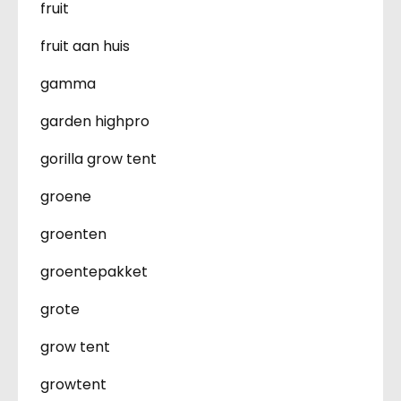
fruit
fruit aan huis
gamma
garden highpro
gorilla grow tent
groene
groenten
groentepakket
grote
grow tent
growtent