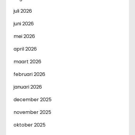
juli 2026
juni 2026
mei 2026
april 2026
maart 2026
februari 2026
januari 2026
december 2025
november 2025
oktober 2025