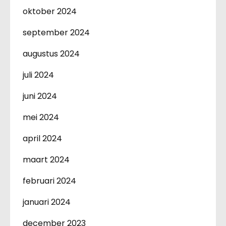
oktober 2024
september 2024
augustus 2024
juli 2024
juni 2024
mei 2024
april 2024
maart 2024
februari 2024
januari 2024
december 2023