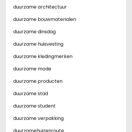
duurzame architectuur
duurzame bouwmaterialen
duurzame dinsdag
duurzame huisvesting
duurzame kledingmerken
duurzame mode
duurzame producten
duurzame stad
duurzame student
duurzame verpakking
duurzamehuizenroute