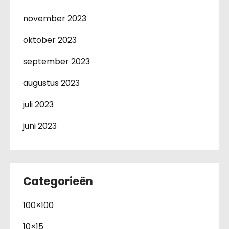
november 2023
oktober 2023
september 2023
augustus 2023
juli 2023
juni 2023
Categorieën
100×100
10×15