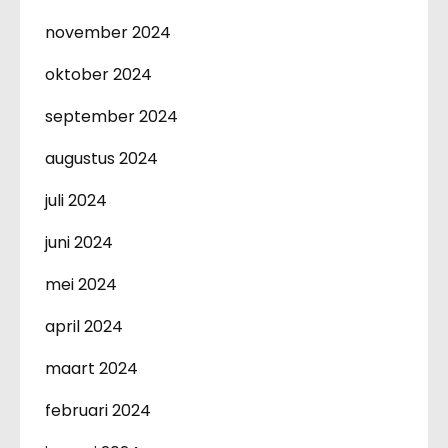
november 2024
oktober 2024
september 2024
augustus 2024
juli 2024
juni 2024
mei 2024
april 2024
maart 2024
februari 2024