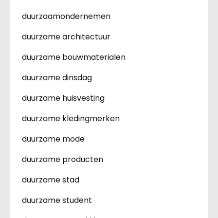
duurzaamondernemen
duurzame architectuur
duurzame bouwmaterialen
duurzame dinsdag
duurzame huisvesting
duurzame kledingmerken
duurzame mode
duurzame producten
duurzame stad
duurzame student