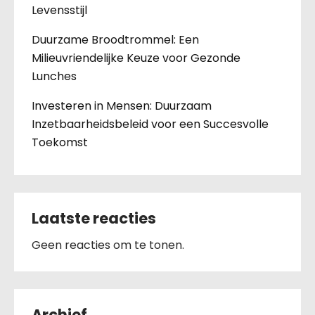
Levensstijl
Duurzame Broodtrommel: Een
Milieuvriendelijke Keuze voor Gezonde
Lunches
Investeren in Mensen: Duurzaam
Inzetbaarheidsbeleid voor een Succesvolle
Toekomst
Laatste reacties
Geen reacties om te tonen.
Archief