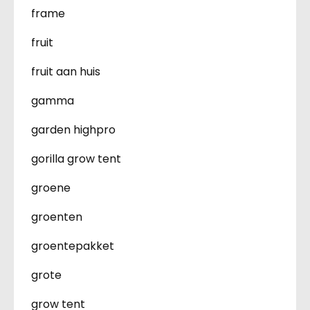
frame
fruit
fruit aan huis
gamma
garden highpro
gorilla grow tent
groene
groenten
groentepakket
grote
grow tent