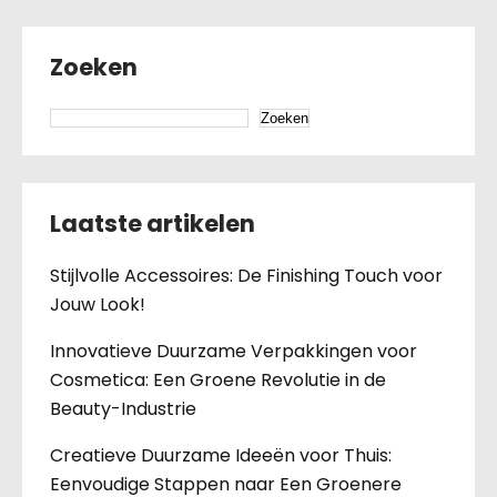
Zoeken
Zoeken
Laatste artikelen
Stijlvolle Accessoires: De Finishing Touch voor
Jouw Look!
Innovatieve Duurzame Verpakkingen voor
Cosmetica: Een Groene Revolutie in de
Beauty-Industrie
Creatieve Duurzame Ideeën voor Thuis:
Eenvoudige Stappen naar Een Groenere