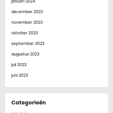
januari 2024
december 2023
november 2023
oktober 2023
september 2023
augustus 2023
juli 2023
juni 2023
Categorieën