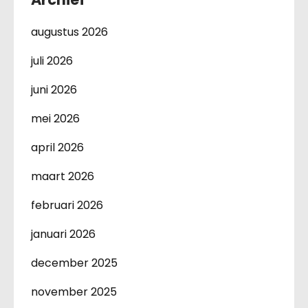
augustus 2026
juli 2026
juni 2026
mei 2026
april 2026
maart 2026
februari 2026
januari 2026
december 2025
november 2025