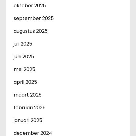
oktober 2025
september 2025
augustus 2025
juli 2025
juni 2025
mei 2025
april 2025
maart 2025
februari 2025
januari 2025
december 2024