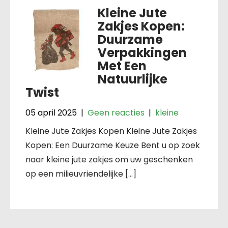
Kleine Jute
Zakjes Kopen:
Duurzame
Verpakkingen
Met Een
Natuurlijke
Twist
05 april 2025
|
Geen reacties
|
kleine
Kleine Jute Zakjes Kopen Kleine Jute Zakjes
Kopen: Een Duurzame Keuze Bent u op zoek
naar kleine jute zakjes om uw geschenken
op een milieuvriendelijke […]