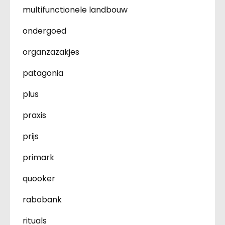
multifunctionele landbouw
ondergoed
organzazakjes
patagonia
plus
praxis
prijs
primark
quooker
rabobank
rituals