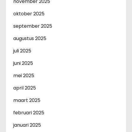
november 2025
oktober 2025
september 2025
augustus 2025
juli 2025
juni 2025
mei 2025
april 2025
maart 2025
februari 2025
januari 2025