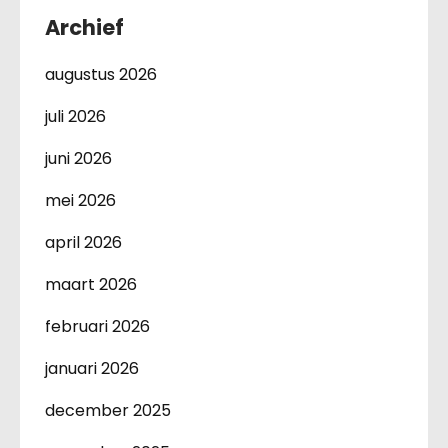
Archief
augustus 2026
juli 2026
juni 2026
mei 2026
april 2026
maart 2026
februari 2026
januari 2026
december 2025