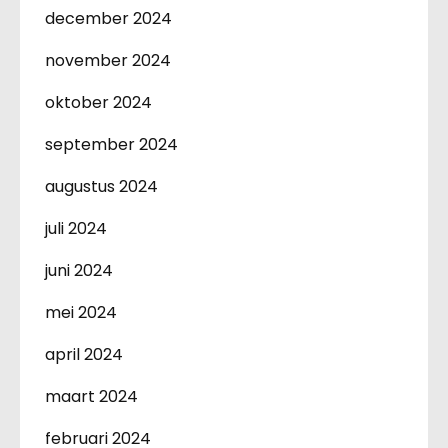
december 2024
november 2024
oktober 2024
september 2024
augustus 2024
juli 2024
juni 2024
mei 2024
april 2024
maart 2024
februari 2024