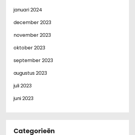
januari 2024
december 2023
november 2023
oktober 2023
september 2023
augustus 2023
juli 2023
juni 2023
Categorieën