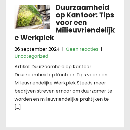
Duurzaamheid
op Kantoor: Tips
voor een
Milieuvriendelijk
e Werkplek
26 september 2024
|
Geen reacties
|
Uncategorized
Artikel: Duurzaamheid op Kantoor
Duurzaamheid op Kantoor: Tips voor een
Milieuvriendelijke Werkplek Steeds meer
bedrijven streven ernaar om duurzamer te
worden en milieuvriendelijke praktijken te
[…]