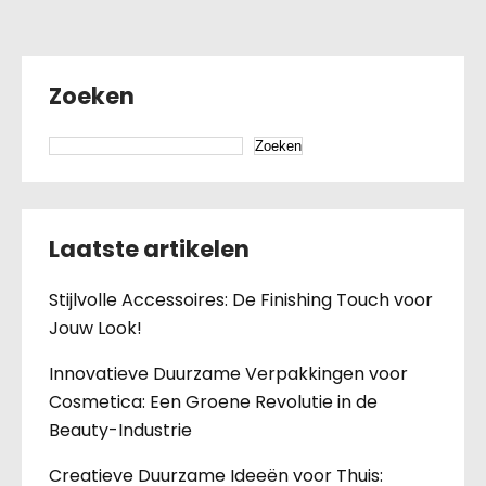
Zoeken
Zoeken
Laatste artikelen
Stijlvolle Accessoires: De Finishing Touch voor
Jouw Look!
Innovatieve Duurzame Verpakkingen voor
Cosmetica: Een Groene Revolutie in de
Beauty-Industrie
Creatieve Duurzame Ideeën voor Thuis: