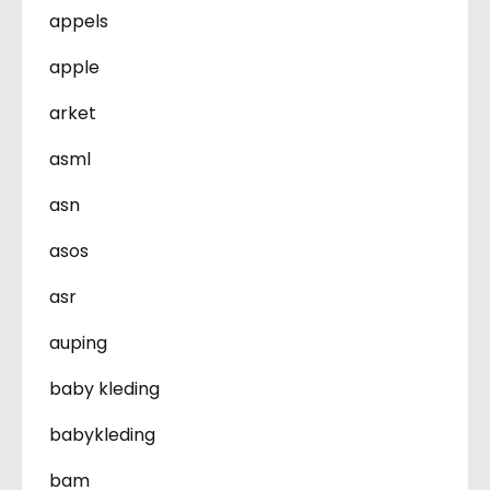
appels
apple
arket
asml
asn
asos
asr
auping
baby kleding
babykleding
bam