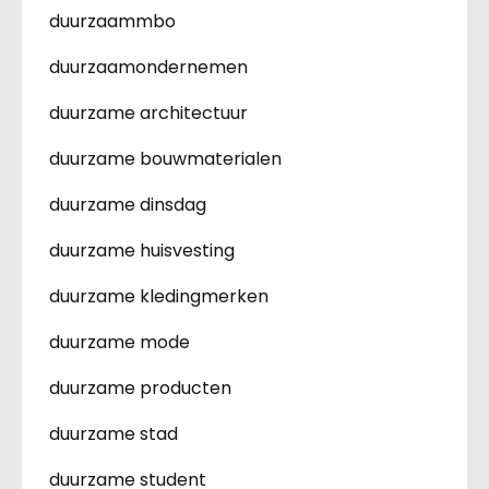
duurzaammbo
duurzaamondernemen
duurzame architectuur
duurzame bouwmaterialen
duurzame dinsdag
duurzame huisvesting
duurzame kledingmerken
duurzame mode
duurzame producten
duurzame stad
duurzame student