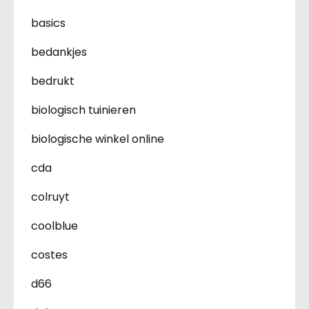
basics
bedankjes
bedrukt
biologisch tuinieren
biologische winkel online
cda
colruyt
coolblue
costes
d66