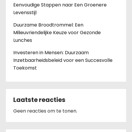
Eenvoudige Stappen naar Een Groenere
Levensstijl
Duurzame Broodtrommel: Een
Milieuvriendelijke Keuze voor Gezonde
Lunches
Investeren in Mensen: Duurzaam
Inzetbaarheidsbeleid voor een Succesvolle
Toekomst
Laatste reacties
Geen reacties om te tonen.