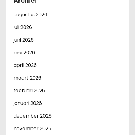
Archief
augustus 2026
juli 2026
juni 2026
mei 2026
april 2026
maart 2026
februari 2026
januari 2026
december 2025
november 2025