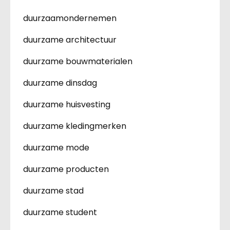
duurzaamondernemen
duurzame architectuur
duurzame bouwmaterialen
duurzame dinsdag
duurzame huisvesting
duurzame kledingmerken
duurzame mode
duurzame producten
duurzame stad
duurzame student