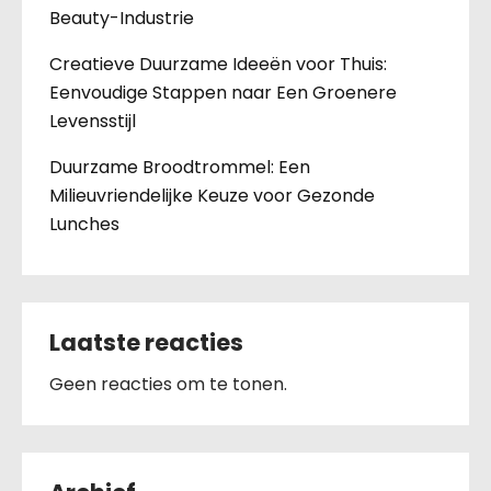
Beauty-Industrie
Creatieve Duurzame Ideeën voor Thuis:
Eenvoudige Stappen naar Een Groenere
Levensstijl
Duurzame Broodtrommel: Een
Milieuvriendelijke Keuze voor Gezonde
Lunches
Laatste reacties
Geen reacties om te tonen.