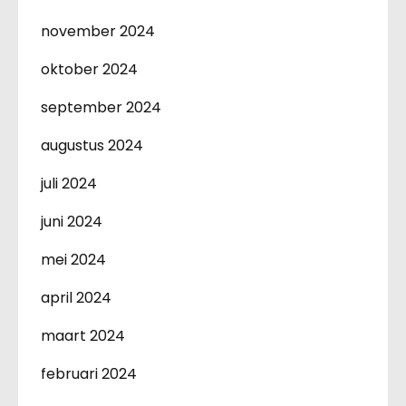
november 2024
oktober 2024
september 2024
augustus 2024
juli 2024
juni 2024
mei 2024
april 2024
maart 2024
februari 2024