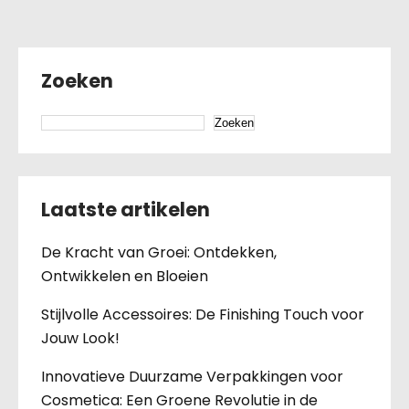
Zoeken
Zoeken
Laatste artikelen
De Kracht van Groei: Ontdekken,
Ontwikkelen en Bloeien
Stijlvolle Accessoires: De Finishing Touch voor
Jouw Look!
Innovatieve Duurzame Verpakkingen voor
Cosmetica: Een Groene Revolutie in de