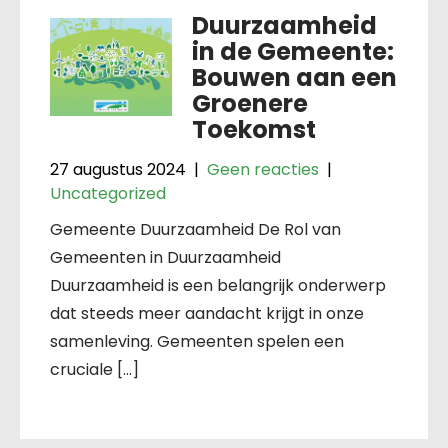
Duurzaamheid
in de Gemeente:
Bouwen aan een
Groenere
Toekomst
27 augustus 2024
|
Geen reacties
|
Uncategorized
Gemeente Duurzaamheid De Rol van
Gemeenten in Duurzaamheid
Duurzaamheid is een belangrijk onderwerp
dat steeds meer aandacht krijgt in onze
samenleving. Gemeenten spelen een
cruciale […]