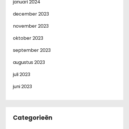
januari 2024
december 2023
november 2023
oktober 2023
september 2023
augustus 2023
juli 2023
juni 2023
Categorieën