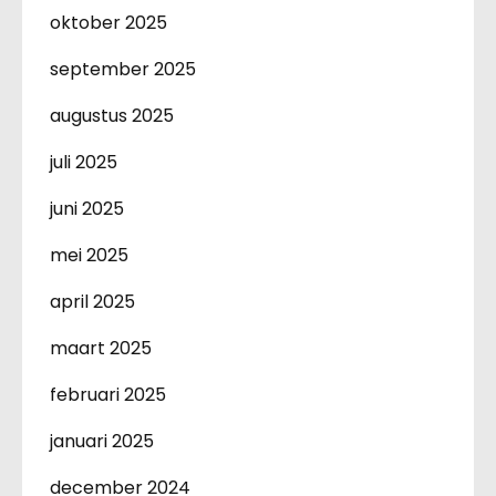
oktober 2025
september 2025
augustus 2025
juli 2025
juni 2025
mei 2025
april 2025
maart 2025
februari 2025
januari 2025
december 2024