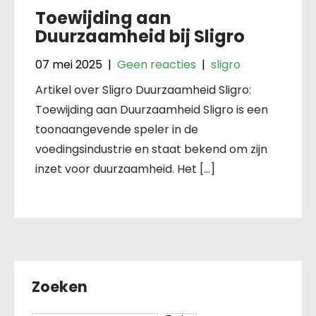
Toewijding aan
Duurzaamheid bij Sligro
07 mei 2025
|
Geen reacties
|
sligro
Artikel over Sligro Duurzaamheid Sligro:
Toewijding aan Duurzaamheid Sligro is een
toonaangevende speler in de
voedingsindustrie en staat bekend om zijn
inzet voor duurzaamheid. Het […]
Zoeken