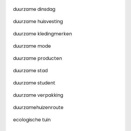
duurzame dinsdag
duurzame huisvesting
duurzame kledingmerken
duurzame mode
duurzame producten
duurzame stad
duurzame student
duurzame verpakking
duurzamehuizenroute
ecologische tuin