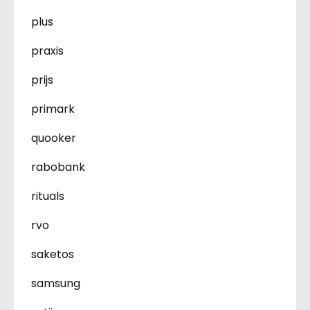
plus
praxis
prijs
primark
quooker
rabobank
rituals
rvo
saketos
samsung