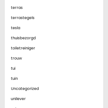
terras
terrastegels
tesla
thuisbezorgd
toiletreiniger
trouw
tui
tuin
Uncategorized
unilever