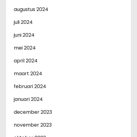
augustus 2024
juli 2024
juni 2024
mei 2024
april 2024
maart 2024
februari 2024
januari 2024
december 2023
november 2023