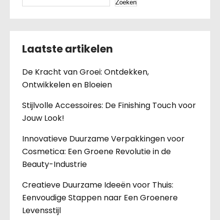
Zoeken
Laatste artikelen
De Kracht van Groei: Ontdekken,
Ontwikkelen en Bloeien
Stijlvolle Accessoires: De Finishing Touch voor
Jouw Look!
Innovatieve Duurzame Verpakkingen voor
Cosmetica: Een Groene Revolutie in de
Beauty-Industrie
Creatieve Duurzame Ideeën voor Thuis:
Eenvoudige Stappen naar Een Groenere
Levensstijl