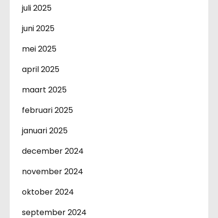
juli 2025
juni 2025
mei 2025
april 2025
maart 2025
februari 2025
januari 2025
december 2024
november 2024
oktober 2024
september 2024