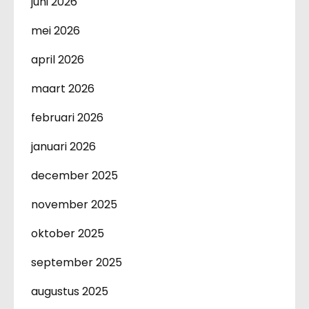
juni 2026
mei 2026
april 2026
maart 2026
februari 2026
januari 2026
december 2025
november 2025
oktober 2025
september 2025
augustus 2025