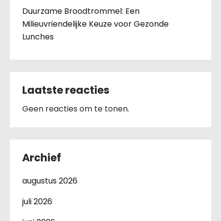
Duurzame Broodtrommel: Een
Milieuvriendelijke Keuze voor Gezonde
Lunches
Laatste reacties
Geen reacties om te tonen.
Archief
augustus 2026
juli 2026