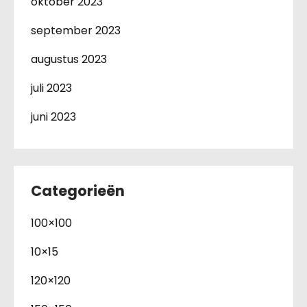
oktober 2023
september 2023
augustus 2023
juli 2023
juni 2023
Categorieën
100×100
10×15
120×120