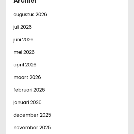
Archief
augustus 2026
juli 2026
juni 2026
mei 2026
april 2026
maart 2026
februari 2026
januari 2026
december 2025
november 2025