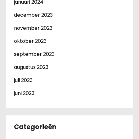
januari 2024
december 2023
november 2023
oktober 2023
september 2023
augustus 2023
juli 2023
juni 2023
Categorieën