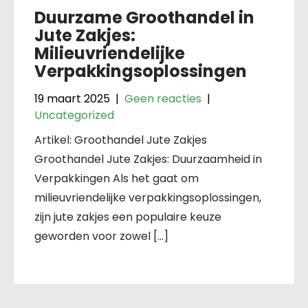
Duurzame Groothandel in
Jute Zakjes:
Milieuvriendelijke
Verpakkingsoplossingen
19 maart 2025
|
Geen reacties
|
Uncategorized
Artikel: Groothandel Jute Zakjes
Groothandel Jute Zakjes: Duurzaamheid in
Verpakkingen Als het gaat om
milieuvriendelijke verpakkingsoplossingen,
zijn jute zakjes een populaire keuze
geworden voor zowel […]