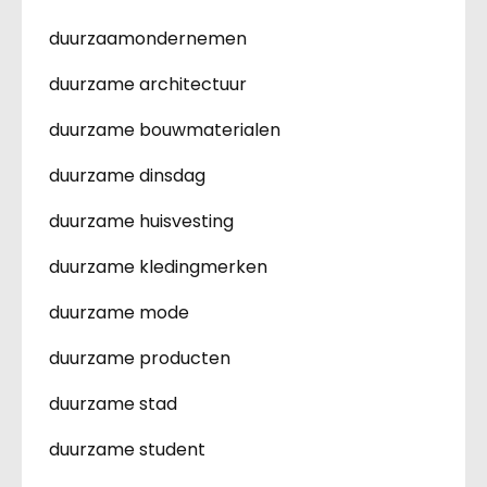
duurzaamondernemen
duurzame architectuur
duurzame bouwmaterialen
duurzame dinsdag
duurzame huisvesting
duurzame kledingmerken
duurzame mode
duurzame producten
duurzame stad
duurzame student