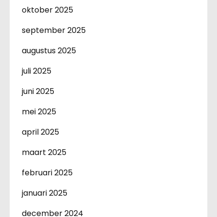
oktober 2025
september 2025
augustus 2025
juli 2025
juni 2025
mei 2025
april 2025
maart 2025
februari 2025
januari 2025
december 2024