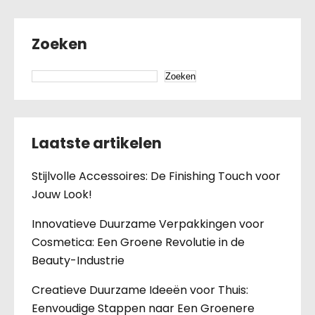
Zoeken
Zoeken
Laatste artikelen
Stijlvolle Accessoires: De Finishing Touch voor
Jouw Look!
Innovatieve Duurzame Verpakkingen voor
Cosmetica: Een Groene Revolutie in de
Beauty-Industrie
Creatieve Duurzame Ideeën voor Thuis:
Eenvoudige Stappen naar Een Groenere