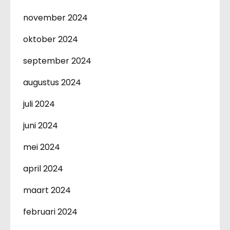
november 2024
oktober 2024
september 2024
augustus 2024
juli 2024
juni 2024
mei 2024
april 2024
maart 2024
februari 2024