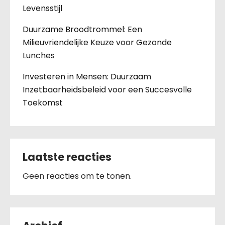
Levensstijl
Duurzame Broodtrommel: Een
Milieuvriendelijke Keuze voor Gezonde
Lunches
Investeren in Mensen: Duurzaam
Inzetbaarheidsbeleid voor een Succesvolle
Toekomst
Laatste reacties
Geen reacties om te tonen.