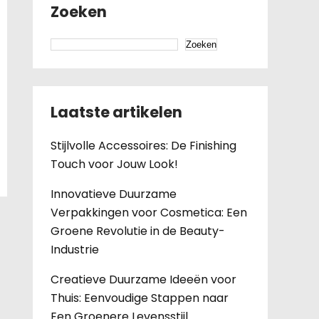
Zoeken
Zoeken
Laatste artikelen
Stijlvolle Accessoires: De Finishing
Touch voor Jouw Look!
Innovatieve Duurzame
Verpakkingen voor Cosmetica: Een
Groene Revolutie in de Beauty-
Industrie
Creatieve Duurzame Ideeën voor
Thuis: Eenvoudige Stappen naar
Een Groenere Levensstijl