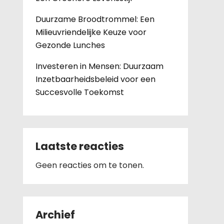
Duurzame Broodtrommel: Een
Milieuvriendelijke Keuze voor
Gezonde Lunches
Investeren in Mensen: Duurzaam
Inzetbaarheidsbeleid voor een
Succesvolle Toekomst
Laatste reacties
Geen reacties om te tonen.
Archief