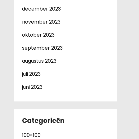
december 2023
november 2023
oktober 2023
september 2023
augustus 2023
juli 2023
juni 2023
Categorieën
100×100