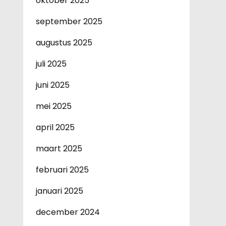
oktober 2025
september 2025
augustus 2025
juli 2025
juni 2025
mei 2025
april 2025
maart 2025
februari 2025
januari 2025
december 2024