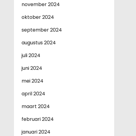
november 2024
oktober 2024
september 2024
augustus 2024
juli 2024
juni 2024
mei 2024
april 2024
maart 2024
februari 2024
januari 2024