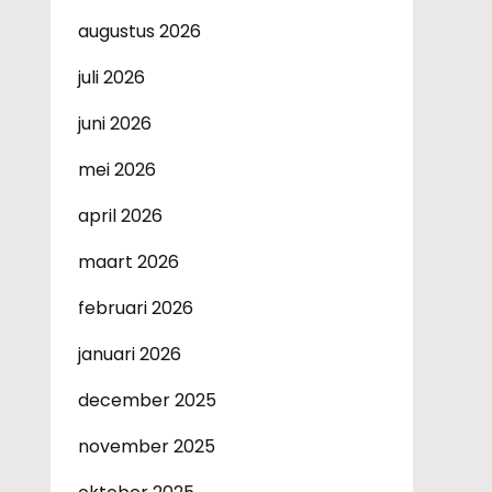
augustus 2026
juli 2026
juni 2026
mei 2026
april 2026
maart 2026
februari 2026
januari 2026
december 2025
november 2025