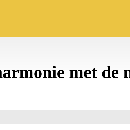
harmonie met de 