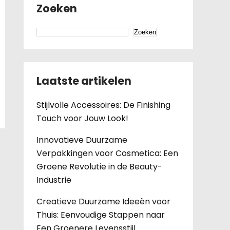
Zoeken
Zoeken
Laatste artikelen
Stijlvolle Accessoires: De Finishing
Touch voor Jouw Look!
Innovatieve Duurzame
Verpakkingen voor Cosmetica: Een
Groene Revolutie in de Beauty-
Industrie
Creatieve Duurzame Ideeën voor
Thuis: Eenvoudige Stappen naar
Een Groenere Levensstijl