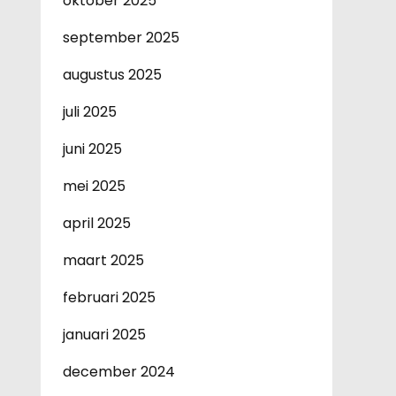
oktober 2025
september 2025
augustus 2025
juli 2025
juni 2025
mei 2025
april 2025
maart 2025
februari 2025
januari 2025
december 2024