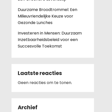
Duurzame Broodtrommel: Een
Milieuvriendelijke Keuze voor
Gezonde Lunches
Investeren in Mensen: Duurzaam
Inzetbaarheidsbeleid voor een
Succesvolle Toekomst
Laatste reacties
Geen reacties om te tonen.
Archief