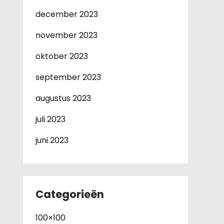
december 2023
november 2023
oktober 2023
september 2023
augustus 2023
juli 2023
juni 2023
Categorieën
100×100