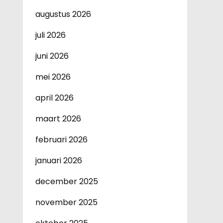
augustus 2026
juli 2026
juni 2026
mei 2026
april 2026
maart 2026
februari 2026
januari 2026
december 2025
november 2025