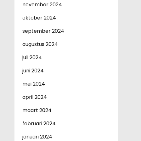
november 2024
oktober 2024
september 2024
augustus 2024
juli 2024
juni 2024
mei 2024
april 2024
maart 2024
februari 2024
januari 2024