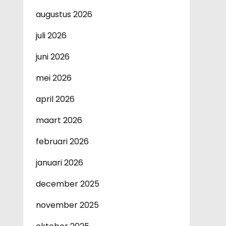
augustus 2026
juli 2026
juni 2026
mei 2026
april 2026
maart 2026
februari 2026
januari 2026
december 2025
november 2025