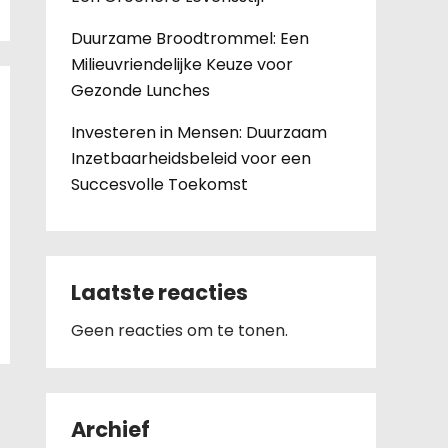
Duurzame Broodtrommel: Een
Milieuvriendelijke Keuze voor
Gezonde Lunches
Investeren in Mensen: Duurzaam
Inzetbaarheidsbeleid voor een
Succesvolle Toekomst
Laatste reacties
Geen reacties om te tonen.
Archief