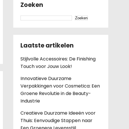
Zoeken
Zoeken
Laatste artikelen
Stijlvolle Accessoires: De Finishing
Touch voor Jouw Look!
Innovatieve Duurzame
Verpakkingen voor Cosmetica: Een
Groene Revolutie in de Beauty-
Industrie
Creatieve Duurzame Ideeën voor
Thuis: Eenvoudige Stappen naar
Een Groenere Levensstijl