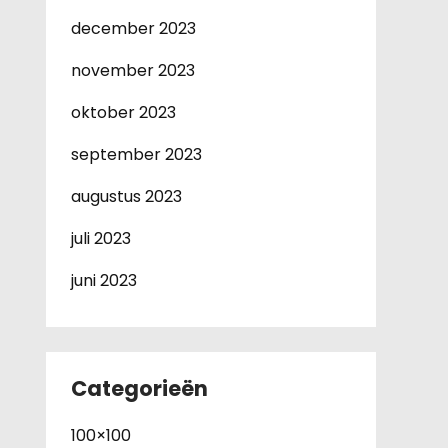
december 2023
november 2023
oktober 2023
september 2023
augustus 2023
juli 2023
juni 2023
Categorieën
100×100