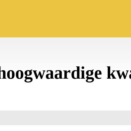
hoogwaardige kwa