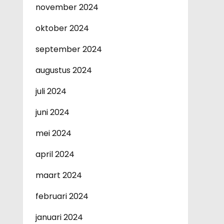
november 2024
oktober 2024
september 2024
augustus 2024
juli 2024
juni 2024
mei 2024
april 2024
maart 2024
februari 2024
januari 2024