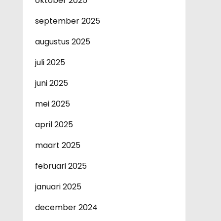
oktober 2025
september 2025
augustus 2025
juli 2025
juni 2025
mei 2025
april 2025
maart 2025
februari 2025
januari 2025
december 2024