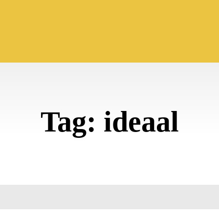
Tag:
ideaal