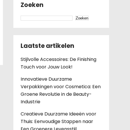
Zoeken
Zoeken
Laatste artikelen
Stijlvolle Accessoires: De Finishing
Touch voor Jouw Look!
Innovatieve Duurzame
Verpakkingen voor Cosmetica: Een
Groene Revolutie in de Beauty-
Industrie
Creatieve Duurzame Ideeën voor
Thuis: Eenvoudige Stappen naar
Een Groenere Levensstijl