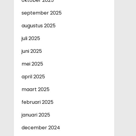
oktober 2025
september 2025
augustus 2025
juli 2025
juni 2025
mei 2025
april 2025
maart 2025
februari 2025
januari 2025
december 2024