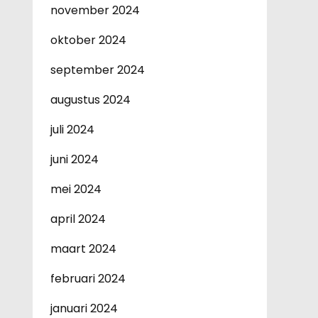
november 2024
oktober 2024
september 2024
augustus 2024
juli 2024
juni 2024
mei 2024
april 2024
maart 2024
februari 2024
januari 2024