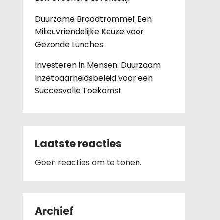
Duurzame Broodtrommel: Een
Milieuvriendelijke Keuze voor
Gezonde Lunches
Investeren in Mensen: Duurzaam
Inzetbaarheidsbeleid voor een
Succesvolle Toekomst
Laatste reacties
Geen reacties om te tonen.
Archief