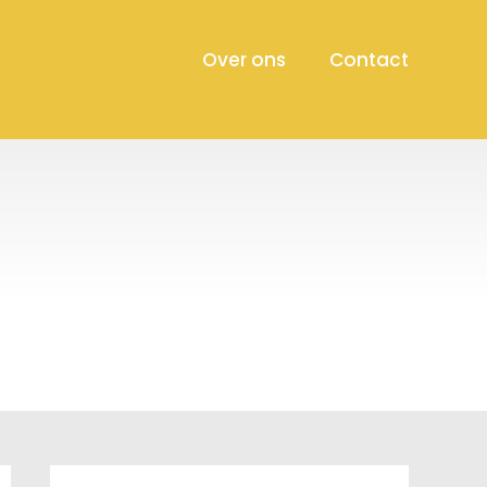
Over ons
Contact