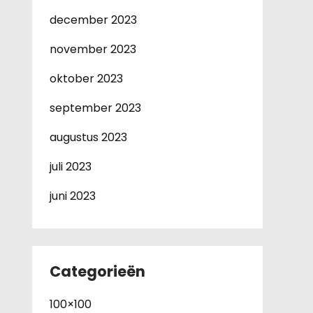
december 2023
november 2023
oktober 2023
september 2023
augustus 2023
juli 2023
juni 2023
Categorieën
100×100