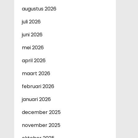
augustus 2026
juli 2026
juni 2026
mei 2026
april 2026
maart 2026
februari 2026
januari 2026
december 2025
november 2025