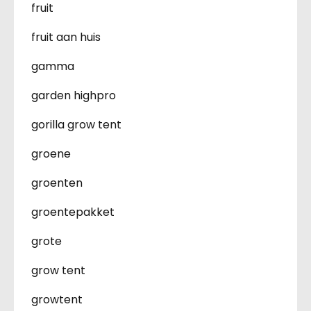
fruit
fruit aan huis
gamma
garden highpro
gorilla grow tent
groene
groenten
groentepakket
grote
grow tent
growtent