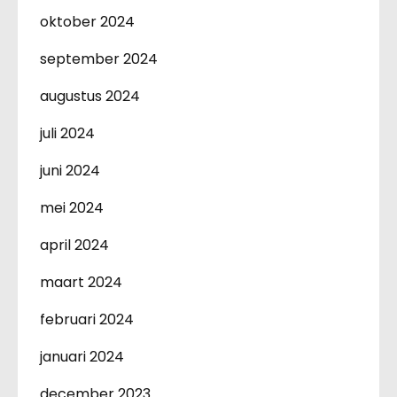
oktober 2024
september 2024
augustus 2024
juli 2024
juni 2024
mei 2024
april 2024
maart 2024
februari 2024
januari 2024
december 2023