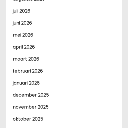
juli 2026
juni 2026
mei 2026
april 2026
maart 2026
februari 2026
januari 2026
december 2025
november 2025
oktober 2025