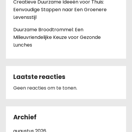
Creatieve Duurzame Ideeën voor Thuis:
Eenvoudige Stappen naar Een Groenere
Levensstijl
Duurzame Broodtrommel: Een
Milieuvriendelijke Keuze voor Gezonde
Lunches
Laatste reacties
Geen reacties om te tonen.
Archief
augustus 2026