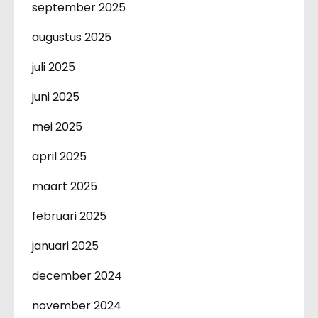
september 2025
augustus 2025
juli 2025
juni 2025
mei 2025
april 2025
maart 2025
februari 2025
januari 2025
december 2024
november 2024