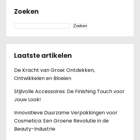
Zoeken
Zoeken
Laatste artikelen
De Kracht van Groei: Ontdekken,
Ontwikkelen en Bloeien
Stijlvolle Accessoires: De Finishing Touch voor
Jouw Look!
Innovatieve Duurzame Verpakkingen voor
Cosmetica: Een Groene Revolutie in de
Beauty-Industrie