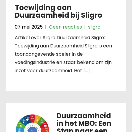
Toewijding aan
Duurzaamheid bij Sligro
07 mei 2025
|
Geen reacties
|
sligro
Artikel over Sligro Duurzaamheid Sligro:
Toewijding aan Duurzaamheid Sligro is een
toonaangevende speler in de
voedingsindustrie en staat bekend om zijn
inzet voor duurzaamheid. Het […]
Duurzaamheid
in het MBO: Een
Stap naar een