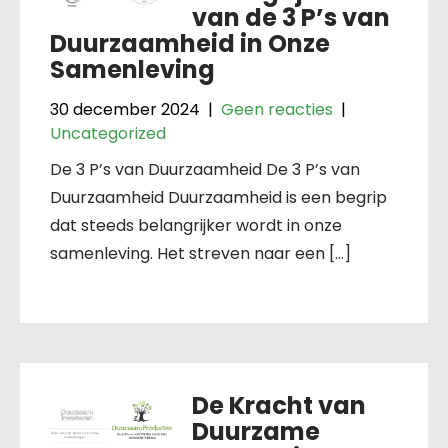
van de 3 P’s van
Duurzaamheid in Onze
Samenleving
30 december 2024
|
Geen reacties
|
Uncategorized
De 3 P’s van Duurzaamheid De 3 P’s van
Duurzaamheid Duurzaamheid is een begrip
dat steeds belangrijker wordt in onze
samenleving. Het streven naar een […]
De Kracht van
Duurzame