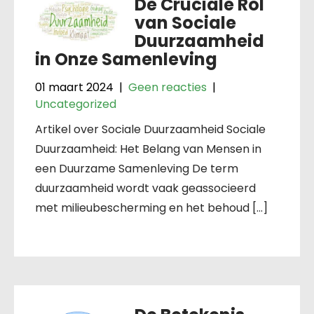
De Cruciale Rol
van Sociale
Duurzaamheid
in Onze Samenleving
01 maart 2024
|
Geen reacties
|
Uncategorized
Artikel over Sociale Duurzaamheid Sociale
Duurzaamheid: Het Belang van Mensen in
een Duurzame Samenleving De term
duurzaamheid wordt vaak geassocieerd
met milieubescherming en het behoud […]