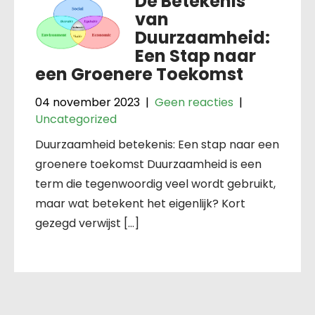
De Betekenis
van
Duurzaamheid:
Een Stap naar
een Groenere Toekomst
04 november 2023
|
Geen reacties
|
Uncategorized
Duurzaamheid betekenis: Een stap naar een
groenere toekomst Duurzaamheid is een
term die tegenwoordig veel wordt gebruikt,
maar wat betekent het eigenlijk? Kort
gezegd verwijst […]