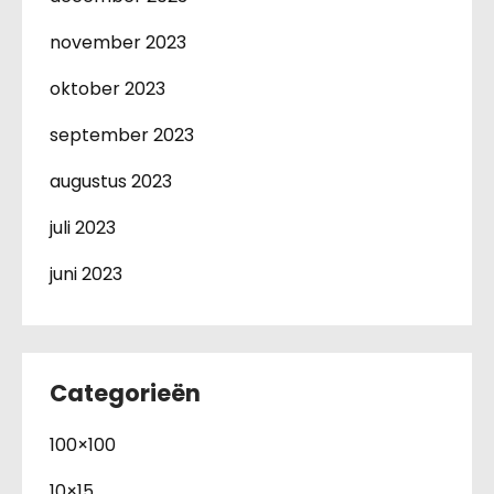
november 2023
oktober 2023
september 2023
augustus 2023
juli 2023
juni 2023
Categorieën
100×100
10×15