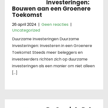
Investeringen:
Bouwen aan een Groenere
Toekomst
26 april 2024
|
Geen reacties
|
Uncategorized
Duurzame Investeringen Duurzame
Investeringen: Investeren in een Groenere
Toekomst Steeds meer beleggers en
investeerders richten zich op duurzame
investeringen als een manier om niet alleen
[…]