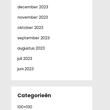
december 2023
november 2023
oktober 2023
september 2023
augustus 2023
juli 2023
juni 2023
Categorieën
100×100