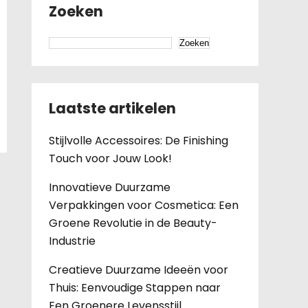
Zoeken
Zoeken
Laatste artikelen
Stijlvolle Accessoires: De Finishing
Touch voor Jouw Look!
Innovatieve Duurzame
Verpakkingen voor Cosmetica: Een
Groene Revolutie in de Beauty-
Industrie
Creatieve Duurzame Ideeën voor
Thuis: Eenvoudige Stappen naar
Een Groenere Levensstijl