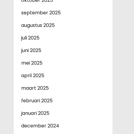
oktober 2025
september 2025
augustus 2025
juli 2025
juni 2025
mei 2025
april 2025
maart 2025
februari 2025
januari 2025
december 2024