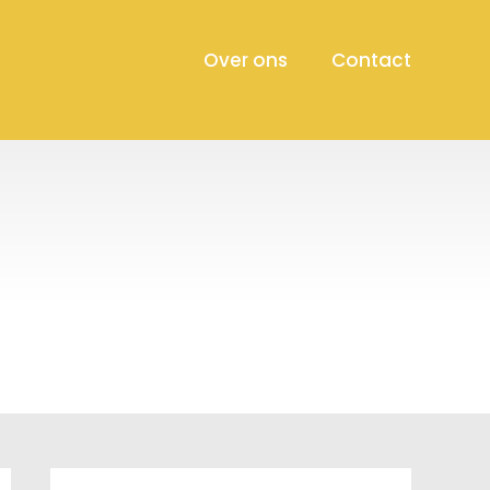
Over ons
Contact