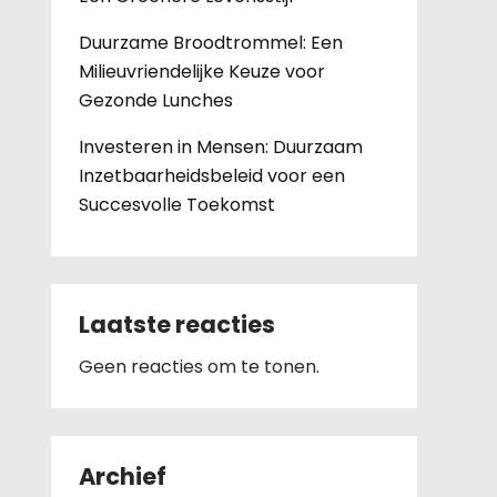
Duurzame Broodtrommel: Een
Milieuvriendelijke Keuze voor
Gezonde Lunches
Investeren in Mensen: Duurzaam
Inzetbaarheidsbeleid voor een
Succesvolle Toekomst
Laatste reacties
Geen reacties om te tonen.
Archief