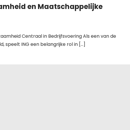
aamheid en Maatschappelijke
aamheid Centraal in Bedrijfsvoering Als een van de
, speelt ING een belangrijke rol in […]