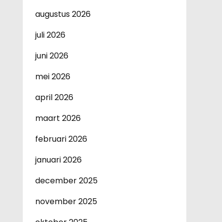
augustus 2026
juli 2026
juni 2026
mei 2026
april 2026
maart 2026
februari 2026
januari 2026
december 2025
november 2025