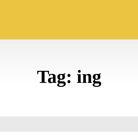
Tag:
ing