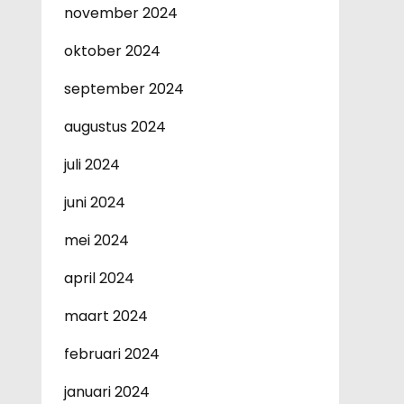
november 2024
oktober 2024
september 2024
augustus 2024
juli 2024
juni 2024
mei 2024
april 2024
maart 2024
februari 2024
januari 2024