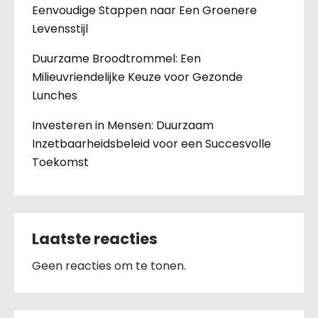
Eenvoudige Stappen naar Een Groenere
Levensstijl
Duurzame Broodtrommel: Een
Milieuvriendelijke Keuze voor Gezonde
Lunches
Investeren in Mensen: Duurzaam
Inzetbaarheidsbeleid voor een Succesvolle
Toekomst
Laatste reacties
Geen reacties om te tonen.