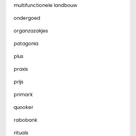
multifunctionele landbouw
ondergoed
organzazakjes
patagonia
plus
praxis
prijs
primark
quooker
rabobank
rituals