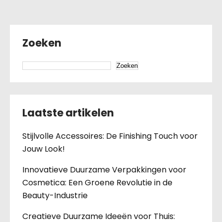
Zoeken
Zoeken
Laatste artikelen
Stijlvolle Accessoires: De Finishing Touch voor
Jouw Look!
Innovatieve Duurzame Verpakkingen voor
Cosmetica: Een Groene Revolutie in de
Beauty-Industrie
Creatieve Duurzame Ideeën voor Thuis: