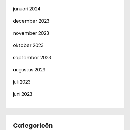
januari 2024
december 2023
november 2023
oktober 2023
september 2023
augustus 2023
juli 2023
juni 2023
Categorieën