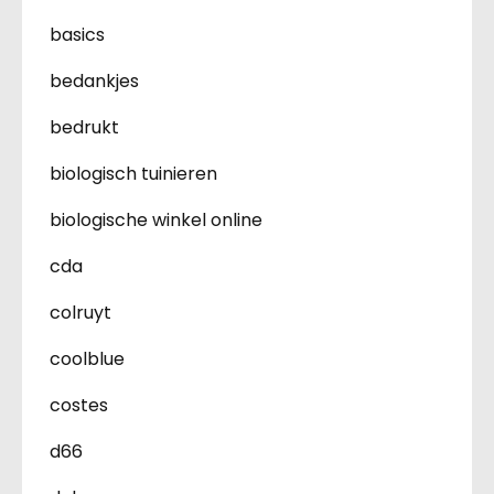
basics
bedankjes
bedrukt
biologisch tuinieren
biologische winkel online
cda
colruyt
coolblue
costes
d66