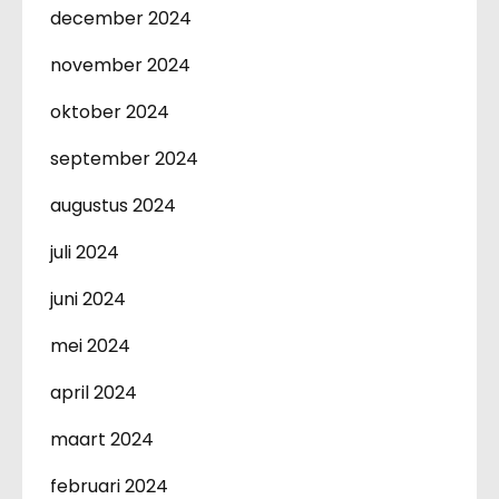
december 2024
november 2024
oktober 2024
september 2024
augustus 2024
juli 2024
juni 2024
mei 2024
april 2024
maart 2024
februari 2024