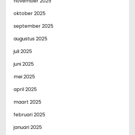
november 2025
oktober 2025
september 2025
augustus 2025
juli 2025
juni 2025
mei 2025
april 2025
maart 2025
februari 2025
januari 2025