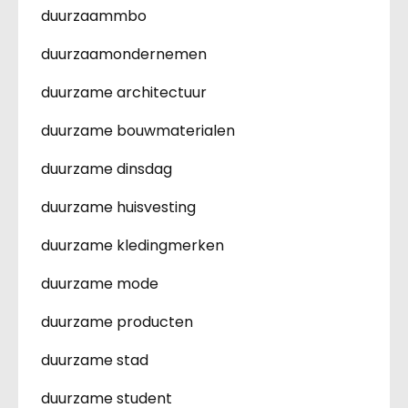
duurzaammbo
duurzaamondernemen
duurzame architectuur
duurzame bouwmaterialen
duurzame dinsdag
duurzame huisvesting
duurzame kledingmerken
duurzame mode
duurzame producten
duurzame stad
duurzame student