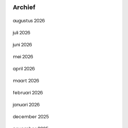
Archief
augustus 2026
juli 2026
juni 2026
mei 2026
april 2026
maart 2026
februari 2026
januari 2026
december 2025