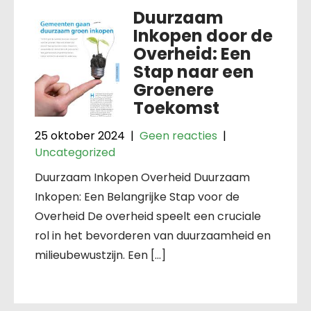
Duurzaam
Inkopen door de
Overheid: Een
Stap naar een
Groenere
Toekomst
25 oktober 2024
|
Geen reacties
|
Uncategorized
Duurzaam Inkopen Overheid Duurzaam
Inkopen: Een Belangrijke Stap voor de
Overheid De overheid speelt een cruciale
rol in het bevorderen van duurzaamheid en
milieubewustzijn. Een […]