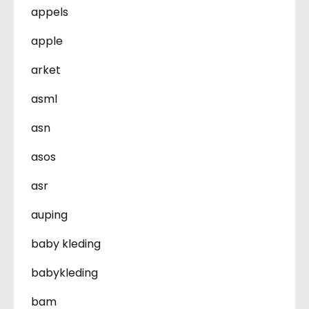
appels
apple
arket
asml
asn
asos
asr
auping
baby kleding
babykleding
bam